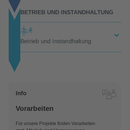
BETRIEB UND INSTANDHALTUNG
Betrieb und Instandhaltung
Info
Vorarbeiten
Für unsere Projekte finden Vorarbeiten