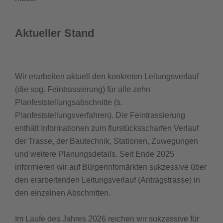
Aktueller Stand
Wir erarbeiten aktuell den konkreten Leitungsverlauf
(die sog. Feintrassierung) für alle zehn
Planfeststellungsabschnitte (s.
Planfeststellungsverfahren). Die Feintrassierung
enthält Informationen zum flurstücksscharfen Verlauf
der Trasse, der Bautechnik, Stationen, Zuwegungen
und weitere Planungsdetails. Seit Ende 2025
informieren wir auf Bürgerinfomärkten sukzessive über
den erarbeitenden Leitungsverlauf (Antragstrasse) in
den einzelnen Abschnitten.
Im Laufe des Jahres 2026 reichen wir sukzessive für