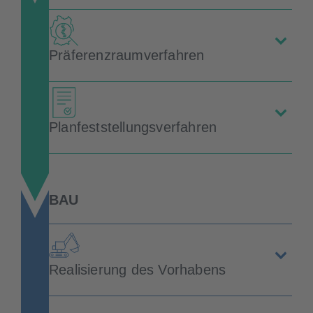
Präferenzraumverfahren
Planfeststellungsverfahren
BAU
Realisierung des Vorhabens