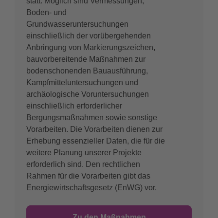
statt. Möglich sind Vermessungen,
Boden- und
Grundwasseruntersuchungen
einschließlich der vorübergehenden
Anbringung von Markierungszeichen,
bauvorbereitende Maßnahmen zur
bodenschonenden Bauausführung,
Kampfmitteluntersuchungen und
archäologische Voruntersuchungen
einschließlich erforderlicher
Bergungsmaßnahmen sowie sonstige
Vorarbeiten. Die Vorarbeiten dienen zur
Erhebung essenzieller Daten, die für die
weitere Planung unserer Projekte
erforderlich sind. Den rechtlichen
Rahmen für die Vorarbeiten gibt das
Energiewirtschaftsgesetz (EnWG) vor.
Zu den Maßnahmen