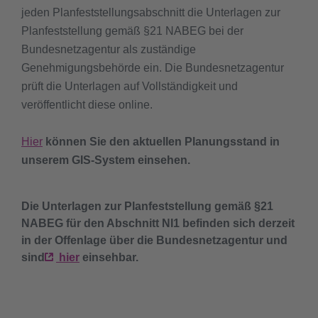
jeden Planfeststellungsabschnitt die Unterlagen zur
Planfeststellung gemäß §21 NABEG bei der
Bundesnetzagentur als zuständige
Genehmigungsbehörde ein. Die Bundesnetzagentur
prüft die Unterlagen auf Vollständigkeit und
veröffentlicht diese online.
Hier
können Sie den aktuellen Planungsstand in
unserem GIS-System einsehen.
Die Unterlagen zur Planfeststellung gemäß §21
NABEG für den Abschnitt NI1 befinden sich derzeit
in der Offenlage über die Bundesnetzagentur und
sind
hier
einsehbar.