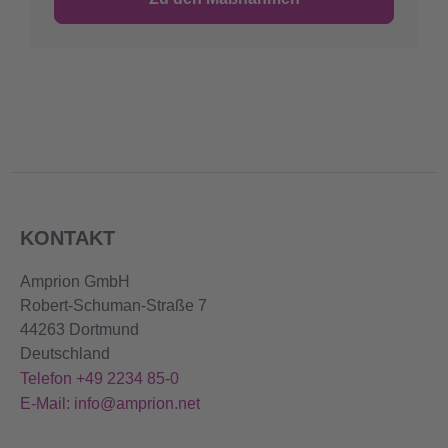
KONTAKT
Amprion GmbH
Robert-Schuman-Straße 7
44263 Dortmund
Deutschland
Telefon +49 2234 85-0
E-Mail: info@amprion.net