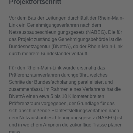
Projektfortschritt
Vor dem Bau der Leitungen durchläuft der Rhein-Main-
Link ein Genehmigungsverfahren nach dem
Netzausbaubeschleunigungsgesetz (NABEG). Die für
das Projekt zuständige Genehmigungsbehörde ist die
Bundesnetzagentur (BNetzA), da der Rhein-Main-Link
durch mehrere Bundesländer verläuft.
Für den Rhein-Main-Link wurde erstmalig das
Präferenzraumverfahren durchgeführt, welches
Schritte der Bundesfachplanung parallelisiert und
zusammenfasst. Im Rahmen eines Verfahrens hat die
BNetzA einen etwa 5 bis 10 Kilometer breiten
Präferenzraum vorgegeben, der Grundlage für das
sich anschließende Planfeststellungsverfahren nach
dem Netzausbaubeschleunigungsgesetz (NABEG) ist
und in welchem Amprion die zukünftige Trasse planen
muss.