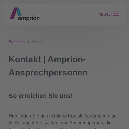
MENÜ
Startseite
Kontakt
Kontakt | Amprion-
Ansprechpersonen
So erreichen Sie uns!
Hier finden Sie den richtigen Kontakt bei Amprion für
Ihr Anliegen! Sie suchen eine Ansprechperson, die