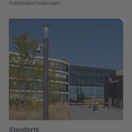
Anfahrtsbeschreibungen:
Standorte