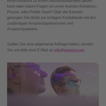
Ihnen Auskunft zu einem Netzausbauprojekt geben
kann oder haben Fragen an unser Investor-Relations-,
Presse- oder Politik-Team? Über die Kacheln
gelangen Sie direkt zur richtigen Kontaktseite mit den
zuständigen Ansprechpartnerinnen und
Ansprechpartnern.
Sollten Sie eine allgemeine Anfrage haben, senden
Sie uns bitte eine E-Mail an
info@amprion.net
.