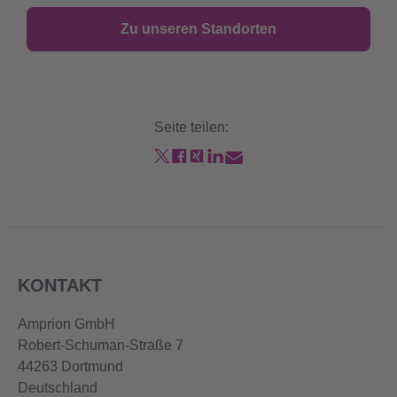
Zu unseren Standorten
Seite teilen:
KONTAKT
Amprion GmbH
Robert-Schuman-Straße 7
44263 Dortmund
Deutschland