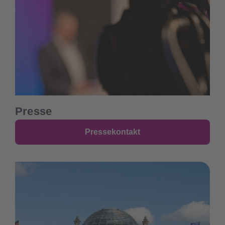
Presse
Pressekontakt