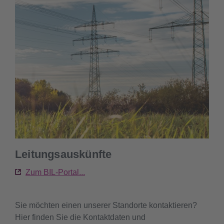
Leitungsauskünfte
Zum BIL-Portal...
Sie möchten einen unserer Standorte kontaktieren?
Hier finden Sie die Kontaktdaten und