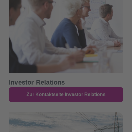
Investor Relations
Zur Kontaktseite Investor Relations