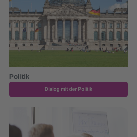
Politik
Dialog mit der Politik