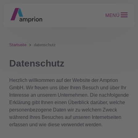
MENÜ
Startseite
datenschutz
Datenschutz
Herzlich willkommen auf der Website der Amprion
GmbH. Wir freuen uns über Ihren Besuch und über Ihr
Interesse an unserem Unternehmen. Die nachfolgende
Erklärung gibt Ihnen einen Überblick darüber, welche
personenbezogene Daten wir zu welchem Zweck
während Ihres Besuches auf unseren Internetseiten
erfassen und wie diese verwendet werden.