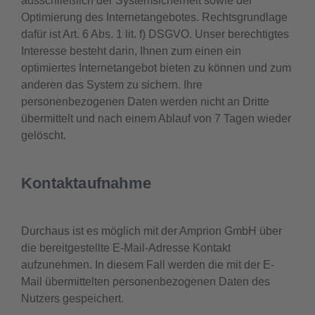
ausschließlich der Systemsicherheit sowie der
Optimierung des Internetangebotes. Rechtsgrundlage
dafür ist Art. 6 Abs. 1 lit. f) DSGVO. Unser berechtigtes
Interesse besteht darin, Ihnen zum einen ein
optimiertes Internetangebot bieten zu können und zum
anderen das System zu sichern. Ihre
personenbezogenen Daten werden nicht an Dritte
übermittelt und nach einem Ablauf von 7 Tagen wieder
gelöscht.
Kontaktaufnahme
Durchaus ist es möglich mit der Amprion GmbH über
die bereitgestellte E-Mail-Adresse Kontakt
aufzunehmen. In diesem Fall werden die mit der E-
Mail übermittelten personenbezogenen Daten des
Nutzers gespeichert.