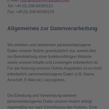
E-Mail:
dsb-amprion@migosens.net
Tel: +49 (0) 208-99395110
Fax: +49 (0) 208-99395119
Allgemeines zur Datenverarbeitung
Wir erheben und verwenden personenbezogene
Daten unserer Nutzer grundsätzlich nur, soweit dies
zur Bereitstellung einer funktionsfähigen Website
sowie unserer Inhalte und Leistungen erforderlich ist.
Für die Nutzung unseres Online-Angebotes ist es nicht
erforderlich, personenbezogene Daten (z.B. Name,
Anschrift, E-Mail etc.) anzugeben.
Die Erhebung und Verwendung weiterer
personenbezogener Daten unserer Nutzer erfolgt
regelmäßig nur nach Einwilligung des Nutzers. Eine