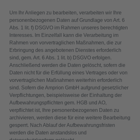
Um Ihr Anliegen zu bearbeiten, verarbeiten wir Ihre
personenbezogenen Daten auf Grundlage von Art. 6
Abs. 1 lit. f) DSGVO im Rahmen unseres berechtigten
Interesses. Im Einzelfall kann die Verarbeitung im
Rahmen von vorvertraglichen Maßnahmen, die zur
Erbringung des angebotenen Dienstes erforderlich
sind, gem. Art. 6 Abs. 1 lit. b) DSGVO erfolgen.
Anschließend werden die Daten gelöscht, sofern die
Daten nicht für die Erfüllung eines Vertrages oder von
vorvertraglichen Maßnahmen weiterhin erforderlich
sind. Sofern die Amprion GmbH aufgrund gesetzlicher
Verpflichtungen, beispielsweise der Einhaltung der
Aufbewahrungspflichten gem. HGB und AO,
verpflichtet ist, Ihre personenbezogenen Daten zu
archivieren, werden diese für eine weitere Bearbeitung
gesperrt. Nach Ablauf der Aufbewahrungsfristen
werden die Daten anstandslos und