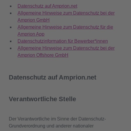
Datenschutz auf Amprion.net
Allgemeine Hinweise zum Datenschutz bei der
Amprion GmbH
Allgemeine Hinweise zum Datenschutz für die
Amprion App
Datenschutzinformation für Bewerber*innen
Allgemeine Hinweise zum Datenschutz bei der
Amprion Offshore GmbH
Datenschutz auf Amprion.net
Verantwortliche Stelle
Der Verantwortliche im Sinne der Datenschutz-
Grundverordnung und anderer nationaler