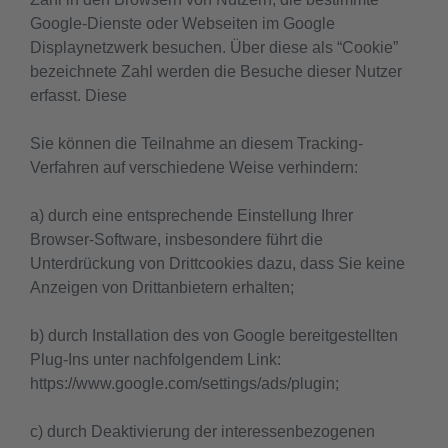
Google-Dienste oder Webseiten im Google
Displaynetzwerk besuchen. Über diese als “Cookie”
bezeichnete Zahl werden die Besuche dieser Nutzer
erfasst. Diese
Sie können die Teilnahme an diesem Tracking-
Verfahren auf verschiedene Weise verhindern:
a) durch eine entsprechende Einstellung Ihrer
Browser-Software, insbesondere führt die
Unterdrückung von Drittcookies dazu, dass Sie keine
Anzeigen von Drittanbietern erhalten;
b) durch Installation des von Google bereitgestellten
Plug-Ins unter nachfolgendem Link:
https://www.google.com/settings/ads/plugin;
c) durch Deaktivierung der interessenbezogenen