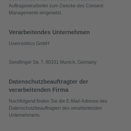
Auftragsverarbeiter zum Zwecke des Consent
Managements eingesetzt.
Verarbeitendes Unternehmen
Usercentrics GmbH
Sendlinger Str. 7, 80331 Munich, Germany
Datenschutzbeauftragter der
verarbeitenden Firma
Nachfolgend finden Sie die E-Mail-Adresse des
Datenschutzbeauftragten des verarbeitenden
Unternehmens.