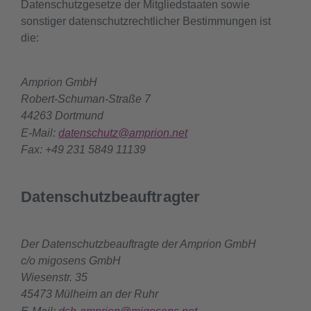
Datenschutzgesetze der Mitgliedstaaten sowie
sonstiger datenschutzrechtlicher Bestimmungen ist
die:
Amprion GmbH
Robert-Schuman-Straße 7
44263 Dortmund
E-Mail:
datenschutz@amprion.net
Fax: +49 231 5849 11139
Datenschutzbeauftragter
Der Datenschutzbeauftragte der Amprion GmbH
c/o migosens GmbH
Wiesenstr. 35
45473 Mülheim an der Ruhr