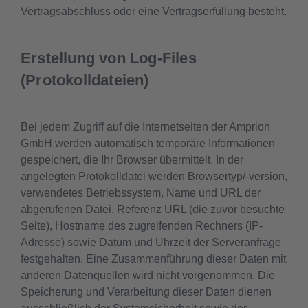
Vertragsabschluss oder eine Vertragserfüllung besteht.
Erstellung von Log-Files
(Protokolldateien)
Bei jedem Zugriff auf die Internetseiten der Amprion
GmbH werden automatisch temporäre Informationen
gespeichert, die Ihr Browser übermittelt. In der
angelegten Protokolldatei werden Browsertyp/-version,
verwendetes Betriebssystem, Name und URL der
abgerufenen Datei, Referenz URL (die zuvor besuchte
Seite), Hostname des zugreifenden Rechners (IP-
Adresse) sowie Datum und Uhrzeit der Serveranfrage
festgehalten. Eine Zusammenführung dieser Daten mit
anderen Datenquellen wird nicht vorgenommen. Die
Speicherung und Verarbeitung dieser Daten dienen