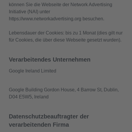
können Sie die Webseite der Network Advertising
Initiative (NAI) unter
https://www.networkadvertising.org besuchen.
Lebensdauer der Cookies: bis zu 1 Monat (dies gilt nur
für Cookies, die über diese Webseite gesetzt wurden).
Verarbeitendes Unternehmen
Google Ireland Limited
Google Building Gordon House, 4 Barrow St, Dublin,
D04 E5W5, Ireland
Datenschutzbeauftragter der
verarbeitenden Firma