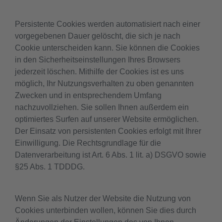
Persistente Cookies werden automatisiert nach einer
vorgegebenen Dauer gelöscht, die sich je nach
Cookie unterscheiden kann. Sie können die Cookies
in den Sicherheitseinstellungen Ihres Browsers
jederzeit löschen. Mithilfe der Cookies ist es uns
möglich, Ihr Nutzungsverhalten zu oben genannten
Zwecken und in entsprechendem Umfang
nachzuvollziehen. Sie sollen Ihnen außerdem ein
optimiertes Surfen auf unserer Website ermöglichen.
Der Einsatz von persistenten Cookies erfolgt mit Ihrer
Einwilligung. Die Rechtsgrundlage für die
Datenverarbeitung ist Art. 6 Abs. 1 lit. a) DSGVO sowie
§25 Abs. 1 TDDDG.
Wenn Sie als Nutzer der Website die Nutzung von
Cookies unterbinden wollen, können Sie dies durch