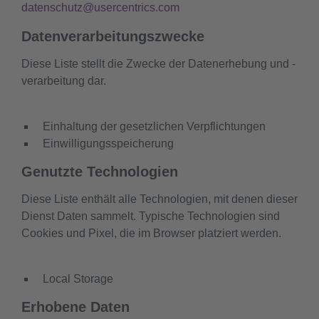
datenschutz@usercentrics.com
Datenverarbeitungszwecke
Diese Liste stellt die Zwecke der Datenerhebung und -
verarbeitung dar.
Einhaltung der gesetzlichen Verpflichtungen
Einwilligungsspeicherung
Genutzte Technologien
Diese Liste enthält alle Technologien, mit denen dieser
Dienst Daten sammelt. Typische Technologien sind
Cookies und Pixel, die im Browser platziert werden.
Local Storage
Erhobene Daten