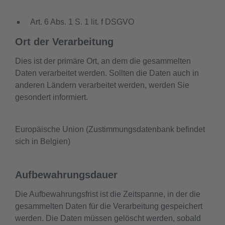
Art. 6 Abs. 1 S. 1 lit. f DSGVO
Ort der Verarbeitung
Dies ist der primäre Ort, an dem die gesammelten
Daten verarbeitet werden. Sollten die Daten auch in
anderen Ländern verarbeitet werden, werden Sie
gesondert informiert.
Europäische Union (Zustimmungsdatenbank befindet
sich in Belgien)
Aufbewahrungsdauer
Die Aufbewahrungsfrist ist die Zeitspanne, in der die
gesammelten Daten für die Verarbeitung gespeichert
werden. Die Daten müssen gelöscht werden, sobald