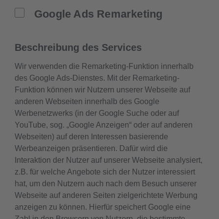
Google Ads Remarketing
Beschreibung des Services
Wir verwenden die Remarketing-Funktion innerhalb
des Google Ads-Dienstes. Mit der Remarketing-
Funktion können wir Nutzern unserer Webseite auf
anderen Webseiten innerhalb des Google
Werbenetzwerks (in der Google Suche oder auf
YouTube, sog. „Google Anzeigen“ oder auf anderen
Webseiten) auf deren Interessen basierende
Werbeanzeigen präsentieren. Dafür wird die
Interaktion der Nutzer auf unserer Webseite analysiert,
z.B. für welche Angebote sich der Nutzer interessiert
hat, um den Nutzern auch nach dem Besuch unserer
Webseite auf anderen Seiten zielgerichtete Werbung
anzeigen zu können. Hierfür speichert Google eine
Zahl in den Browsern von Nutzern, die bestimmte