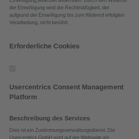
Einwilligung jederzeit widerrufen. Durch den Widerruf
der Einwilligung wird die Rechtmäßigkeit, der
aufgrund der Einwilligung bis zum Widerruf erfolgten
Verarbeitung, nicht berührt.
Erforderliche Cookies
Usercentrics Consent Management
Platform
Beschreibung des Services
Dies ist ein Zustimmungsverwaltungsdienst. Die
Usercentrics GmbH wird auf der Webseite als