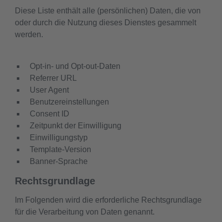
Diese Liste enthält alle (persönlichen) Daten, die von
oder durch die Nutzung dieses Dienstes gesammelt
werden.
Opt-in- und Opt-out-Daten
Referrer URL
User Agent
Benutzereinstellungen
Consent ID
Zeitpunkt der Einwilligung
Einwilligungstyp
Template-Version
Banner-Sprache
Rechtsgrundlage
Im Folgenden wird die erforderliche Rechtsgrundlage
für die Verarbeitung von Daten genannt.