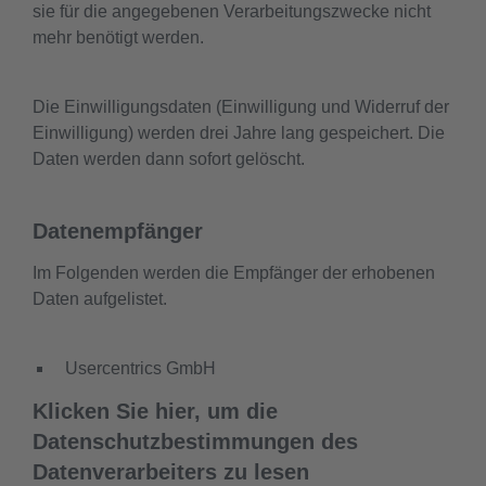
sie für die angegebenen Verarbeitungszwecke nicht
mehr benötigt werden.
Die Einwilligungsdaten (Einwilligung und Widerruf der
Einwilligung) werden drei Jahre lang gespeichert. Die
Daten werden dann sofort gelöscht.
Datenempfänger
Im Folgenden werden die Empfänger der erhobenen
Daten aufgelistet.
Usercentrics GmbH
Klicken Sie hier, um die
Datenschutzbestimmungen des
Datenverarbeiters zu lesen