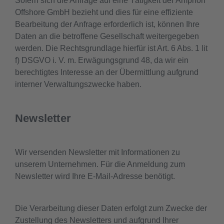
Sofern sich die Anfrage auf eine Tätigkeit der Amprion
Offshore GmbH bezieht und dies für eine effiziente
Bearbeitung der Anfrage erforderlich ist, können Ihre
Daten an die betroffene Gesellschaft weitergegeben
werden. Die Rechtsgrundlage hierfür ist Art. 6 Abs. 1 lit
f) DSGVO i. V. m. Erwägungsgrund 48, da wir ein
berechtigtes Interesse an der Übermittlung aufgrund
interner Verwaltungszwecke haben.
Newsletter
Wir versenden Newsletter mit Informationen zu
unserem Unternehmen. Für die Anmeldung zum
Newsletter wird Ihre E-Mail-Adresse benötigt.
Die Verarbeitung dieser Daten erfolgt zum Zwecke der
Zustellung des Newsletters und aufgrund Ihrer