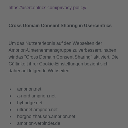
https://usercentrics.com/privacy-policy/
Cross Domain Consent Sharing in Usercentrics
Um das Nutzererlebnis auf den Webseiten der
Amprion-Unternehmensgruppe zu verbessern, haben
wir das "Cross Domain Consent Sharing" aktiviert. Die
Gültigkeit ihrer Cookie-Einstellungen bezieht sich
daher auf folgende Webseiten:
amprion.net
a-nord.amprion.net
hybridge.net
ultranet.amprion.net
borgholzhausen.amprion.net
amprion-verbindet.de