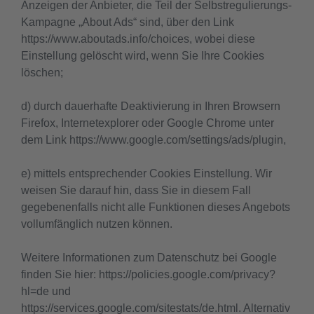
Anzeigen der Anbieter, die Teil der Selbstregulierungs-
Kampagne „About Ads“ sind, über den Link
https://www.aboutads.info/choices, wobei diese
Einstellung gelöscht wird, wenn Sie Ihre Cookies
löschen;
d) durch dauerhafte Deaktivierung in Ihren Browsern
Firefox, Internetexplorer oder Google Chrome unter
dem Link https://www.google.com/settings/ads/plugin,
e) mittels entsprechender Cookies Einstellung. Wir
weisen Sie darauf hin, dass Sie in diesem Fall
gegebenenfalls nicht alle Funktionen dieses Angebots
vollumfänglich nutzen können.
Weitere Informationen zum Datenschutz bei Google
finden Sie hier: https://policies.google.com/privacy?
hl=de und
https://services.google.com/sitestats/de.html. Alternativ