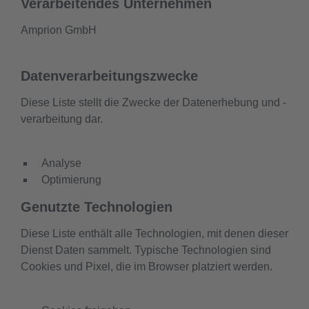
Verarbeitendes Unternehmen
Amprion GmbH
Datenverarbeitungszwecke
Diese Liste stellt die Zwecke der Datenerhebung und -
verarbeitung dar.
Analyse
Optimierung
Genutzte Technologien
Diese Liste enthält alle Technologien, mit denen dieser
Dienst Daten sammelt. Typische Technologien sind
Cookies und Pixel, die im Browser platziert werden.