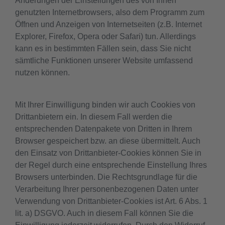
Änderungen der Einstellungen des von Ihnen
genutzten Internetbrowsers, also dem Programm zum
Öffnen und Anzeigen von Internetseiten (z.B. Internet
Explorer, Firefox, Opera oder Safari) tun. Allerdings
kann es in bestimmten Fällen sein, dass Sie nicht
sämtliche Funktionen unserer Website umfassend
nutzen können.
Mit Ihrer Einwilligung binden wir auch Cookies von
Drittanbietern ein. In diesem Fall werden die
entsprechenden Datenpakete von Dritten in Ihrem
Browser gespeichert bzw. an diese übermittelt. Auch
den Einsatz von Drittanbieter-Cookies können Sie in
der Regel durch eine entsprechende Einstellung Ihres
Browsers unterbinden. Die Rechtsgrundlage für die
Verarbeitung Ihrer personenbezogenen Daten unter
Verwendung von Drittanbieter-Cookies ist Art. 6 Abs. 1
lit. a) DSGVO. Auch in diesem Fall können Sie die