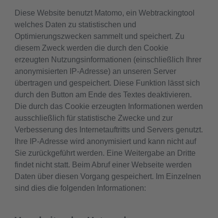
Diese Website benutzt Matomo, ein Webtrackingtool
welches Daten zu statistischen und
Optimierungszwecken sammelt und speichert. Zu
diesem Zweck werden die durch den Cookie
erzeugten Nutzungsinformationen (einschließlich Ihrer
anonymisierten IP-Adresse) an unseren Server
übertragen und gespeichert. Diese Funktion lässt sich
durch den Button am Ende des Textes deaktivieren.
Die durch das Cookie erzeugten Informationen werden
ausschließlich für statistische Zwecke und zur
Verbesserung des Internetauftritts und Servers genutzt.
Ihre IP-Adresse wird anonymisiert und kann nicht auf
Sie zurückgeführt werden. Eine Weitergabe an Dritte
findet nicht statt. Beim Abruf einer Webseite werden
Daten über diesen Vorgang gespeichert. Im Einzelnen
sind dies die folgenden Informationen: