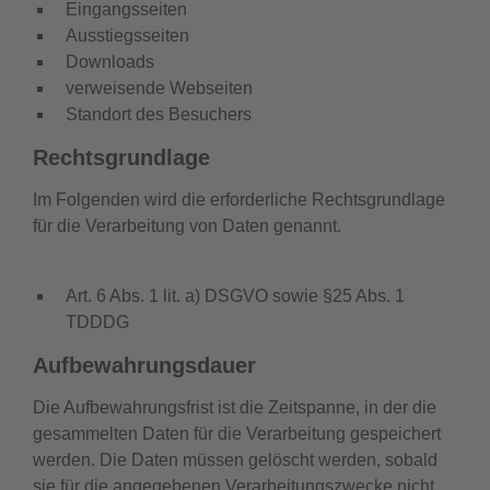
Eingangsseiten
Ausstiegsseiten
Downloads
verweisende Webseiten
Standort des Besuchers
Rechtsgrundlage
Im Folgenden wird die erforderliche Rechtsgrundlage
für die Verarbeitung von Daten genannt.
Art. 6 Abs. 1 lit. a) DSGVO sowie §25 Abs. 1
TDDDG
Aufbewahrungsdauer
Die Aufbewahrungsfrist ist die Zeitspanne, in der die
gesammelten Daten für die Verarbeitung gespeichert
werden. Die Daten müssen gelöscht werden, sobald
sie für die angegebenen Verarbeitungszwecke nicht