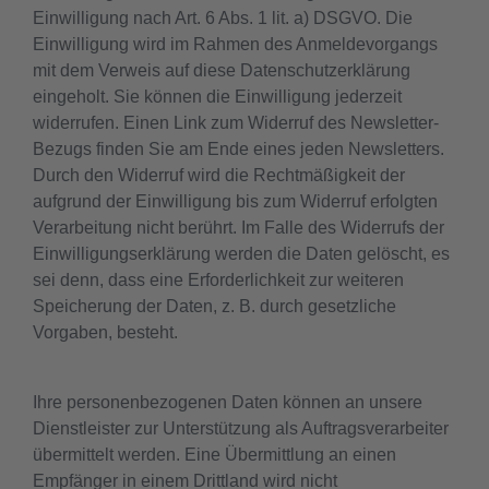
Einwilligung nach Art. 6 Abs. 1 lit. a) DSGVO. Die
Einwilligung wird im Rahmen des Anmeldevorgangs
mit dem Verweis auf diese Datenschutzerklärung
eingeholt. Sie können die Einwilligung jederzeit
widerrufen. Einen Link zum Widerruf des Newsletter-
Bezugs finden Sie am Ende eines jeden Newsletters.
Durch den Widerruf wird die Rechtmäßigkeit der
aufgrund der Einwilligung bis zum Widerruf erfolgten
Verarbeitung nicht berührt. Im Falle des Widerrufs der
Einwilligungserklärung werden die Daten gelöscht, es
sei denn, dass eine Erforderlichkeit zur weiteren
Speicherung der Daten, z. B. durch gesetzliche
Vorgaben, besteht.
Ihre personenbezogenen Daten können an unsere
Dienstleister zur Unterstützung als Auftragsverarbeiter
übermittelt werden. Eine Übermittlung an einen
Empfänger in einem Drittland wird nicht