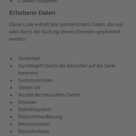
Cookies freigeben
Erhobene Daten
Diese Liste enthält alle (persönlichen) Daten, die von
oder durch die Nutzung dieses Dienstes gesammelt
werden.
Seitentitel
Suchbegriff (durch die Besucher auf die Seite
kommen)
Suchmaschinen
Seiten-Url
Anzahl der besuchten Seiten
Browser
Betriebssystem
Bildschirmauflösung
Besuchszeiten
Besuchsdauer