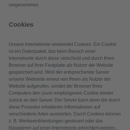
vorgenommen.
Cookies
Unsere Internetseite verwendet Cookies. Ein Cookie
ist ein Datenpaket, das beim Besuch einer
Internetseite durch diese verschickt und durch Ihren
Browser auf Ihrer Festplatte als Nutzer der Website
gespeichert wird. Wird der entsprechende Server
unserer Webseite erneut von Ihnen als Nutzer der
Website aufgerufen, sendet der Browser Ihres
Computers den zuvor empfangenen Cookie wieder
zurück an den Server. Der Server kann dann die durch
diese Prozedur erhaltenen Informationen auf
verschiedene Arten auswerten. Durch Cookies können
z. B. Werbeeinblendungen gesteuert oder das
Navigieren auf einer Internetseite erleichtert werden.