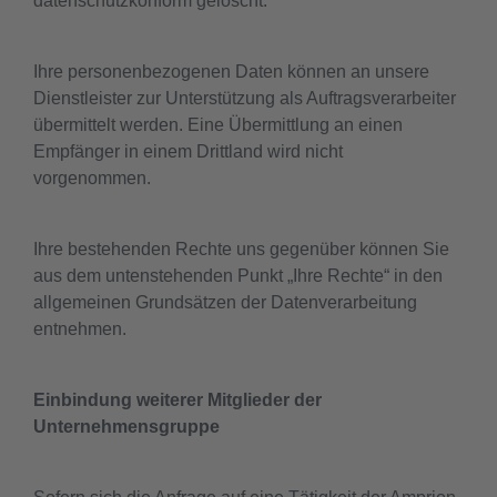
datenschutzkonform gelöscht.
Ihre personenbezogenen Daten können an unsere
Dienstleister zur Unterstützung als Auftragsverarbeiter
übermittelt werden. Eine Übermittlung an einen
Empfänger in einem Drittland wird nicht
vorgenommen.
Ihre bestehenden Rechte uns gegenüber können Sie
aus dem untenstehenden Punkt „Ihre Rechte“ in den
allgemeinen Grundsätzen der Datenverarbeitung
entnehmen.
Einbindung weiterer Mitglieder der
Unternehmensgruppe