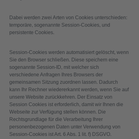
Dabei werden zwei Arten von Cookies unterschieden:
temporäre, sogenannte Session-Cookies, und
persistente Cookies.
Session-Cookies werden automatisiert gelöscht, wenn
Sie den Browser schließen. Diese speichern eine
sogenannte Session-ID, mit welcher sich
verschiedene Anfragen Ihres Browsers der
gemeinsamen Sitzung zuordnen lassen. Dadurch
kann Ihr Rechner wiedererkannt werden, wenn Sie auf
unsere Website zurückkehren. Der Einsatz von
Session Cookies ist erforderlich, damit wir Ihnen die
Webseite zur Verfügung stellen können. Die
Rechtsgrundlage für die Verarbeitung Ihrer
personenbezogenen Daten unter Verwendung von
Session-Cookies ist Art. 6 Abs. 1 lit. f) DSGVO.