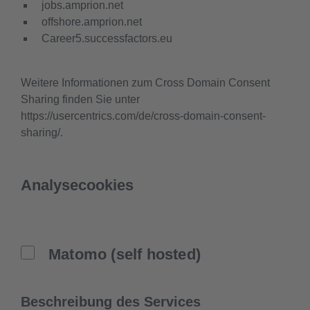
jobs.amprion.net
offshore.amprion.net
Career5.successfactors.eu
Weitere Informationen zum Cross Domain Consent
Sharing finden Sie unter
https://usercentrics.com/de/cross-domain-consent-
sharing/.
Analysecookies
Matomo (self hosted)
Beschreibung des Services