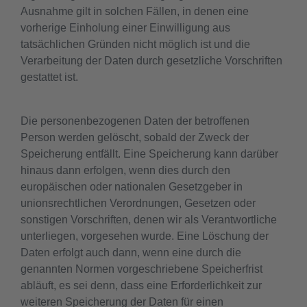
Ausnahme gilt in solchen Fällen, in denen eine
vorherige Einholung einer Einwilligung aus
tatsächlichen Gründen nicht möglich ist und die
Verarbeitung der Daten durch gesetzliche Vorschriften
gestattet ist.
Die personenbezogenen Daten der betroffenen
Person werden gelöscht, sobald der Zweck der
Speicherung entfällt. Eine Speicherung kann darüber
hinaus dann erfolgen, wenn dies durch den
europäischen oder nationalen Gesetzgeber in
unionsrechtlichen Verordnungen, Gesetzen oder
sonstigen Vorschriften, denen wir als Verantwortliche
unterliegen, vorgesehen wurde. Eine Löschung der
Daten erfolgt auch dann, wenn eine durch die
genannten Normen vorgeschriebene Speicherfrist
abläuft, es sei denn, dass eine Erforderlichkeit zur
weiteren Speicherung der Daten für einen