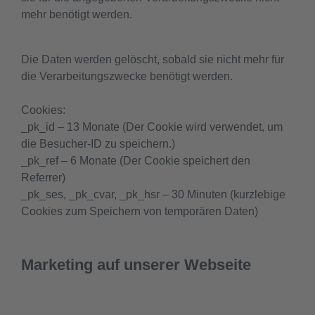
mehr benötigt werden.
Die Daten werden gelöscht, sobald sie nicht mehr für
die Verarbeitungszwecke benötigt werden.
Cookies:
_pk_id – 13 Monate (Der Cookie wird verwendet, um
die Besucher-ID zu speichern.)
_pk_ref – 6 Monate (Der Cookie speichert den
Referrer)
_pk_ses, _pk_cvar, _pk_hsr – 30 Minuten (kurzlebige
Cookies zum Speichern von temporären Daten)
Marketing auf unserer Webseite