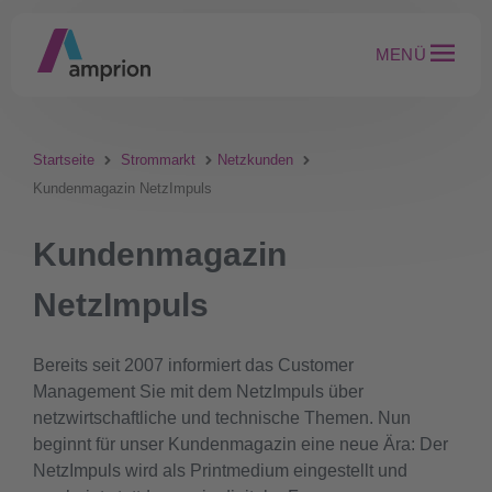
MENÜ
Startseite
Strommarkt
Netzkunden
Kundenmagazin NetzImpuls
Kundenmagazin
NetzImpuls
Bereits seit 2007 informiert das Customer
Management Sie mit dem NetzImpuls über
netzwirtschaftliche und technische Themen. Nun
beginnt für unser Kundenmagazin eine neue Ära: Der
NetzImpuls wird als Printmedium eingestellt und