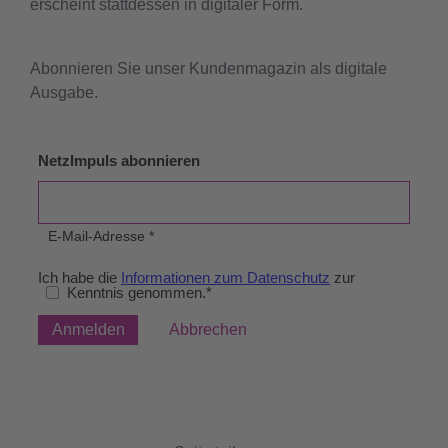
erscheint stattdessen in digitaler Form.
Abonnieren Sie unser Kundenmagazin als digitale
Ausgabe.