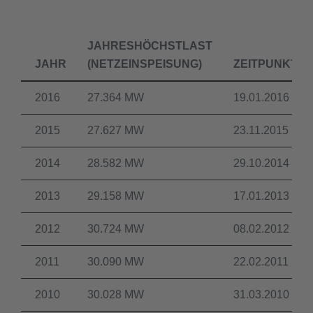
JAHRESHÖCHSTLAST
JAHR
(NETZEINSPEISUNG)
ZEITPUNKT
2016
27.364 MW
19.01.2016
2015
27.627 MW
23.11.2015
2014
28.582 MW
29.10.2014
2013
29.158 MW
17.01.2013
2012
30.724 MW
08.02.2012
2011
30.090 MW
22.02.2011
2010
30.028 MW
31.03.2010