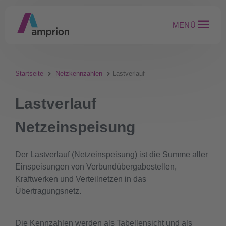
MENÜ
Startseite
Netzkennzahlen
Lastverlauf
Lastverlauf
Netzeinspeisung
Der Lastverlauf (Netzeinspeisung) ist die Summe aller
Einspeisungen von Verbundübergabestellen,
Kraftwerken und Verteilnetzen in das
Übertragungsnetz.
Die Kennzahlen werden als Tabellensicht und als