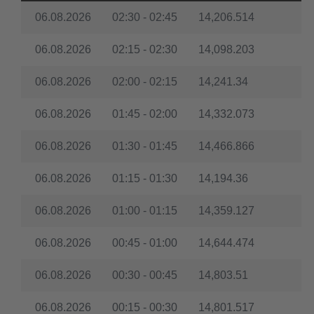
06.08.2026
02:30 - 02:45
14,206.514
06.08.2026
02:15 - 02:30
14,098.203
06.08.2026
02:00 - 02:15
14,241.34
06.08.2026
01:45 - 02:00
14,332.073
06.08.2026
01:30 - 01:45
14,466.866
06.08.2026
01:15 - 01:30
14,194.36
06.08.2026
01:00 - 01:15
14,359.127
06.08.2026
00:45 - 01:00
14,644.474
06.08.2026
00:30 - 00:45
14,803.51
06.08.2026
00:15 - 00:30
14,801.517