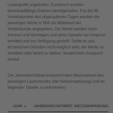
Liniengrafik angeboten. Zusätzlich werden
downloadfähige Dateien bereitgehalten. Für die 96
Viertelstunden des abgelaufenen Tages werden die
jeweiligen Werte in MW als Mittelwert der
Viertelstunde angegeben. Die Werte werden nach
Können und Vermögen und ohne Gewähr von Amprion
ermittelt und zur Verfügung gestellt. Sollte es aus
technischen Gründen nicht möglich sein, die Werte zu
ermitteln oder bereit zu stellen, besteht kein Anspruch
darauf.
Die Jahreshöchstlast entspricht dem Maximalwert des
jeweiligen Lastverlaufes (der Netzeinspeisung) und ist
folgender Tabelle zu entnehmen:
JAHR
JAHRESHÖCHSTWERT (NETZEINSPEISUNG)
ZIP