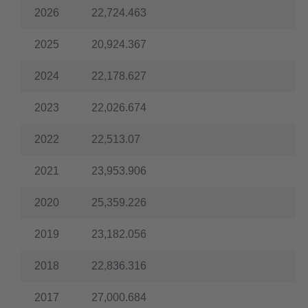
Herunterladen
2026
22,724.463
CSV
Herunterladen
2025
20,924.367
2024
22,178.627
2023
22,026.674
2022
22,513.07
2021
23,953.906
2020
25,359.226
2019
23,182.056
2018
22,836.316
2017
27,000.684