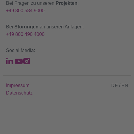
Bei Fragen zu unseren
Projekten
:
+49 800 584 9000
Bei
Störungen
an unseren Anlagen:
+49 800 490 4000
Social Media:
Impressum
DE
/
EN
Datenschutz