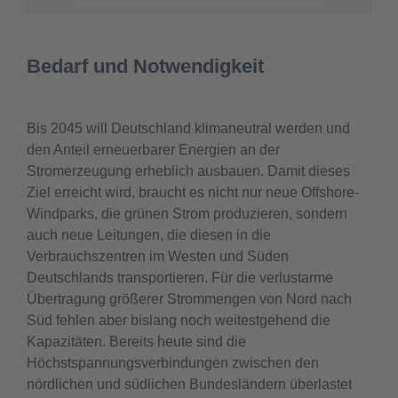
Bedarf und Notwendigkeit
Bis 2045 will Deutschland klimaneutral werden und
den Anteil erneuerbarer Energien an der
Stromerzeugung erheblich ausbauen. Damit dieses
Ziel erreicht wird, braucht es nicht nur neue Offshore-
Windparks, die grünen Strom produzieren, sondern
auch neue Leitungen, die diesen in die
Verbrauchszentren im Westen und Süden
Deutschlands transportieren. Für die verlustarme
Übertragung größerer Strommengen von Nord nach
Süd fehlen aber bislang noch weitestgehend die
Kapazitäten. Bereits heute sind die
Höchstspannungsverbindungen zwischen den
nördlichen und südlichen Bundesländern überlastet