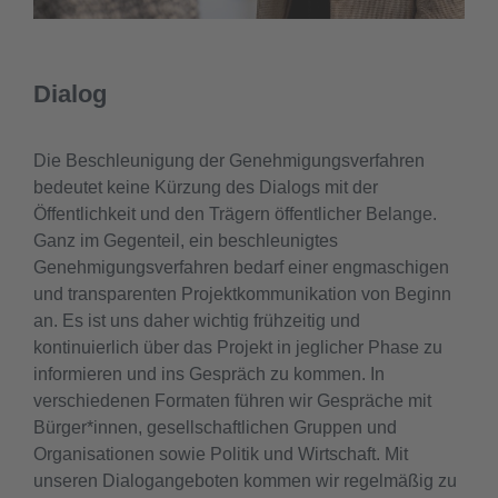
Dialog
Die Beschleunigung der Genehmigungsverfahren
bedeutet keine Kürzung des Dialogs mit der
Öffentlichkeit und den Trägern öffentlicher Belange.
Ganz im Gegenteil, ein beschleunigtes
Genehmigungsverfahren bedarf einer engmaschigen
und transparenten Projektkommunikation von Beginn
an. Es ist uns daher wichtig frühzeitig und
kontinuierlich über das Projekt in jeglicher Phase zu
informieren und ins Gespräch zu kommen. In
verschiedenen Formaten führen wir Gespräche mit
Bürger*innen, gesellschaftlichen Gruppen und
Organisationen sowie Politik und Wirtschaft. Mit
unseren Dialogangeboten kommen wir regelmäßig zu