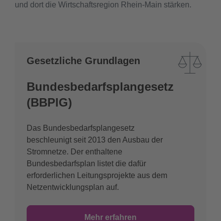
und dort die Wirtschaftsregion Rhein-Main stärken.
Gesetzliche Grundlagen
Bundesbedarfsplangesetz
(BBPlG)
Das Bundesbedarfsplangesetz
beschleunigt seit 2013 den Ausbau der
Stromnetze. Der enthaltene
Bundesbedarfsplan listet die dafür
erforderlichen Leitungsprojekte aus dem
Netzentwicklungsplan auf.
Mehr erfahren