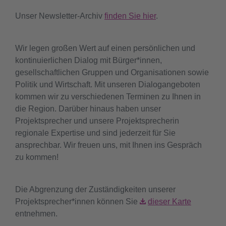
Unser Newsletter-Archiv
finden Sie hier
.
Wir legen großen Wert auf einen persönlichen und
kontinuierlichen Dialog mit Bürger*innen,
gesellschaftlichen Gruppen und Organisationen sowie
Politik und Wirtschaft. Mit unseren Dialogangeboten
kommen wir zu verschiedenen Terminen zu Ihnen in
die Region. Darüber hinaus haben unser
Projektsprecher und unsere Projektsprecherin
regionale Expertise und sind jederzeit für Sie
ansprechbar. Wir freuen uns, mit Ihnen ins Gespräch
zu kommen!
Die Abgrenzung der Zuständigkeiten unserer
Projektsprecher*innen können Sie
dieser Karte
entnehmen.