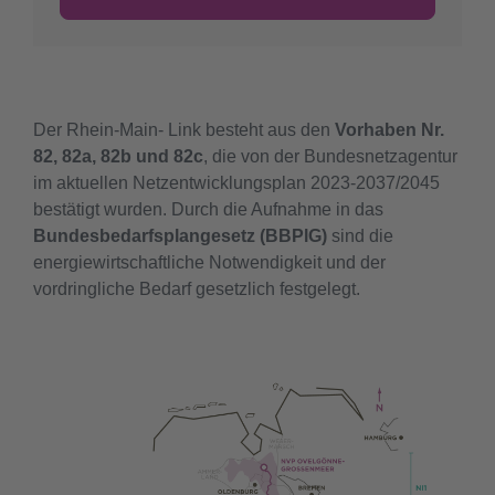
Der Rhein-Main- Link besteht aus den
Vorhaben Nr.
82, 82a, 82b und 82c
, die von der Bundesnetzagentur
im aktuellen Netzentwicklungsplan 2023-2037/2045
bestätigt wurden. Durch die Aufnahme in das
Bundesbedarfsplangesetz (BBPlG)
sind die
energiewirtschaftliche Notwendigkeit und der
vordringliche Bedarf gesetzlich festgelegt.