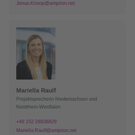
Jonas.Knoop@amprion.net
Mariella Raulf
Projektsprecherin Niedersachsen und
Nordrhein-Westfalen
+49 152 28836829
Mariella.Raulf@amprion.net