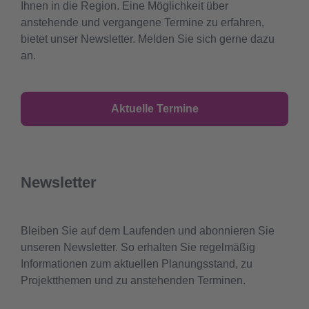
Ihnen in die Region. Eine Möglichkeit über
anstehende und vergangene Termine zu erfahren,
bietet unser Newsletter. Melden Sie sich gerne dazu
an.
Aktuelle Termine
Newsletter
Bleiben Sie auf dem Laufenden und abonnieren Sie
unseren Newsletter. So erhalten Sie regelmäßig
Informationen zum aktuellen Planungsstand, zu
Projektthemen und zu anstehenden Terminen.