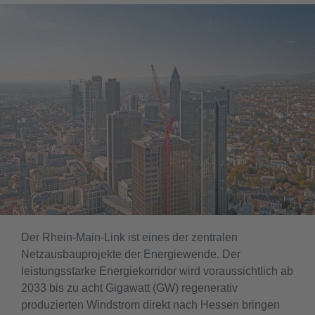
Der Rhein-Main-Link ist eines der zentralen
Netzausbauprojekte der Energiewende. Der
leistungsstarke Energiekorridor wird voraussichtlich ab
2033 bis zu acht Gigawatt (GW) regenerativ
produzierten Windstrom direkt nach Hessen bringen