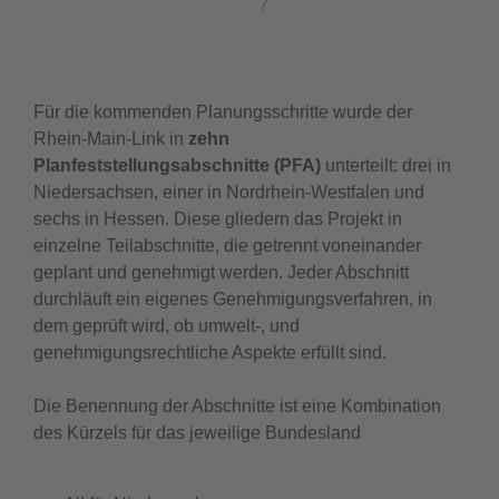
Für die kommenden Planungsschritte wurde der
Rhein-Main-Link in
zehn
Planfeststellungsabschnitte (PFA)
unterteilt: drei in
Niedersachsen, einer in Nordrhein-Westfalen und
sechs in Hessen. Diese gliedern das Projekt in
einzelne Teilabschnitte, die getrennt voneinander
geplant und genehmigt werden. Jeder Abschnitt
durchläuft ein eigenes Genehmigungsverfahren, in
dem geprüft wird, ob umwelt-, und
genehmigungsrechtliche Aspekte erfüllt sind.
Die Benennung der Abschnitte ist eine Kombination
des Kürzels für das jeweilige Bundesland