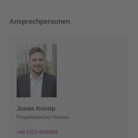
Ansprechpersonen
Jonas Knoop
Projektsprecher Hessen
+49 1525 4540968