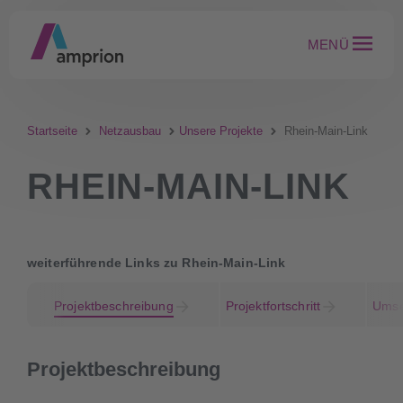
MENÜ
Startseite
Netzausbau
Unsere Projekte
Rhein-Main-Link
RHEIN-MAIN-LINK
weiterführende Links zu Rhein-Main-Link
Projektbeschreibung
Projektfortschritt
Umse
Projektbeschreibung