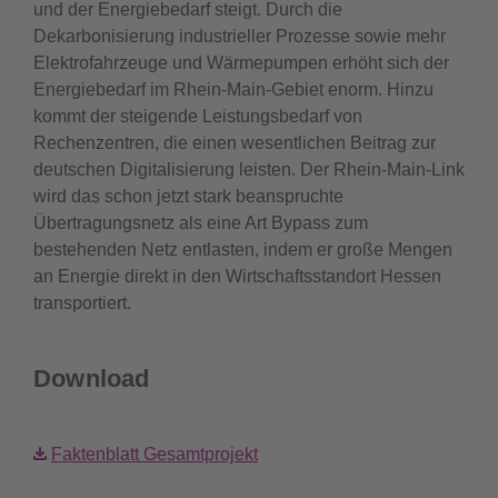
und der Energiebedarf steigt. Durch die
Dekarbonisierung industrieller Prozesse sowie mehr
Elektrofahrzeuge und Wärmepumpen erhöht sich der
Energiebedarf im Rhein-Main-Gebiet enorm. Hinzu
kommt der steigende Leistungsbedarf von
Rechenzentren, die einen wesentlichen Beitrag zur
deutschen Digitalisierung leisten. Der Rhein-Main-Link
wird das schon jetzt stark beanspruchte
Übertragungsnetz als eine Art Bypass zum
bestehenden Netz entlasten, indem er große Mengen
an Energie direkt in den Wirtschaftsstandort Hessen
transportiert.
Download
Faktenblatt Gesamtprojekt