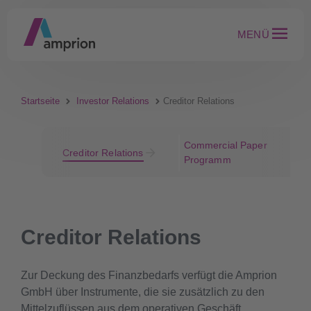
MENÜ
Startseite
Investor Relations
Creditor Relations
Commercial Paper
Creditor Relations
Programm
Creditor Relations
Zur Deckung des Finanzbedarfs verfügt die Amprion
GmbH über Instrumente, die sie zusätzlich zu den
Mittelzuflüssen aus dem operativen Geschäft