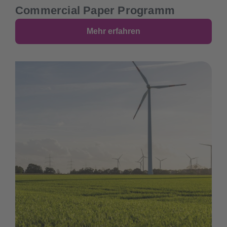
Commercial Paper Programm
Mehr erfahren