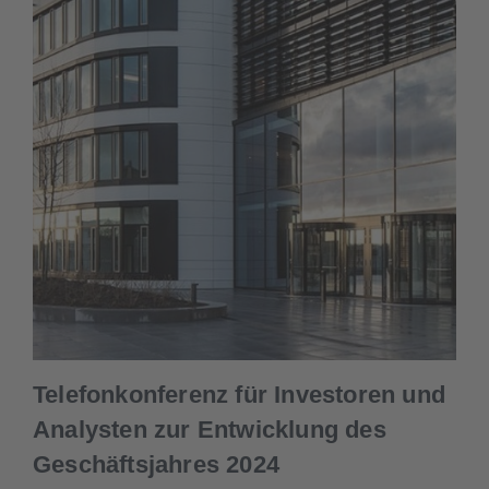
Telefonkonferenz für Investoren und
Analysten zur Entwicklung des
Geschäftsjahres 2024