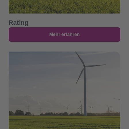
Rating
Mehr erfahren