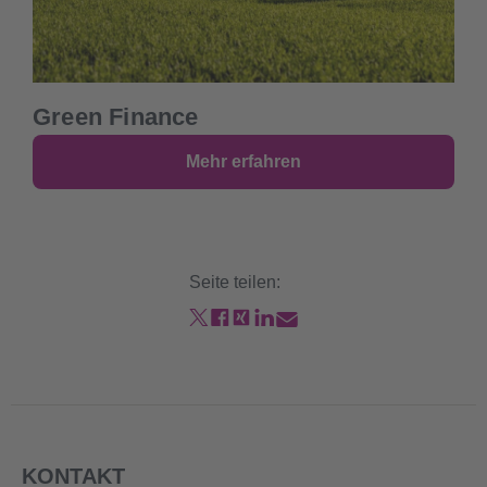
Green Finance
Mehr erfahren
Seite teilen:
KONTAKT