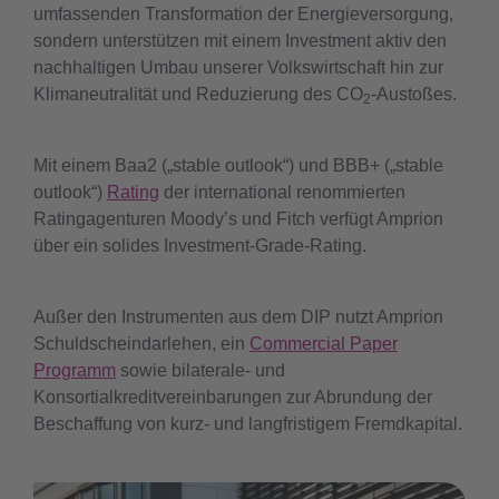
umfassenden Transformation der Energieversorgung,
sondern unterstützen mit einem Investment aktiv den
nachhaltigen Umbau unserer Volkswirtschaft hin zur
Klimaneutralität und Reduzierung des CO
-Austoßes.
2
Mit einem Baa2 („stable outlook“) und BBB+ („stable
outlook“)
Rating
der international renommierten
Ratingagenturen Moody’s und Fitch verfügt Amprion
über ein solides Investment-Grade-Rating.
Außer den Instrumenten aus dem DIP nutzt Amprion
Schuldscheindarlehen, ein
Commercial Paper
Programm
sowie bilaterale- und
Konsortialkreditvereinbarungen zur Abrundung der
Beschaffung von kurz- und langfristigem Fremdkapital.