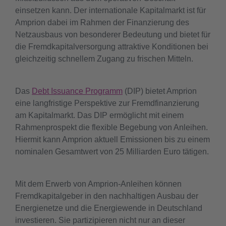
einsetzen kann. Der internationale Kapitalmarkt ist für
Amprion dabei im Rahmen der Finanzierung des
Netzausbaus von besonderer Bedeutung und bietet für
die Fremdkapitalversorgung attraktive Konditionen bei
gleichzeitig schnellem Zugang zu frischen Mitteln.
Das
Debt Issuance Programm
(DIP) bietet Amprion
eine langfristige Perspektive zur Fremdfinanzierung
am Kapitalmarkt. Das DIP ermöglicht mit einem
Rahmenprospekt die flexible Begebung von Anleihen.
Hiermit kann Amprion aktuell Emissionen bis zu einem
nominalen Gesamtwert von 25 Milliarden Euro tätigen.
Mit dem Erwerb von Amprion-Anleihen können
Fremdkapitalgeber in den nachhaltigen Ausbau der
Energienetze und die Energiewende in Deutschland
investieren. Sie partizipieren nicht nur an dieser