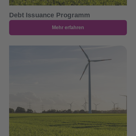
Debt Issuance Programm
Mehr erfahren