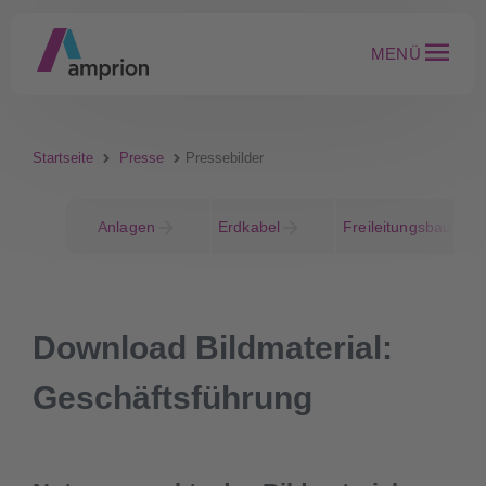
MENÜ
Startseite
Presse
Pressebilder
Anlagen
Erdkabel
Freileitungsbau
Download Bildmaterial:
Geschäftsführung