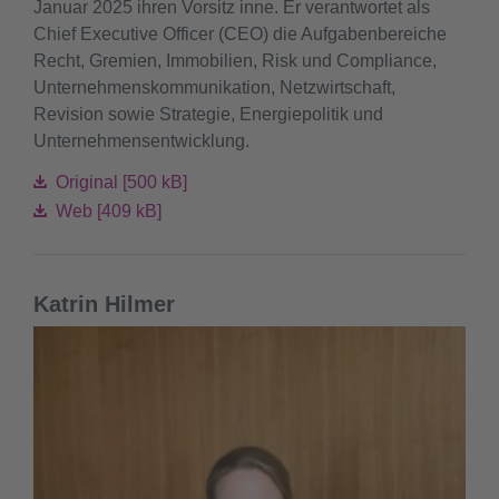
Januar 2025 ihren Vorsitz inne. Er verantwortet als
Chief Executive Officer (CEO) die Aufgabenbereiche
Recht, Gremien, Immobilien, Risk und Compliance,
Unternehmenskommunikation, Netzwirtschaft,
Revision sowie Strategie, Energiepolitik und
Unternehmensentwicklung.
Original [500 kB]
Web [409 kB]
Katrin Hilmer