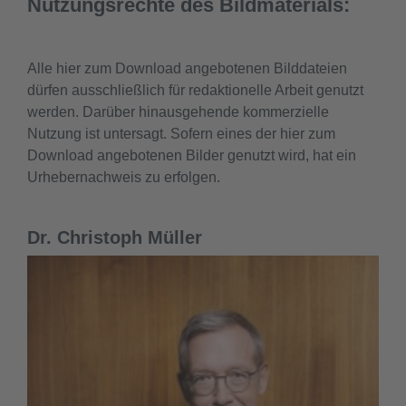
Nutzungsrechte des Bildmaterials:
Alle hier zum Download angebotenen Bilddateien
dürfen ausschließlich für redaktionelle Arbeit genutzt
werden. Darüber hinausgehende kommerzielle
Nutzung ist untersagt. Sofern eines der hier zum
Download angebotenen Bilder genutzt wird, hat ein
Urhebernachweis zu erfolgen.
Dr. Christoph Müller