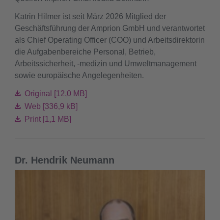
Katrin Hilmer ist seit März 2026 Mitglied der
Geschäftsführung der Amprion GmbH und verantwortet
als Chief Operating Officer (COO) und Arbeitsdirektorin
die Aufgabenbereiche Personal, Betrieb,
Arbeitssicherheit, -medizin und Umweltmanagement
sowie europäische Angelegenheiten.
Original [12,0 MB]
Web [336,9 kB]
Print [1,1 MB]
Dr. Hendrik Neumann