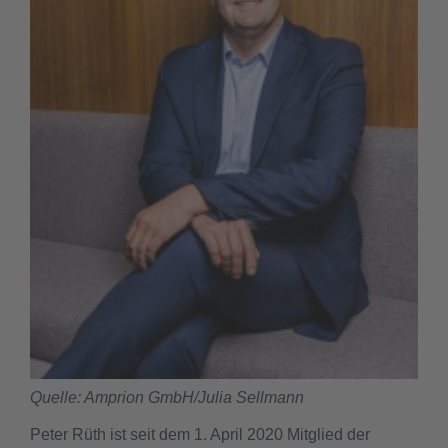
Quelle: Amprion GmbH/Julia Sellmann
Peter Rüth ist seit dem 1. April 2020 Mitglied der