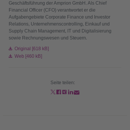
Geschäftsführung der Amprion GmbH. Als Chief
Financial Officer (CFO) verantwortet er die
Aufgabengebiete Corporate Finance und Investor
Relations, Unternehmenscontrolling, Einkauf und
Supply Chain Management, IT und Digitalisierung
sowie Rechnungswesen und Steuern.
Original [618 kB]
Web [460 kB]
Seite teilen: