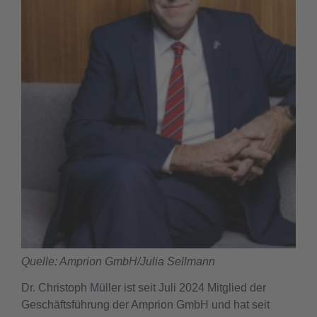
Quelle: Amprion GmbH/Julia Sellmann
Dr. Christoph Müller ist seit Juli 2024 Mitglied der
Geschäftsführung der Amprion GmbH und hat seit