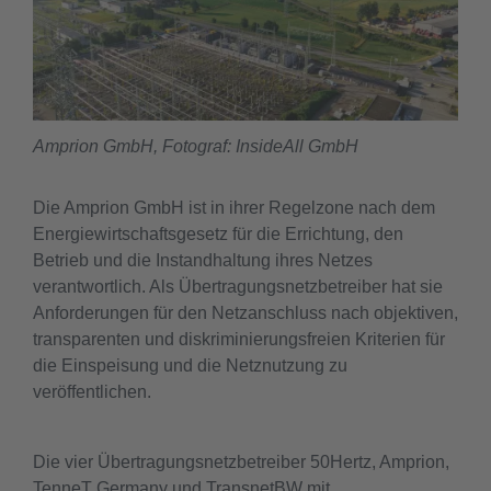
Amprion GmbH, Fotograf: InsideAll GmbH
Die Amprion GmbH ist in ihrer Regelzone nach dem
Energiewirtschaftsgesetz für die Errichtung, den
Betrieb und die Instandhaltung ihres Netzes
verantwortlich. Als Übertragungsnetzbetreiber hat sie
Anforderungen für den Netzanschluss nach objektiven,
transparenten und diskriminierungsfreien Kriterien für
die Einspeisung und die Netznutzung zu
veröffentlichen.
Die vier Übertragungsnetzbetreiber 50Hertz, Amprion,
TenneT Germany und TransnetBW mit