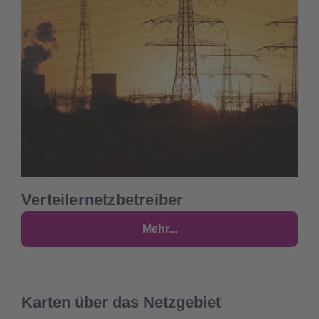
Verteilernetzbetreiber
Mehr...
Karten über das Netzgebiet