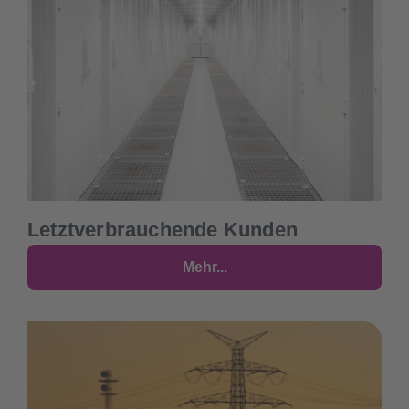
Letztverbrauchende Kunden
Mehr...