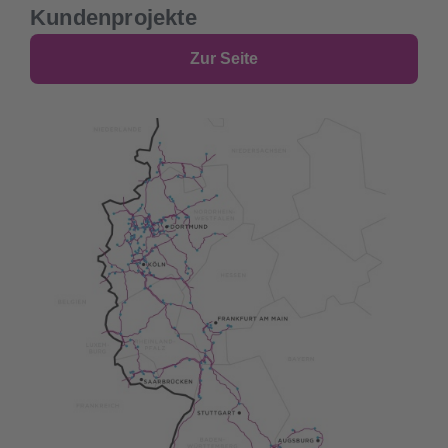
Kundenprojekte
Zur Seite