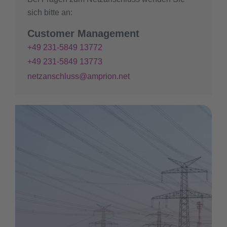
sich bitte an:
Customer Management
+49 231-5849 13772
+49 231-5849 13773
netzanschluss@amprion.net