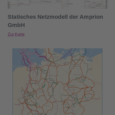
Statisches Netzmodell der Amprion
GmbH
Zur Karte