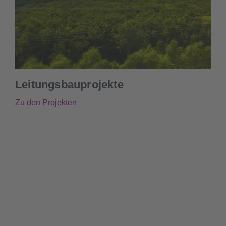
Leitungsbauprojekte
Zu den Projekten