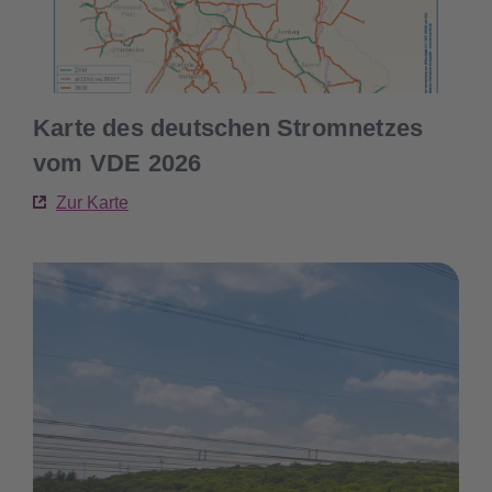
Karte des deutschen Stromnetzes
vom VDE 2026
Zur Karte