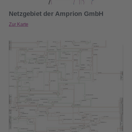
Netzgebiet der Amprion GmbH
Zur Karte