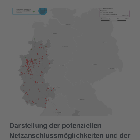
Darstellung der potenziellen
Netzanschlussmöglichkeiten und der