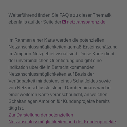
Weiterführend finden Sie FAQ‘s zu dieser Thematik
ebenfalls auf der Seite der
netztransparenz.de
.
Im Rahmen einer Karte werden die potenziellen
Netzanschlussmöglichkeiten gemäß Ersteinschätzung
im Amprion-Netzgebiet visualisiert. Diese Karte dient
der unverbindlichen Orientierung und gibt eine
Indikation über die in Betracht kommenden
Netzanschlussmöglichkeiten auf Basis der
Verfügbarkeit mindestens eines Schaltfeldes sowie
von Netzanschlussleistung. Darüber hinaus wird in
einer weiteren Karte veranschaulicht, an welchen
Schaltanlagen Amprion für Kundenprojekte bereits
tätig ist.
Zur Darstellung der potenziellen
Netzanschlussmöglichkeiten und der Kundenprojekte
.