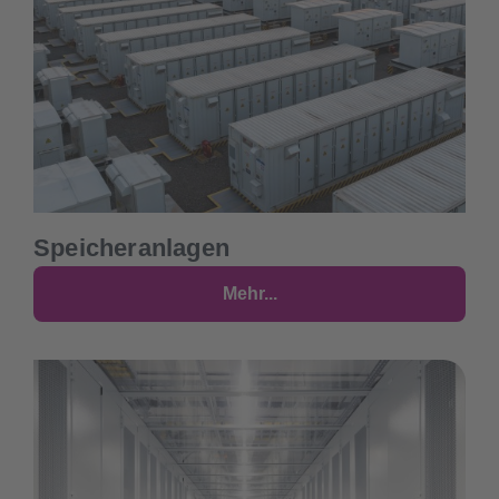
Speicheranlagen
Mehr...