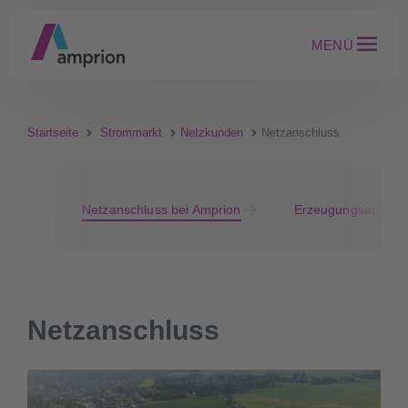
MENÜ
Startseite
Strommarkt
Netzkunden
Netzanschluss
Netzanschluss bei Amprion
Erzeugungsanlage
Netzanschluss