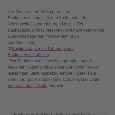
Des Weiteren erhebt Amprion einen
Baukostenzuschuss für den Ausbau des dem
Netzanschluss vorgelagerten Netzes. Der
Baukostenzuschuss berechnet sich nach dem von der
Bundesnetzagentur im November 2024
veröffentlichten
Positionspapier zur Erhebung von
Baukostenzuschüssen
. Der Baukostenzuschuss ist abhängig von der
bestellten Netzanschlussleistung und wird für den
lastseitigen Leistungsbezug erhoben. Details zur
Berechnung des Baukostenzuschusses sind weiter
unten auf dieser Seite
dargestellt.
Bei Fragen zum Netzanschluss wenden Sie