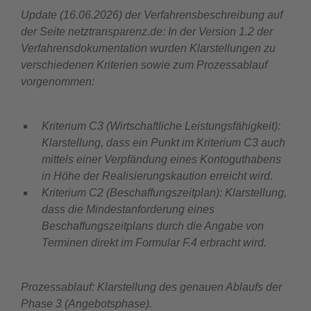
Update (16.06.2026) der Verfahrensbeschreibung auf
der Seite netztransparenz.de: In der Version 1.2 der
Verfahrensdokumentation wurden Klarstellungen zu
verschiedenen Kriterien sowie zum Prozessablauf
vorgenommen:
Kriterium C3 (Wirtschaftliche Leistungsfähigkeit):
Klarstellung, dass ein Punkt im Kriterium C3 auch
mittels einer Verpfändung eines Kontoguthabens
in Höhe der Realisierungskaution erreicht wird.
Kriterium C2 (Beschaffungszeitplan): Klarstellung,
dass die Mindestanforderung eines
Beschaffungszeitplans durch die Angabe von
Terminen direkt im Formular F.4 erbracht wird.
Prozessablauf: Klarstellung des genauen Ablaufs der
Phase 3 (Angebotsphase).