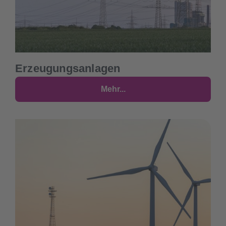
Erzeugungsanlagen
Mehr...