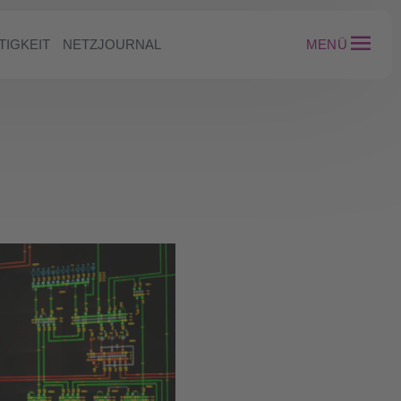
TIGKEIT
NETZJOURNAL
MENÜ