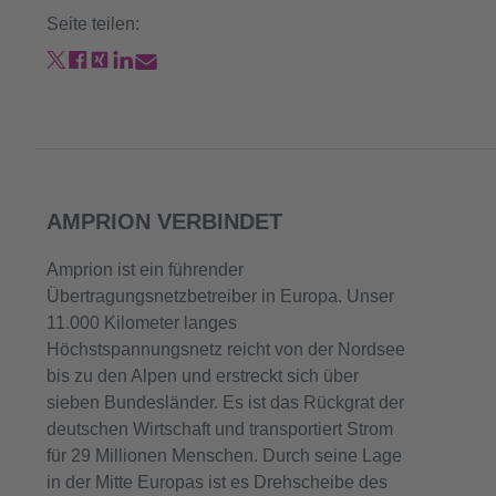
Seite teilen:
AMPRION VERBINDET
Amprion ist ein führender
Übertragungsnetzbetreiber in Europa. Unser
11.000 Kilometer langes
Höchstspannungsnetz reicht von der Nordsee
bis zu den Alpen und erstreckt sich über
sieben Bundesländer. Es ist das Rückgrat der
deutschen Wirtschaft und transportiert Strom
für 29 Millionen Menschen. Durch seine Lage
in der Mitte Europas ist es Drehscheibe des