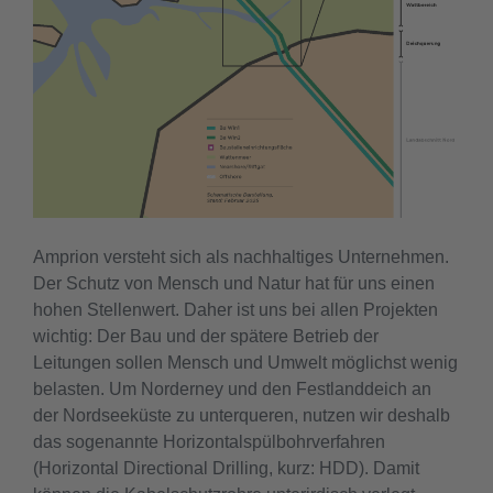
Amprion versteht sich als nachhaltiges Unternehmen.
Der Schutz von Mensch und Natur hat für uns einen
hohen Stellenwert. Daher ist uns bei allen Projekten
wichtig: Der Bau und der spätere Betrieb der
Leitungen sollen Mensch und Umwelt möglichst wenig
belasten. Um Norderney und den Festlanddeich an
der Nordseeküste zu unterqueren, nutzen wir deshalb
das sogenannte Horizontalspülbohrverfahren
(Horizontal Directional Drilling, kurz: HDD). Damit