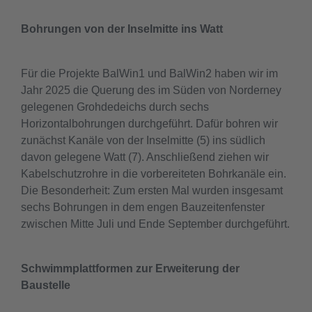
Bohrungen von der Inselmitte ins Watt
Für die Projekte BalWin1 und BalWin2 haben wir im
Jahr 2025 die Querung des im Süden von Norderney
gelegenen Grohdedeichs durch sechs
Horizontalbohrungen durchgeführt. Dafür bohren wir
zunächst Kanäle von der Inselmitte (5) ins südlich
davon gelegene Watt (7). Anschließend ziehen wir
Kabelschutzrohre in die vorbereiteten Bohrkanäle ein.
Die Besonderheit: Zum ersten Mal wurden insgesamt
sechs Bohrungen in dem engen Bauzeitenfenster
zwischen Mitte Juli und Ende September durchgeführt.
Schwimmplattformen zur Erweiterung der
Baustelle