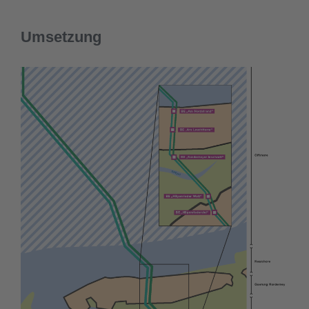
Umsetzung