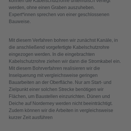
können die Kabelschutzrohre unterirdisch verlegt
werden, ohne einen Graben auszuheben.
Expert*innen sprechen von einer geschlossenen
Bauweise.
Mit diesem Verfahren bohren wir zunächst Kanäle, in
die anschließend vorgefertigte Kabelschutzrohre
eingezogen werden. In die eingebrachten
Kabelschutzrohre ziehen wir dann die Stromkabel ein.
Mit diesem Bohrverfahren realisieren wir die
Inselquerung mit vergleichsweise geringen
Bauarbeiten an der Oberfläche. Nur am Start- und
Zielpunkt einer solchen Strecke benötigen wir
Flächen, um Baustellen einzurichten. Dünen und
Deiche auf Norderney werden nicht beeinträchtigt.
Zudem können wir die Arbeiten in vergleichsweise
kurzer Zeit ausführen