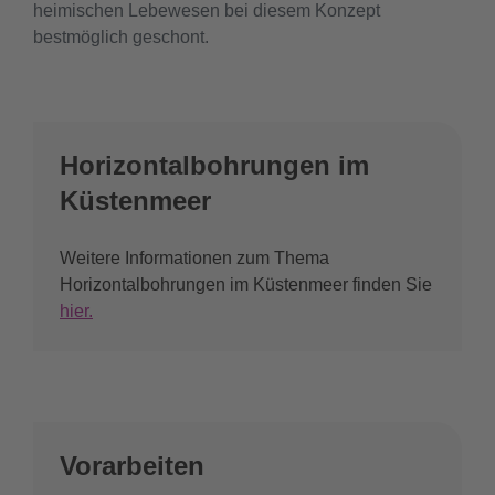
heimischen Lebewesen bei diesem Konzept
bestmöglich geschont.
Horizontalbohrungen im
Küstenmeer
Weitere Informationen zum Thema
Horizontalbohrungen im Küstenmeer finden Sie
hier.
Vorarbeiten