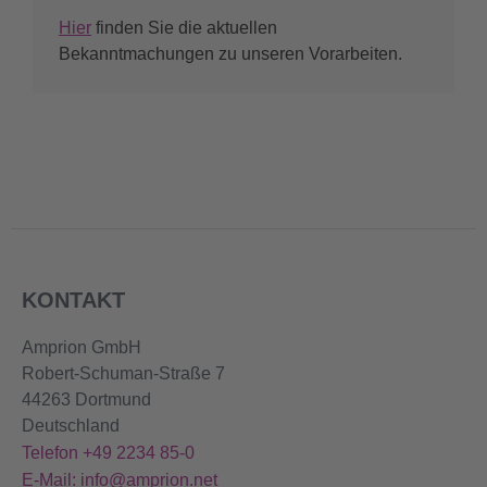
Hier
finden Sie die aktuellen
Bekanntmachungen zu unseren Vorarbeiten.
KONTAKT
Amprion GmbH
Robert-Schuman-Straße 7
44263 Dortmund
Deutschland
Telefon +49 2234 85-0
E-Mail: info@amprion.net