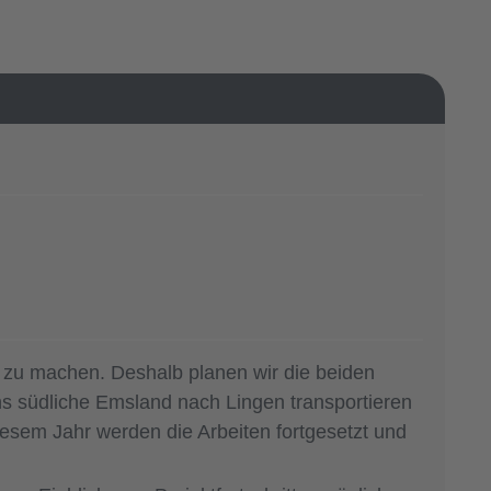
t zu machen. Deshalb planen wir die beiden
s südliche Emsland nach Lingen transportieren
esem Jahr werden die Arbeiten fortgesetzt und