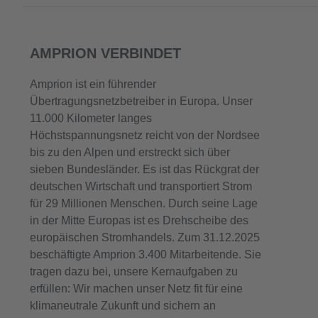
AMPRION VERBINDET
Amprion ist ein führender
Übertragungsnetzbetreiber in Europa. Unser
11.000 Kilometer langes
Höchstspannungsnetz reicht von der Nordsee
bis zu den Alpen und erstreckt sich über
sieben Bundesländer. Es ist das Rückgrat der
deutschen Wirtschaft und transportiert Strom
für 29 Millionen Menschen. Durch seine Lage
in der Mitte Europas ist es Drehscheibe des
europäischen Stromhandels. Zum 31.12.2025
beschäftigte Amprion 3.400 Mitarbeitende. Sie
tragen dazu bei, unsere Kernaufgaben zu
erfüllen: Wir machen unser Netz fit für eine
klimaneutrale Zukunft und sichern an