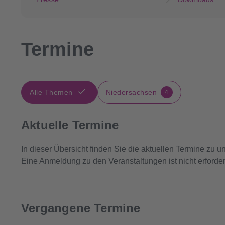
Termine
Alle Themen
Niedersachsen
4
Aktuelle Termine
In dieser Übersicht finden Sie die aktuellen Termine zu u
Eine Anmeldung zu den Veranstaltungen ist nicht erforde
Vergangene Termine