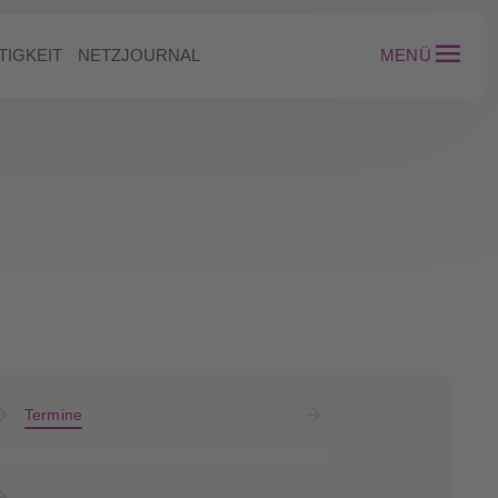
TIGKEIT
NETZJOURNAL
MENÜ
Termine