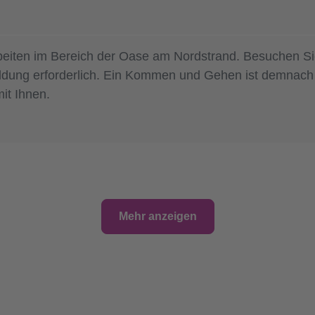
rbeiten im Bereich der Oase am Nordstrand. Besuchen S
eldung erforderlich. Ein Kommen und Gehen ist demnach 
it Ihnen.
Mehr anzeigen