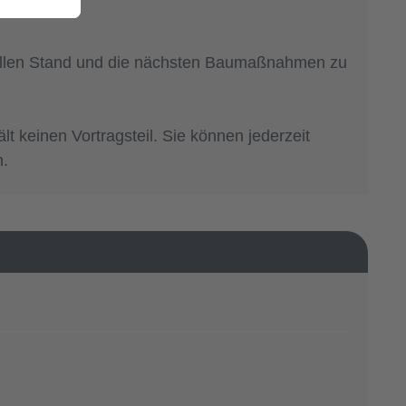
ktuellen Stand und die nächsten Baumaßnahmen zu
lt keinen Vortragsteil. Sie können jederzeit
n.