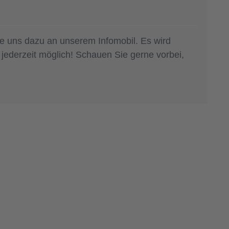
ie uns dazu an unserem Infomobil. Es wird
jederzeit möglich! Schauen Sie gerne vorbei,