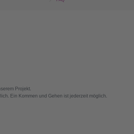
nserem Projekt.
rlich. Ein Kommen und Gehen ist jederzeit möglich.