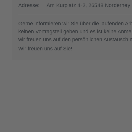
Adresse:
Am Kurplatz 4-2, 26548 Norderney
Gerne informieren wir Sie über die laufenden A
keinen Vortragsteil geben und es ist keine Anm
wir freuen uns auf den persönlichen Austausch m
Wir freuen uns auf Sie!