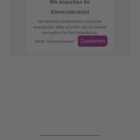
Wir brauchen ihr
Einverständnis!
Wir benutzen Drittanbieter, um Inhalte
einzubinden. Bitte beachten Sie die Details
und geben Sie Ihre Einwilligung.
Zustimmen
Mehr Informationen