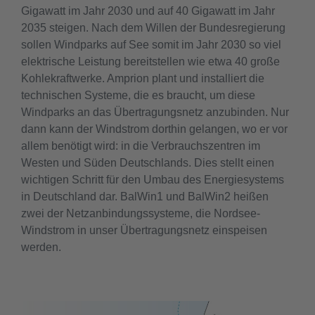
Gigawatt im Jahr 2030 und auf 40 Gigawatt im Jahr
2035 steigen. Nach dem Willen der Bundesregierung
sollen Windparks auf See somit im Jahr 2030 so viel
elektrische Leistung bereitstellen wie etwa 40 große
Kohlekraftwerke. Amprion plant und installiert die
technischen Systeme, die es braucht, um diese
Windparks an das Übertragungsnetz anzubinden. Nur
dann kann der Windstrom dorthin gelangen, wo er vor
allem benötigt wird: in die Verbrauchszentren im
Westen und Süden Deutschlands. Dies stellt einen
wichtigen Schritt für den Umbau des Energiesystems
in Deutschland dar. BalWin1 und BalWin2 heißen
zwei der Netzanbindungssysteme, die Nordsee-
Windstrom in unser Übertragungsnetz einspeisen
werden.