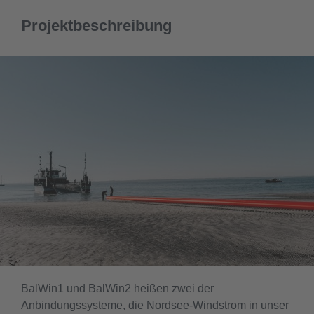
Projektbeschreibung
BalWin1 und BalWin2 heißen zwei der
Anbindungssysteme, die Nordsee-Windstrom in unser