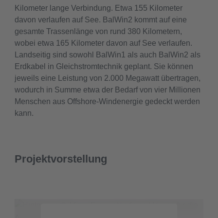
Kilometer lange Verbindung. Etwa 155 Kilometer
davon verlaufen auf See. BalWin2 kommt auf eine
gesamte Trassenlänge von rund 380 Kilometern,
wobei etwa 165 Kilometer davon auf See verlaufen.
Landseitig sind sowohl BalWin1 als auch BalWin2 als
Erdkabel in Gleichstromtechnik geplant. Sie können
jeweils eine Leistung von 2.000 Megawatt übertragen,
wodurch in Summe etwa der Bedarf von vier Millionen
Menschen aus Offshore-Windenergie gedeckt werden
kann.
Projektvorstellung