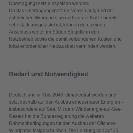
Übertragungsnetz einspeisen werden.
Da das Übertragungsnetz im Norden aufgrund der
zahlreichen Windparks an und vor der Küste bereits
sehr stark ausgelastet ist, können durch einen
Anschluss weiter im Süden Eingriffe in den
Netzbetrieb sowie die damit verbundenen Kosten und
lokal erforderlicher Netzausbau vermindert werden.
Bedarf und Notwendigkeit
Deutschland will bis 2045 klimaneutral werden und
setzt deshalb auf den Ausbau erneuerbarer Energien –
insbesondere auf See. Mit dem Windenergie-auf-See-
Gesetz hat die Bundesregierung die weiteren
Rahmenbedingungen für den Ausbau der Offshore-
Windparks festgeschrieben: Die Leistung soll auf 30