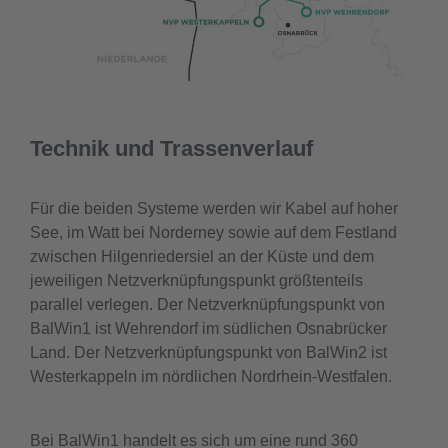
Technik und Trassenverlauf
Für die beiden Systeme werden wir Kabel auf hoher
See, im Watt bei Norderney sowie auf dem Festland
zwischen Hilgenriedersiel an der Küste und dem
jeweiligen Netzverknüpfungspunkt größtenteils
parallel verlegen. Der Netzverknüpfungspunkt von
BalWin1 ist Wehrendorf im südlichen Osnabrücker
Land. Der Netzverknüpfungspunkt von BalWin2 ist
Westerkappeln im nördlichen Nordrhein-Westfalen.
Bei BalWin1 handelt es sich um eine rund 360