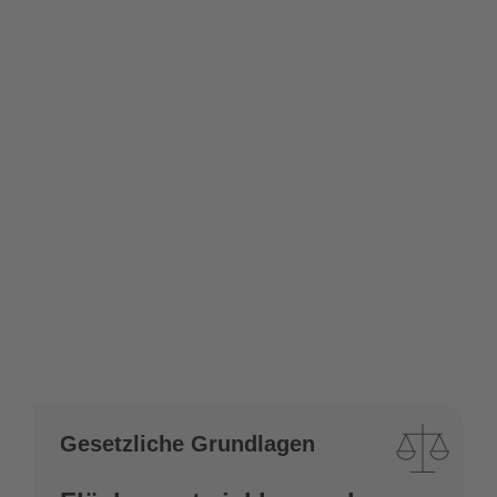
Gesetzliche Grundlagen