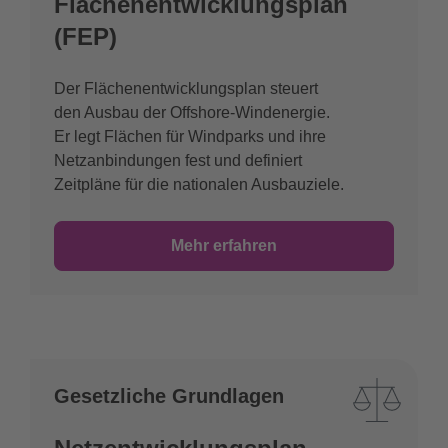
Flächenentwicklungsplan
(FEP)
Der Flächenentwicklungsplan steuert
den Ausbau der Offshore-Windenergie.
Er legt Flächen für Windparks und ihre
Netzanbindungen fest und definiert
Zeitpläne für die nationalen Ausbauziele.
Mehr erfahren
Gesetzliche Grundlagen