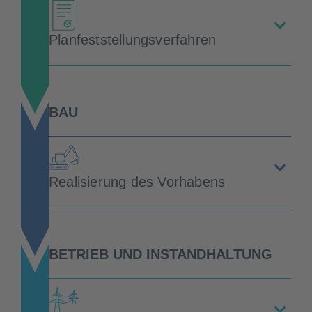
Planfeststellungsverfahren
BAU
Realisierung des Vorhabens
BETRIEB UND INSTANDHALTUNG