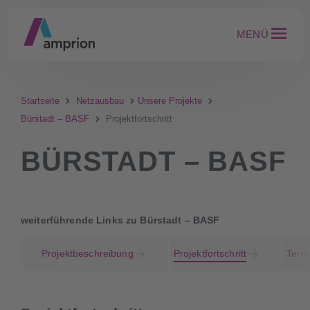
MENÜ
Startseite
Netzausbau
Unsere Projekte
Bürstadt – BASF
Projektfortschritt
BÜRSTADT – BASF
weiterführende Links zu Bürstadt – BASF
Projektbeschreibung
Projektfortschritt
Term