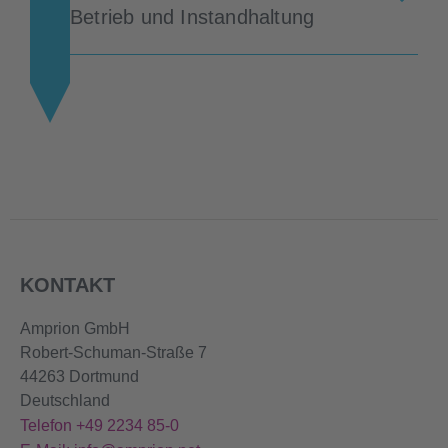
Betrieb und Instandhaltung
KONTAKT
Amprion GmbH
Robert-Schuman-Straße 7
44263 Dortmund
Deutschland
Telefon +49 2234 85-0