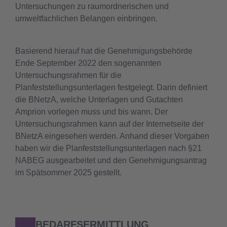
Untersuchungen zu raumordnerischen und
umweltfachlichen Belangen einbringen.
Basierend hierauf hat die Genehmigungsbehörde
Ende September 2022 den sogenannten
Untersuchungsrahmen für die
Planfeststellungsunterlagen festgelegt. Darin definiert
die BNetzA, welche Unterlagen und Gutachten
Amprion vorlegen muss und bis wann. Der
Untersuchungsrahmen kann auf der Internetseite der
BNetzA eingesehen werden. Anhand dieser Vorgaben
haben wir die Planfeststellungsunterlagen nach §21
NABEG ausgearbeitet und den Genehmigungsantrag
im Spätsommer 2025 gestellt.
BEDARFSERMITTLUNG