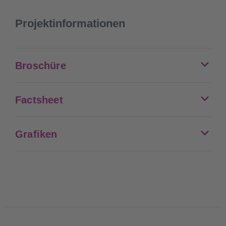
Projektinformationen
Broschüre
Factsheet
Grafiken