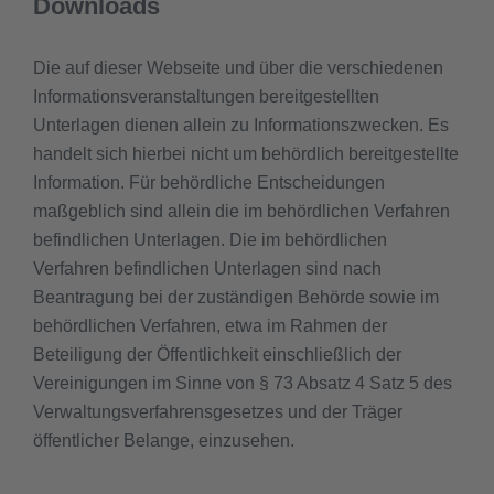
Downloads
Die auf dieser Webseite und über die verschiedenen
Informationsveranstaltungen bereitgestellten
Unterlagen dienen allein zu Informationszwecken. Es
handelt sich hierbei nicht um behördlich bereitgestellte
Information. Für behördliche Entscheidungen
maßgeblich sind allein die im behördlichen Verfahren
befindlichen Unterlagen. Die im behördlichen
Verfahren befindlichen Unterlagen sind nach
Beantragung bei der zuständigen Behörde sowie im
behördlichen Verfahren, etwa im Rahmen der
Beteiligung der Öffentlichkeit einschließlich der
Vereinigungen im Sinne von § 73 Absatz 4 Satz 5 des
Verwaltungsverfahrensgesetzes und der Träger
öffentlicher Belange, einzusehen.