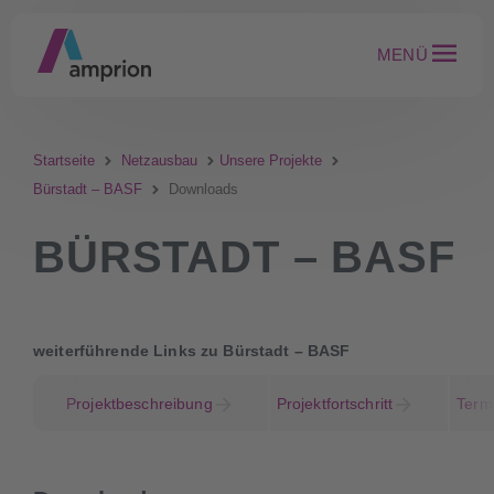
MENÜ
Startseite
Netzausbau
Unsere Projekte
Bürstadt – BASF
Downloads
BÜRSTADT – BASF
weiterführende Links zu Bürstadt – BASF
Projektbeschreibung
Projektfortschritt
Term