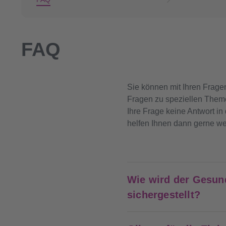
FAQ
Sie können mit Ihren Frage
Fragen zu speziellen Themen 
Ihre Frage keine Antwort in
helfen Ihnen dann gerne wei
Wie wird der Gesun
sichergestellt?