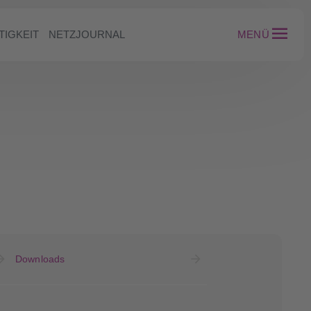
TIGKEIT
NETZJOURNAL
MENÜ
Downloads