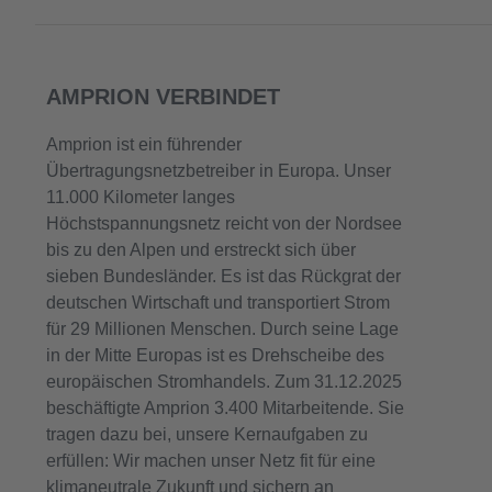
AMPRION VERBINDET
Amprion ist ein führender
Übertragungsnetzbetreiber in Europa. Unser
11.000 Kilometer langes
Höchstspannungsnetz reicht von der Nordsee
bis zu den Alpen und erstreckt sich über
sieben Bundesländer. Es ist das Rückgrat der
deutschen Wirtschaft und transportiert Strom
für 29 Millionen Menschen. Durch seine Lage
in der Mitte Europas ist es Drehscheibe des
europäischen Stromhandels. Zum 31.12.2025
beschäftigte Amprion 3.400 Mitarbeitende. Sie
tragen dazu bei, unsere Kernaufgaben zu
erfüllen: Wir machen unser Netz fit für eine
klimaneutrale Zukunft und sichern an