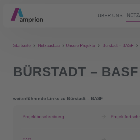
NETZ
ÜBER UNS
Startseite
Netzausbau
Unsere Projekte
Bürstadt – BASF
BÜRSTADT – BASF
weiterführende Links zu Bürstadt – BASF
Projektbeschreibung
Projektfortschri
FAQ