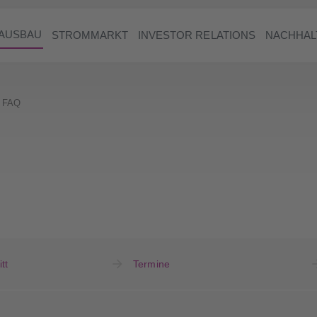
AUSBAU
STROMMARKT
INVESTOR RELATIONS
NACHHAL
FAQ
tt
Termine