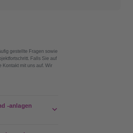
ufig gestellte Fragen sowie
ktfortschritt. Falls Sie auf
 Kontakt mit uns auf. Wir
nd -anlagen