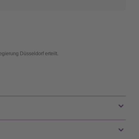
gierung Düsseldorf erteilt.