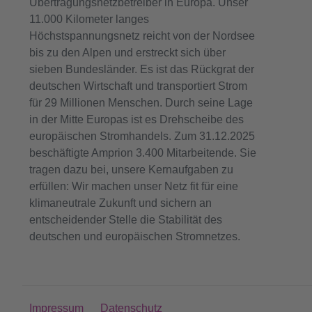
Übertragungsnetzbetreiber in Europa. Unser
11.000 Kilometer langes
Höchstspannungsnetz reicht von der Nordsee
bis zu den Alpen und erstreckt sich über
sieben Bundesländer. Es ist das Rückgrat der
deutschen Wirtschaft und transportiert Strom
für 29 Millionen Menschen. Durch seine Lage
in der Mitte Europas ist es Drehscheibe des
europäischen Stromhandels. Zum 31.12.2025
beschäftigte Amprion 3.400 Mitarbeitende. Sie
tragen dazu bei, unsere Kernaufgaben zu
erfüllen: Wir machen unser Netz fit für eine
klimaneutrale Zukunft und sichern an
entscheidender Stelle die Stabilität des
deutschen und europäischen Stromnetzes.
Impressum
Datenschutz