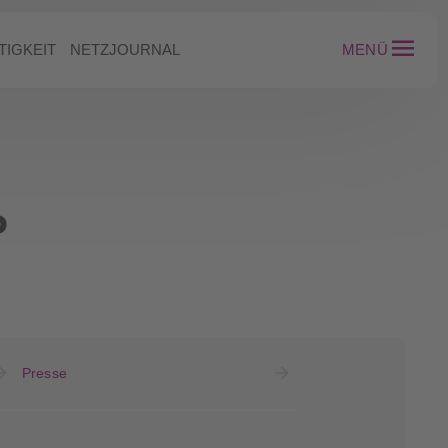
TIGKEIT
NETZJOURNAL
MENÜ
P
Presse