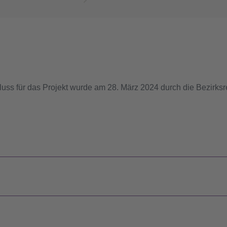
uss für das Projekt wurde am 28. März 2024 durch die Bezirksre