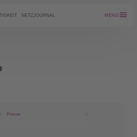
TIGKEIT
NETZJOURNAL
MENÜ
P
Presse