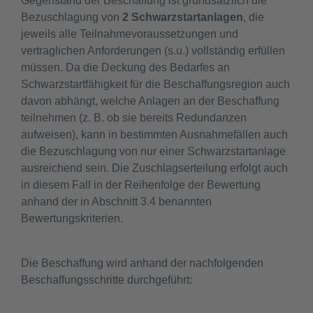
Gegenstand der Beschaffung ist grundsätzlich die
Bezuschlagung von
2 Schwarzstartanlagen
, die
jeweils alle Teilnahmevoraussetzungen und
vertraglichen Anforderungen (s.u.) vollständig erfüllen
müssen. Da die Deckung des Bedarfes an
Schwarzstartfähigkeit für die Beschaffungsregion auch
davon abhängt, welche Anlagen an der Beschaffung
teilnehmen (z. B. ob sie bereits Redundanzen
aufweisen), kann in bestimmten Ausnahmefällen auch
die Bezuschlagung von nur einer Schwarzstartanlage
ausreichend sein. Die Zuschlagserteilung erfolgt auch
in diesem Fall in der Reihenfolge der Bewertung
anhand der in Abschnitt 3.4 benannten
Bewertungskriterien.
Die Beschaffung wird anhand der nachfolgenden
Beschaffungsschritte durchgeführt: