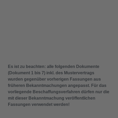
Es ist zu beachten: alle folgenden Dokumente
(Dokument 1 bis 7) inkl. des Mustervertrags
wurden gegenüber vorherigen Fassungen aus
früheren Bekanntmachungen angepasst. Für das
vorliegende Beschaffungsverfahren dürfen nur die
mit dieser Bekanntmachung veröffentlichen
Fassungen verwendet werden!