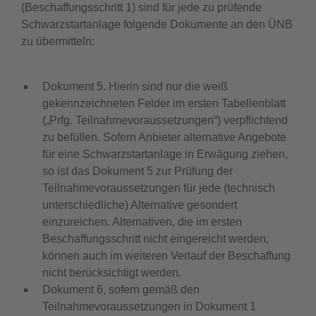
(Beschaffungsschritt 1) sind für jede zu prüfende
Schwarzstartanlage folgende Dokumente an den ÜNB
zu übermitteln:
Dokument 5. Hierin sind nur die weiß
gekennzeichneten Felder im ersten Tabellenblatt
(„Prfg. Teilnahmevoraussetzungen“) verpflichtend
zu befüllen. Sofern Anbieter alternative Angebote
für eine Schwarzstartanlage in Erwägung ziehen,
so ist das Dokument 5 zur Prüfung der
Teilnahmevoraussetzungen für jede (technisch
unterschiedliche) Alternative gesondert
einzureichen. Alternativen, die im ersten
Beschaffungsschritt nicht eingereicht werden,
können auch im weiteren Verlauf der Beschaffung
nicht berücksichtigt werden.
Dokument 6, sofern gemäß den
Teilnahmevoraussetzungen in Dokument 1