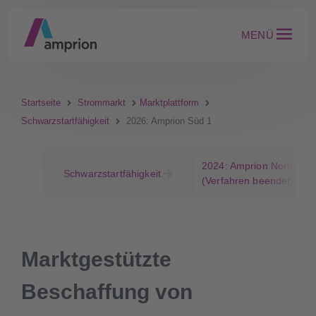
MENÜ
Startseite
Strommarkt
Marktplattform
Schwarzstartfähigkeit
2026: Amprion Süd 1
2024: Amprion Nord 1
Schwarzstartfähigkeit
(Verfahren beendet)
Marktgestützte
Beschaffung von