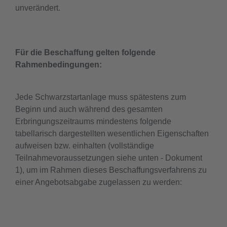
unverändert.
Für die Beschaffung gelten folgende
Rahmenbedingungen:
Jede Schwarzstartanlage muss spätestens zum
Beginn und auch während des gesamten
Erbringungszeitraums mindestens folgende
tabellarisch dargestellten wesentlichen Eigenschaften
aufweisen bzw. einhalten (vollständige
Teilnahmevoraussetzungen siehe unten - Dokument
1), um im Rahmen dieses Beschaffungsverfahrens zu
einer Angebotsabgabe zugelassen zu werden: