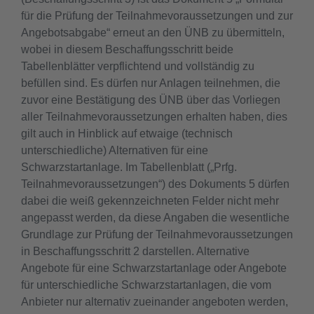
für die Prüfung der Teilnahmevoraussetzungen und zur
Angebotsabgabe“ erneut an den ÜNB zu übermitteln,
wobei in diesem Beschaffungsschritt beide
Tabellenblätter verpflichtend und vollständig zu
befüllen sind. Es dürfen nur Anlagen teilnehmen, die
zuvor eine Bestätigung des ÜNB über das Vorliegen
aller Teilnahmevoraussetzungen erhalten haben, dies
gilt auch in Hinblick auf etwaige (technisch
unterschiedliche) Alternativen für eine
Schwarzstartanlage. Im Tabellenblatt („Prfg.
Teilnahmevoraussetzungen“) des Dokuments 5 dürfen
dabei die weiß gekennzeichneten Felder nicht mehr
angepasst werden, da diese Angaben die wesentliche
Grundlage zur Prüfung der Teilnahmevoraussetzungen
in Beschaffungsschritt 2 darstellen. Alternative
Angebote für eine Schwarzstartanlage oder Angebote
für unterschiedliche Schwarzstartanlagen, die vom
Anbieter nur alternativ zueinander angeboten werden,