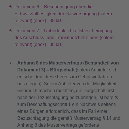
Dokument 6 – Bescheinigung über die
Schwarzfallfestigkeit der Gasversorgung (sofern
relevant) (docx) [38 kB]
Dokument 7 – Unbedenklichkeitsbescheinigung
des Anschluss- und Transitnetzbetreibers (sofern
relevant) (docx) [38 kB]
Anhang 8 des Mustervertrags (Bestandteil von
Dokument 3) – Bürgschaft
(sofern Anbieter sich
entscheiden, diese bereits im Gebotsverfahren
beizulegen). Sofern Anbieter von der Möglichkeit
Gebrauch machen möchten, die Bürgschaft erst
nach der Bezuschlagung beizubringen, ist bereits
zum Beschaffungsschritt 1 ein Nachweis seitens
eines Bürgen erforderlich, dass im Fall einer
Bezuschlagung die gemäß Mustervertrag § 14 und
Anhang 8 des Mustervertrags geforderte