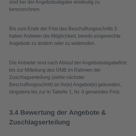
sind bei der Angebotsabgabe eindeutig zu
kennzeichnen.
Bis zum Ende der Frist des Beschaffungsschritts 3
haben Anbieter die Möglichkeit, bereits eingereichte
Angebote zu ändern oder zu widerrufen.
Die Anbieter sind nach Ablauf der Angebotsabgabefrist
bis zur Mitteilung des ÜNB im Rahmen der
Zuschlagserteilung (siehe nächster
Beschaffungsschritt) an ihr(e) Angebot(e) gebunden,
längstens bis zur in Tabelle 1, Nr. 4 genannten Frist.
3.4 Bewertung der Angebote &
Zuschlagserteilung