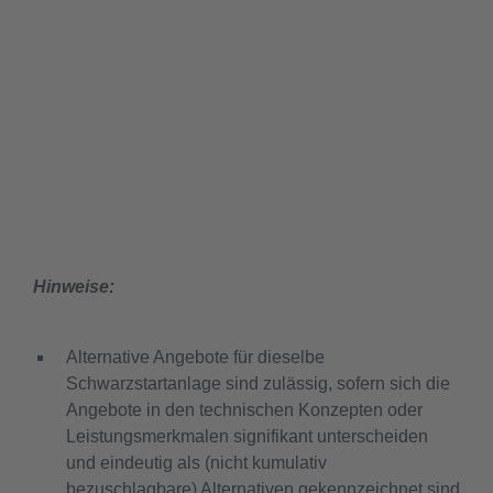
Hinweise:
Alternative Angebote für dieselbe
Schwarzstartanlage sind zulässig, sofern sich die
Angebote in den technischen Konzepten oder
Leistungsmerkmalen signifikant unterscheiden
und eindeutig als (nicht kumulativ
bezuschlagbare) Alternativen gekennzeichnet sind