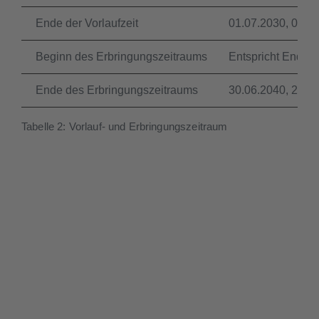
Ende der Vorlaufzeit
01.07.2030, 00:0
Beginn des Erbringungszeitraums
Entspricht Ende d
Ende des Erbringungszeitraums
30.06.2040, 24:0
Tabelle 2: Vorlauf- und Erbringungszeitraum