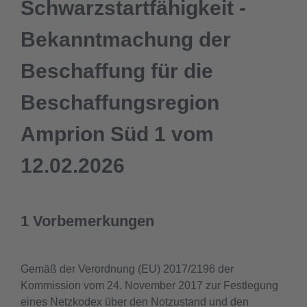
Schwarzstartfähigkeit -
Bekanntmachung der
Beschaffung für die
Beschaffungsregion
Amprion Süd 1 vom
12.02.2026
1 Vorbemerkungen
Gemäß der Verordnung (EU) 2017/2196 der
Kommission vom 24. November 2017 zur Festlegung
eines Netzkodex über den Notzustand und den