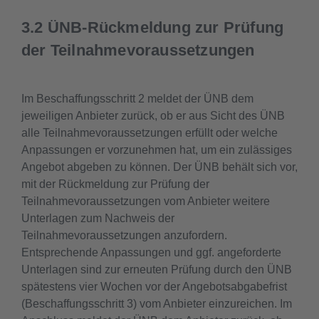
3.2 ÜNB-Rückmeldung zur Prüfung
der Teilnahmevoraussetzungen
Im Beschaffungsschritt 2 meldet der ÜNB dem
jeweiligen Anbieter zurück, ob er aus Sicht des ÜNB
alle Teilnahmevoraussetzungen erfüllt oder welche
Anpassungen er vorzunehmen hat, um ein zulässiges
Angebot abgeben zu können. Der ÜNB behält sich vor,
mit der Rückmeldung zur Prüfung der
Teilnahmevoraussetzungen vom Anbieter weitere
Unterlagen zum Nachweis der
Teilnahmevoraussetzungen anzufordern.
Entsprechende Anpassungen und ggf. angeforderte
Unterlagen sind zur erneuten Prüfung durch den ÜNB
spätestens vier Wochen vor der Angebotsabgabefrist
(Beschaffungsschritt 3) vom Anbieter einzureichen. Im