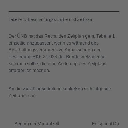
Tabelle 1: Beschaffungsschritte und Zeitplan
Der ÜNB hat das Recht, den Zeitplan gem. Tabelle 1
einseitig anzupassen, wenn es während des
Beschaffungsverfahrens zu Anpassungen der
Festlegung BK6-21-023 der Bundesnetzagentur
kommen sollte, die eine Änderung des Zeitplans
erforderlich machen.
An die Zuschlagserteilung schließen sich folgende
Zeiträume an:
Beginn der Vorlaufzeit
Entspricht Datum 