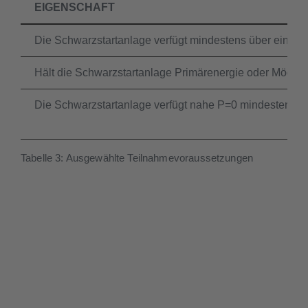
EIGENSCHAFT
Die Schwarzstartanlage verfügt mindestens über eine W
Hält die Schwarzstartanlage Primärenergie oder Möglich
Die Schwarzstartanlage verfügt nahe P=0 mindestens übe
Tabelle 3: Ausgewählte Teilnahmevoraussetzungen