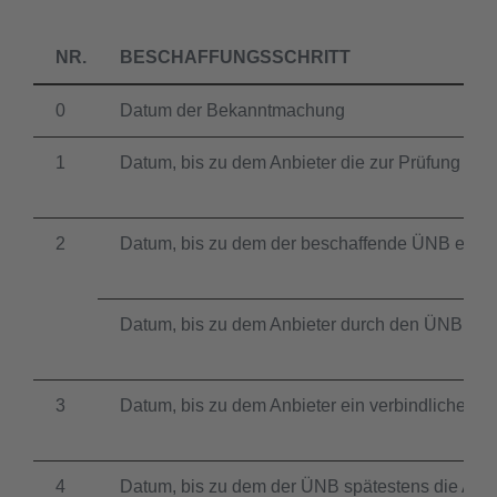
NR.
BESCHAFFUNGSSCHRITT
0
Datum der Bekanntmachung
1
Datum, bis zu dem Anbieter die zur Prüfung d
2
Datum, bis zu dem der beschaffende ÜNB eine
Datum, bis zu dem Anbieter durch den ÜNB ang
3
Datum, bis zu dem Anbieter ein verbindliches
4
Datum, bis zu dem der ÜNB spätestens die Ausw