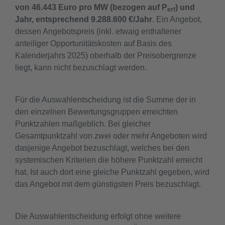
von 46.443 Euro pro MW (bezogen auf P
) und
erf
Jahr, entsprechend 9.288.600 €/Jahr
. Ein Angebot,
dessen Angebotspreis (inkl. etwaig enthaltener
anteiliger Opportunitätskosten auf Basis des
Kalenderjahrs 2025) oberhalb der Preisobergrenze
liegt, kann nicht bezuschlagt werden.
Für die Auswahlentscheidung ist die Summe der in
den einzelnen Bewertungsgruppen erreichten
Punktzahlen maßgeblich. Bei gleicher
Gesamtpunktzahl von zwei oder mehr Angeboten wird
dasjenige Angebot bezuschlagt, welches bei den
systemischen Kriterien die höhere Punktzahl erreicht
hat. Ist auch dort eine gleiche Punktzahl gegeben, wird
das Angebot mit dem günstigsten Preis bezuschlagt.
Die Auswahlentscheidung erfolgt ohne weitere