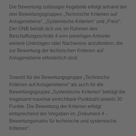
Die Bewertung zulässiger Angebote erfolgt anhand der
drei Bewertungsgruppen „Technische Kriterien auf
Anlagenebene“, „Systemische Kriterien“ und „Preis“.
Der ÜNB behält sich vor, im Rahmen des
Beschaffungsschritts 4 vom jeweiligen Anbieter
weitere Unterlagen oder Nachweise anzufordern, die
zur Bewertung der technischen Kriterien auf
Anlagenebene erforderlich sind.
Sowohl für die Bewertungsgruppe „Technische
Kriterien auf Anlagenebene“ als auch für die
Bewertungsgruppe „Systemische Kriterien“ beträgt die
insgesamt maximal erreichbare Punktzahl jeweils 30
Punkte. Die Bewertung der Kriterien erfolgt
entsprechend der Vorgaben im „Dokument 4 –
Bewertungsmatrix für technische und systemische
Kriterien“.