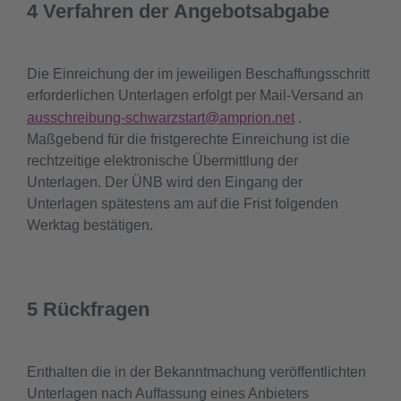
4 Verfahren der Angebotsabgabe
Die Einreichung der im jeweiligen Beschaffungsschritt
erforderlichen Unterlagen erfolgt per Mail-Versand an
ausschreibung-schwarzstart@amprion.net
.
Maßgebend für die fristgerechte Einreichung ist die
rechtzeitige elektronische Übermittlung der
Unterlagen. Der ÜNB wird den Eingang der
Unterlagen spätestens am auf die Frist folgenden
Werktag bestätigen.
5 Rückfragen
Enthalten die in der Bekanntmachung veröffentlichten
Unterlagen nach Auffassung eines Anbieters