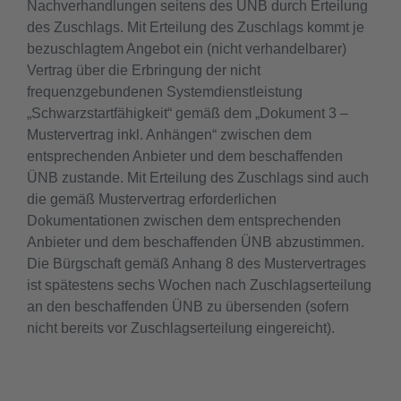
Nachverhandlungen seitens des ÜNB durch Erteilung
des Zuschlags. Mit Erteilung des Zuschlags kommt je
bezuschlagtem Angebot ein (nicht verhandelbarer)
Vertrag über die Erbringung der nicht
frequenzgebundenen Systemdienstleistung
„Schwarzstartfähigkeit“ gemäß dem „Dokument 3 –
Mustervertrag inkl. Anhängen“ zwischen dem
entsprechenden Anbieter und dem beschaffenden
ÜNB zustande. Mit Erteilung des Zuschlags sind auch
die gemäß Mustervertrag erforderlichen
Dokumentationen zwischen dem entsprechenden
Anbieter und dem beschaffenden ÜNB abzustimmen.
Die Bürgschaft gemäß Anhang 8 des Mustervertrages
ist spätestens sechs Wochen nach Zuschlagserteilung
an den beschaffenden ÜNB zu übersenden (sofern
nicht bereits vor Zuschlagserteilung eingereicht).