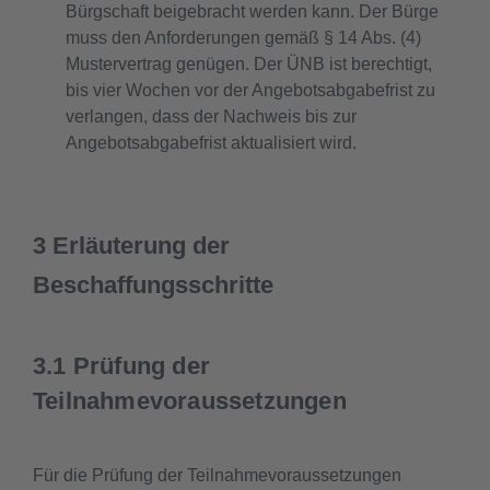
Bürgschaft beigebracht werden kann. Der Bürge
muss den Anforderungen gemäß § 14 Abs. (4)
Mustervertrag genügen. Der ÜNB ist berechtigt,
bis vier Wochen vor der Angebotsabgabefrist zu
verlangen, dass der Nachweis bis zur
Angebotsabgabefrist aktualisiert wird.
3 Erläuterung der
Beschaffungsschritte
3.1 Prüfung der
Teilnahmevoraussetzungen
Für die Prüfung der Teilnahmevoraussetzungen