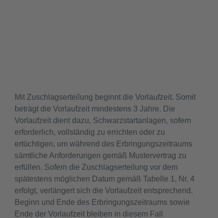
Mit Zuschlagserteilung beginnt die Vorlaufzeit. Somit
beträgt die Vorlaufzeit mindestens 3 Jahre. Die
Vorlaufzeit dient dazu, Schwarzstartanlagen, sofern
erforderlich, vollständig zu errichten oder zu
ertüchtigen, um während des Erbringungszeitraums
sämtliche Anforderungen gemäß Mustervertrag zu
erfüllen. Sofern die Zuschlagserteilung vor dem
spätestens möglichen Datum gemäß Tabelle 1, Nr. 4
erfolgt, verlängert sich die Vorlaufzeit entsprechend.
Beginn und Ende des Erbringungszeitraums sowie
Ende der Vorlaufzeit bleiben in diesem Fall