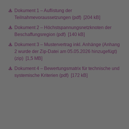
Dokument 1 – Auflistung der
Teilnahmevoraussetzungen (pdf) [204 kB]
Dokument 2 – Höchstspannungsnetzknoten der
Beschaffungsregion (pdf) [140 kB]
Dokument 3 – Mustervertrag inkl. Anhänge (Anhang
2 wurde der Zip-Datei am 05.05.2026 hinzugefügt)
(zip) [1,5 MB]
Dokument 4 – Bewertungsmatrix für technische und
systemische Kriterien (pdf) [172 kB]