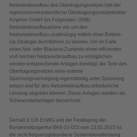
Netzwiederaufbau des Übertragungsnetzes hält der
regelzonenverantwortliche Übertragungsnetzbetreiber
Amprion GmbH (im Folgenden: ÜNB)
Netzwiederaufbaupläne vor, um den
Netzwiederaufbau unabhängig mittels einer Bottom-
Up-Strategie durchführen zu können. Um im Falle
eines Not- oder Blackout-Zustands einen effizienten
und raschen Netzwiederaufbau zu ermöglichen,
werden entsprechende Anlagen benötigt, die Teile des
Übertragungsnetzes ohne externe
Spannungsversorgung eigenständig unter Spannung
setzen und für den Netzwiederaufbau erforderliche
Leistung abgeben können. Diese Anlagen werden als
Schwarzstartanlagen bezeichnet.
Gemäß § 12h EnWG und der Festlegung der
Bundesnetzagentur BK6-21-023 vom 13.01.2023 ist
die nicht frequenzgebundene Systemdienstleistung