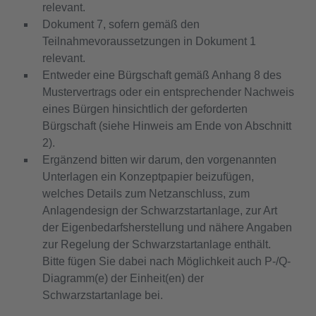
relevant.
Dokument 7, sofern gemäß den
Teilnahmevoraussetzungen in Dokument 1
relevant.
Entweder eine Bürgschaft gemäß Anhang 8 des
Mustervertrags oder ein entsprechender Nachweis
eines Bürgen hinsichtlich der geforderten
Bürgschaft (siehe Hinweis am Ende von Abschnitt
2).
Ergänzend bitten wir darum, den vorgenannten
Unterlagen ein Konzeptpapier beizufügen,
welches Details zum Netzanschluss, zum
Anlagendesign der Schwarzstartanlage, zur Art
der Eigenbedarfsherstellung und nähere Angaben
zur Regelung der Schwarzstartanlage enthält.
Bitte fügen Sie dabei nach Möglichkeit auch P-/Q-
Diagramm(e) der Einheit(en) der
Schwarzstartanlage bei.