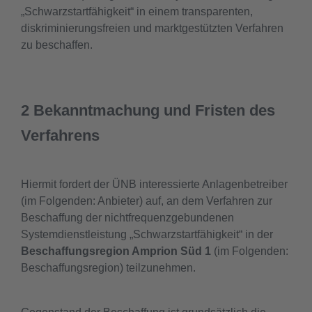
„Schwarzstartfähigkeit“ in einem transparenten,
diskriminierungsfreien und marktgestützten Verfahren
zu beschaffen.
2 Bekanntmachung und Fristen des
Verfahrens
Hiermit fordert der ÜNB interessierte Anlagenbetreiber
(im Folgenden: Anbieter) auf, an dem Verfahren zur
Beschaffung der nichtfrequenzgebundenen
Systemdienstleistung „Schwarzstartfähigkeit“ in der
Beschaffungsregion Amprion Süd 1
(im Folgenden:
Beschaffungsregion) teilzunehmen.