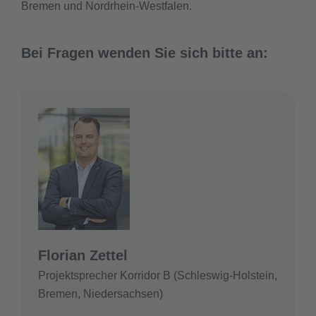
Bremen und Nordrhein-Westfalen.
Bei Fragen wenden Sie sich bitte an:
Florian Zettel
Projektsprecher Korridor B (Schleswig-Holstein,
Bremen, Niedersachsen)