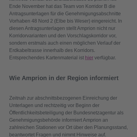
Ende November hat das Team von Korridor B die
Antragsunterlagen für die Genehmigungsabschnitte
Vorhaben 48 Nord 2 (Elbe bis Weser) eingereicht. In
diesen Antragsunterlagen stellt Amprion nicht nur
Korridorvarianten und den Vorschlagskorridor vor,
sondern erstmals auch einen möglichen Verlauf der
Erdkabeltrasse innerhalb des Korridors.
Entsprechendes Kartenmaterial ist
hier
verfügbar.
Wie Amprion in der Region informiert
Zeitnah zur abschnittsbezogenen Einreichung der
Unterlagen und rechtzeitig vor Beginn der
Öffentlichkeitsbeteiligung der Bundesnetzagentur als
Genehmigungsbehörde informiert Amprion an
zahlreichen Stationen vor Ort über den Planungsstand,
beantwortet Fragen und nimmt Hinweise auf.