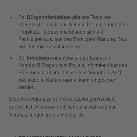
Bei
Bürgerinfomärkten
gibt das Team von
Korridor B einen Einblick in die Detailplanung des
Projektes. Interessierte können sich mit
Fachleuten u. a. aus den Bereichen Planung, Bau
und Technik auszutauschen.
Bei
Infostopps
beantwortet das Team von
Korridor B Fragen zum Projekt, informiert über den
Planungsstand und das weitere Vorgehen. Auch
das aktuelle Kartenmaterial kann eingesehen
werden.
Eine Anmeldung zu den Veranstaltungen ist nicht
erforderlich. Kommen und Gehen ist während der
Veranstaltungen jederzeit möglich.