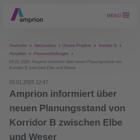
MENÜ
Startseite
Netzausbau
Unsere Projekte
Korridor B
Aktuelles
Pressemitteilungen
03.01.2025: Amprion informiert über neuen Planungsstand von
Korridor B zwischen Elbe und Weser
03.01.2025 12:47
Amprion informiert über
neuen Planungsstand von
Korridor B zwischen Elbe
und Weser