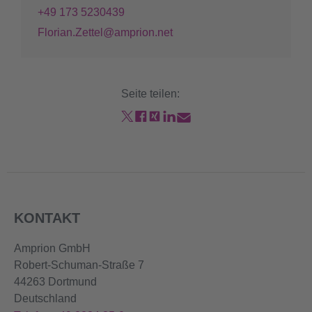
+49 173 5230439
Florian.Zettel@amprion.net
Seite teilen:
KONTAKT
Amprion GmbH
Robert-Schuman-Straße 7
44263 Dortmund
Deutschland