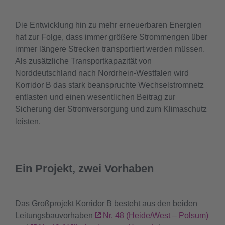
Die Entwicklung hin zu mehr erneuerbaren Energien
hat zur Folge, dass immer größere Strommengen über
immer längere Strecken transportiert werden müssen.
Als zusätzliche Transportkapazität von
Norddeutschland nach Nordrhein-Westfalen wird
Korridor B das stark beanspruchte Wechselstromnetz
entlasten und einen wesentlichen Beitrag zur
Sicherung der Stromversorgung und zum Klimaschutz
leisten.
Ein Projekt, zwei Vorhaben
Das Großprojekt Korridor B besteht aus den beiden
Leitungsbauvorhaben
Nr. 48 (Heide/West – Polsum)