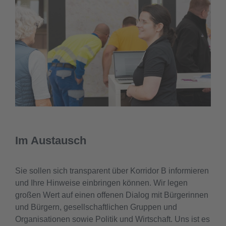
Im Austausch
Sie sollen sich transparent über Korridor B informieren
und Ihre Hinweise einbringen können. Wir legen
großen Wert auf einen offenen Dialog mit Bürgerinnen
und Bürgern, gesellschaftlichen Gruppen und
Organisationen sowie Politik und Wirtschaft. Uns ist es