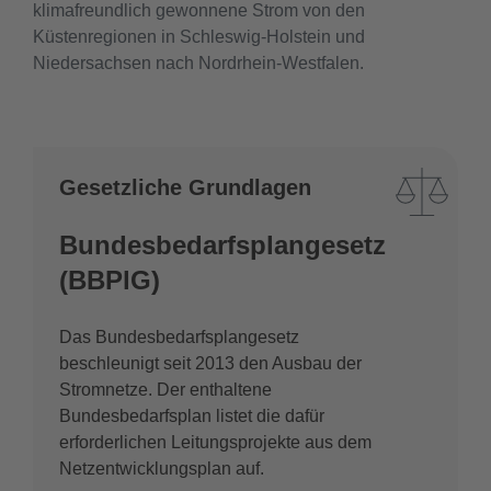
klimafreundlich gewonnene Strom von den
Küstenregionen in Schleswig-Holstein und
Niedersachsen nach Nordrhein-Westfalen.
Gesetzliche Grundlagen
Bundesbedarfsplangesetz
(BBPlG)
Das Bundesbedarfsplangesetz
beschleunigt seit 2013 den Ausbau der
Stromnetze. Der enthaltene
Bundesbedarfsplan listet die dafür
erforderlichen Leitungsprojekte aus dem
Netzentwicklungsplan auf.