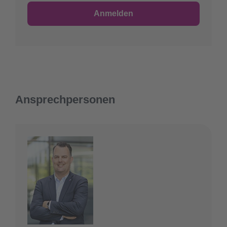
Ansprechpersonen