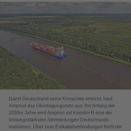
Damit Deutschland seine Klimaziele erreicht, baut
Amprion das Übertragungsnetz aus. Bis Anfang der
2030er Jahre wird Amprion mit Korridor B eine der
leistungsstärksten Stromleitungen Deutschlands
realisieren. Über zwei Erdkabelverbindungen fließt der