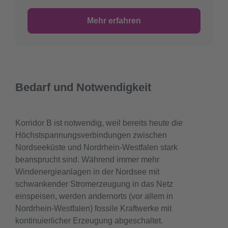
Mehr erfahren
Bedarf und Notwendigkeit
Korridor B ist notwendig, weil bereits heute die
Höchstspannungsverbindungen zwischen
Nordseeküste und Nordrhein-Westfalen stark
beansprucht sind. Während immer mehr
Windenergieanlagen in der Nordsee mit
schwankender Stromerzeugung in das Netz
einspeisen, werden andernorts (vor allem in
Nordrhein-Westfalen) fossile Kraftwerke mit
kontinuierlicher Erzeugung abgeschaltet.