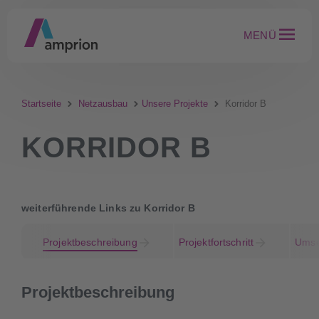
MENÜ
Startseite
Netzausbau
Unsere Projekte
Korridor B
KORRIDOR B
weiterführende Links zu Korridor B
Projektbeschreibung
Projektfortschritt
Umse
Projektbeschreibung