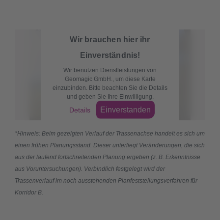
Wir brauchen hier ihr
Einverständnis!
Wir benutzen Dienstleistungen von
Geomagic GmbH., um diese Karte
einzubinden. Bitte beachten Sie die Details
und geben Sie Ihre Einwilligung.
Einverstanden
Details
*Hinweis: Beim gezeigten Verlauf der Trassenachse handelt es sich um
einen frühen Planungsstand. Dieser unterliegt Veränderungen, die sich
aus der laufend fortschreitenden Planung ergeben (z. B. Erkenntnisse
aus Voruntersuchungen). Verbindlich festgelegt wird der
Trassenverlauf im noch ausstehenden Planfeststellungsverfahren für
Korridor B.