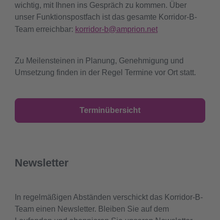
wichtig, mit Ihnen ins Gespräch zu kommen. Über
unser Funktionspostfach ist das gesamte Korridor-B-
Team erreichbar:
korridor-b@amprion.net
Zu Meilensteinen in Planung, Genehmigung und
Umsetzung finden in der Regel Termine vor Ort statt.
Terminübersicht
Newsletter
In regelmäßigen Abständen verschickt das Korridor-B-
Team einen Newsletter. Bleiben Sie auf dem