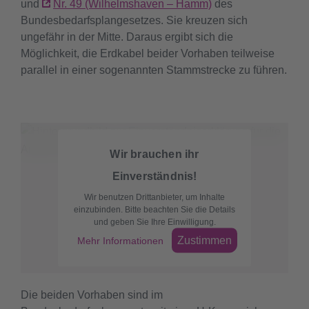
und
Nr. 49 (Wilhelmshaven – Hamm)
des
Bundesbedarfsplangesetzes. Sie kreuzen sich
ungefähr in der Mitte. Daraus ergibt sich die
Möglichkeit, die Erdkabel beider Vorhaben teilweise
parallel in einer sogenannten Stammstrecke zu führen.
Wir brauchen ihr
Einverständnis!
Wir benutzen Drittanbieter, um Inhalte
einzubinden. Bitte beachten Sie die Details
und geben Sie Ihre Einwilligung.
Zustimmen
Mehr Informationen
Die beiden Vorhaben sind im