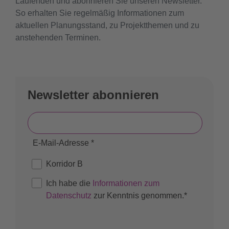
Laufenden und abonnieren Sie unseren Newsletter.
So erhalten Sie regelmäßig Informationen zum
aktuellen Planungsstand, zu Projektthemen und zu
anstehenden Terminen.