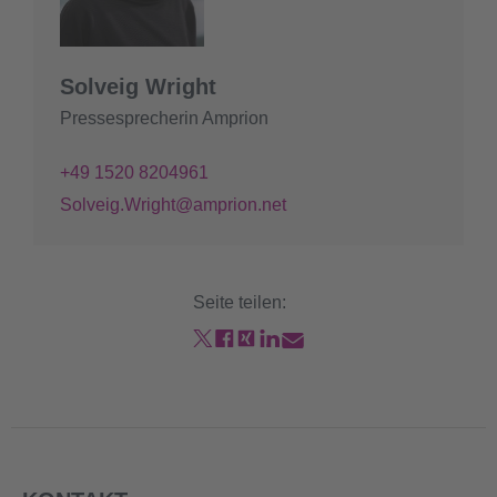
Solveig Wright
Pressesprecherin Amprion
+49 1520 8204961
Solveig.Wright@amprion.net
Seite teilen: