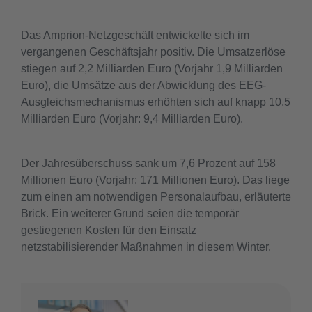
Das Amprion-Netzgeschäft entwickelte sich im
vergangenen Geschäftsjahr positiv. Die Umsatzerlöse
stiegen auf 2,2 Milliarden Euro (Vorjahr 1,9 Milliarden
Euro), die Umsätze aus der Abwicklung des EEG-
Ausgleichsmechanismus erhöhten sich auf knapp 10,5
Milliarden Euro (Vorjahr: 9,4 Milliarden Euro).
Der Jahresüberschuss sank um 7,6 Prozent auf 158
Millionen Euro (Vorjahr: 171 Millionen Euro). Das liege
zum einen am notwendigen Personalaufbau, erläuterte
Brick. Ein weiterer Grund seien die temporär
gestiegenen Kosten für den Einsatz
netzstabilisierender Maßnahmen in diesem Winter.