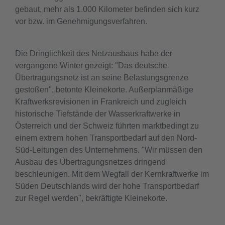
gebaut, mehr als 1.000 Kilometer befinden sich kurz
vor bzw. im Genehmigungsverfahren.
Die Dringlichkeit des Netzausbaus habe der
vergangene Winter gezeigt: "Das deutsche
Übertragungsnetz ist an seine Belastungsgrenze
gestoßen", betonte Kleinekorte. Außerplanmäßige
Kraftwerksrevisionen in Frankreich und zugleich
historische Tiefstände der Wasserkraftwerke in
Österreich und der Schweiz führten marktbedingt zu
einem extrem hohen Transportbedarf auf den Nord-
Süd-Leitungen des Unternehmens. "Wir müssen den
Ausbau des Übertragungsnetzes dringend
beschleunigen. Mit dem Wegfall der Kernkraftwerke im
Süden Deutschlands wird der hohe Transportbedarf
zur Regel werden", bekräftigte Kleinekorte.