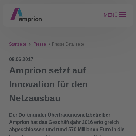
MENÜ
Startseite
Presse
Presse Detailseite
08.06.2017
Amprion setzt auf
Innovation für den
Netzausbau
Der Dortmunder Übertragungsnetzbetreiber
Amprion hat das Geschäftsjahr 2016 erfolgreich
abgeschlossen und rund 570 Millionen Euro in die