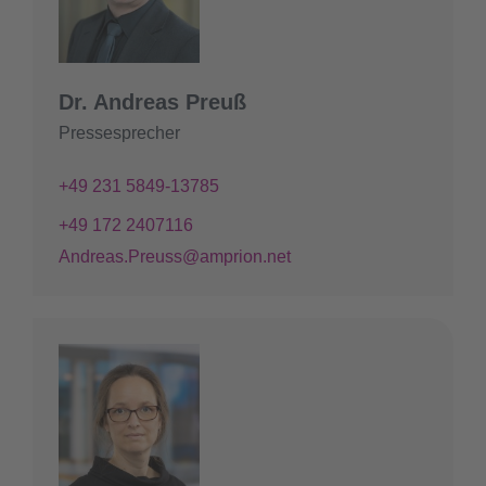
Dr. Andreas Preuß
Pressesprecher
+49 231 5849-13785
+49 172 2407116
Andreas.Preuss@amprion.net