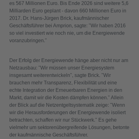
es 567 Millionen Euro. Bis Ende 2026 sind weitere 5,6
Milliarden Euro geplant - davon 660 Millionen Euro in
2017. Dr. Hans-Jürgen Brick, kaufmännischer
Geschäftsführer bei Amprion, sagte: "Wir haben 2016
so viel investiert wie noch nie, um die Energiewende
voranzubringen."
Der Erfolg der Energiewende hänge aber nicht nur am
Netzausbau: "Wir müssen unser Energiesystem
insgesamt weiterentwickeln", sagte Brick. "Wir
brauchen mehr Transparenz, Flexibilität und eine
echte Integration der Erneuerbaren Energien in den
Markt, damit wir die Kosten dämpfen können." Allein
der Blick auf die Netzentgeltsystematik zeige: "Wenn
wir die Herausforderungen der Energiewende isoliert
betrachten, schaffen wir nur Stückwerk." Es gehe
vielmehr um sektorenübergreifende Lösungen, betonte
der kaufmännische Geschäftsführer.