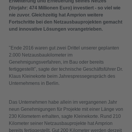
Erweiterung und Erneuerung seines Netzes
(Vorjahr: 474 Millionen Euro) investiert - so viel wie
nie zuvor. Gleichzeitig hat Amprion weitere
Fortschritte bei den Netzausbauprojekten gemacht
und innovative Lösungen vorangetrieben.
"Ende 2016 waren gut zwei Drittel unserer geplanten
2.000 Netzausbaukilometer im
Genehmigungsverfahren, im Bau oder bereits
fertiggestellt", sagte der technische Geschäftsführer Dr.
Klaus Kleinekorte beim Jahrespressegespräch des
Unternehmens in Berlin.
Das Unternehmen habe allein im vergangenen Jahr
neun Genehmigungen für Projekte mit einer Länge von
230 Kilometern erhalten, sagte Kleinekorte. Rund 210
Kilometer seiner Netzausbauprojekte hat Amprion
bereits fertiggestellt. Gut 200 Kilometer werden derzeit