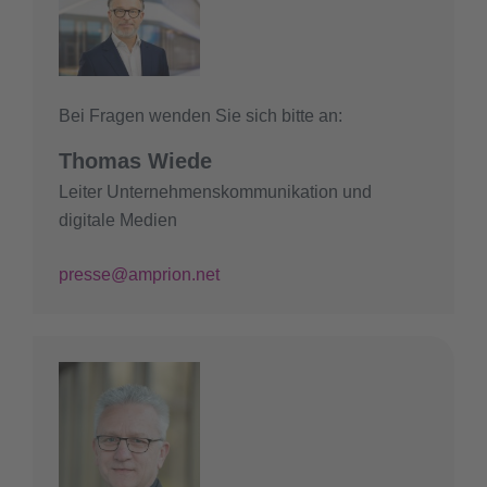
Bei Fragen wenden Sie sich bitte an:
Thomas Wiede
Leiter Unternehmenskommunikation und
digitale Medien
presse@amprion.net