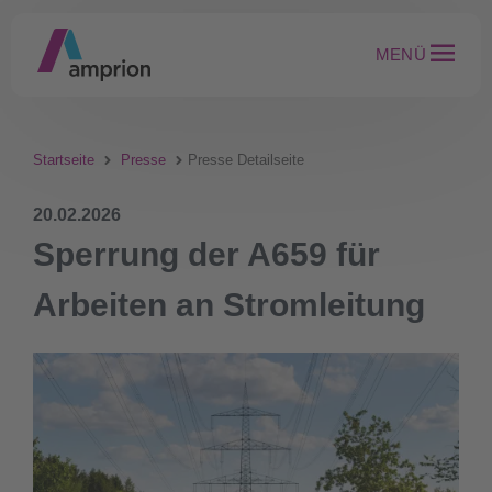
MENÜ
Startseite
Presse
Presse Detailseite
20.02.2026
Sperrung der A659 für
Arbeiten an Stromleitung