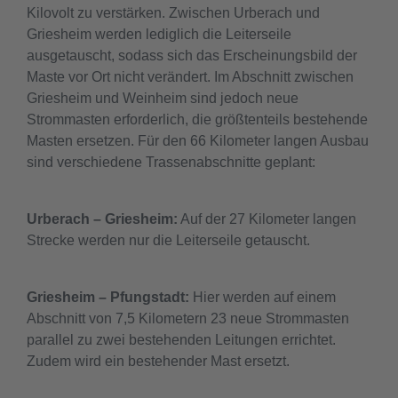
Kilovolt zu verstärken. Zwischen Urberach und
Griesheim werden lediglich die Leiterseile
ausgetauscht, sodass sich das Erscheinungsbild der
Maste vor Ort nicht verändert. Im Abschnitt zwischen
Griesheim und Weinheim sind jedoch neue
Strommasten erforderlich, die größtenteils bestehende
Masten ersetzen. Für den 66 Kilometer langen Ausbau
sind verschiedene Trassenabschnitte geplant:
Urberach – Griesheim:
Auf der 27 Kilometer langen
Strecke werden nur die Leiterseile getauscht.
Griesheim – Pfungstadt:
Hier werden auf einem
Abschnitt von 7,5 Kilometern 23 neue Strommasten
parallel zu zwei bestehenden Leitungen errichtet.
Zudem wird ein bestehender Mast ersetzt.