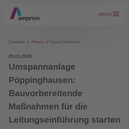
MENÜ
Startseite
Presse
Presse Detailseite
05.01.2026
Umspannanlage
Pöppinghausen:
Bauvorbereitende
Maßnahmen für die
Leitungseinführung starten