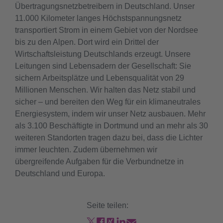
Übertragungsnetzbetreibern in Deutschland. Unser
11.000 Kilometer langes Höchstspannungsnetz
transportiert Strom in einem Gebiet von der Nordsee
bis zu den Alpen. Dort wird ein Drittel der
Wirtschaftsleistung Deutschlands erzeugt. Unsere
Leitungen sind Lebensadern der Gesellschaft: Sie
sichern Arbeitsplätze und Lebensqualität von 29
Millionen Menschen. Wir halten das Netz stabil und
sicher – und bereiten den Weg für ein klimaneutrales
Energiesystem, indem wir unser Netz ausbauen. Mehr
als 3.100 Beschäftigte in Dortmund und an mehr als 30
weiteren Standorten tragen dazu bei, dass die Lichter
immer leuchten. Zudem übernehmen wir
übergreifende Aufgaben für die Verbundnetze in
Deutschland und Europa.
Seite teilen: