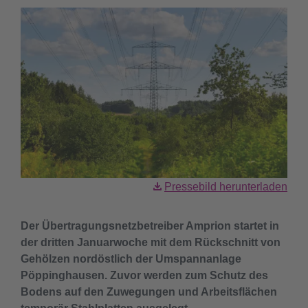
Pressebild herunterladen
Der Übertragungsnetzbetreiber Amprion startet in
der dritten Januarwoche mit dem Rückschnitt von
Gehölzen nordöstlich der Umspannanlage
Pöppinghausen. Zuvor werden zum Schutz des
Bodens auf den Zuwegungen und Arbeitsflächen