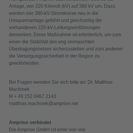
Anlage, von 220 Kilovolt (kV) auf 380 kV um. Dazu
werden vier 380-kV-Stromkreise neu in die
Umspannanlage geführt und gleichzeitig die
vorhandenen 220-kV-Leitungseinführungen
demontiert. Diese Maßnahme ist erforderlich, um zum
einen die Stabilität des eng vermaschten
Übertragungsnetzes sicherzustellen und zum anderen
die Versorgungssicherheit in der Region zu
gewährleisten.
Bei Fragen wenden Sie sich bitte an: Dr. Matthias
Machinek
M + 49 152 0467 2143
matthias.machinek@amprion.net
Amprion verbindet
Die Amprion GmbH ist einer von vier