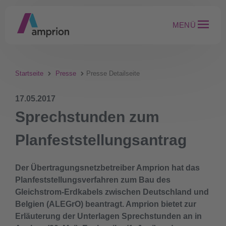
MENÜ
Startseite
Presse
Presse Detailseite
17.05.2017
Sprechstunden zum
Planfeststellungsantrag
Der Übertragungsnetzbetreiber Amprion hat das
Planfeststellungsverfahren zum Bau des
Gleichstrom-Erdkabels zwischen Deutschland und
Belgien (ALEGrO) beantragt. Amprion bietet zur
Erläuterung der Unterlagen Sprechstunden an in