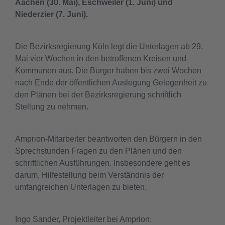
Aachen (30. Mai), Eschweiler (1. Juni) und
Niederzier (7. Juni).
Die Bezirksregierung Köln legt die Unterlagen ab 29.
Mai vier Wochen in den betroffenen Kreisen und
Kommunen aus. Die Bürger haben bis zwei Wochen
nach Ende der öffentlichen Auslegung Gelegenheit zu
den Plänen bei der Bezirksregierung schriftlich
Stellung zu nehmen.
Amprion-Mitarbeiter beantworten den Bürgern in den
Sprechstunden Fragen zu den Plänen und den
schriftlichen Ausführungen. Insbesondere geht es
darum, Hilfestellung beim Verständnis der
umfangreichen Unterlagen zu bieten.
Ingo Sander, Projektleiter bei Amprion: