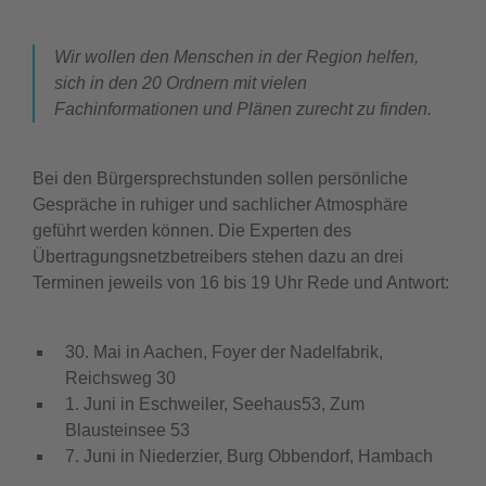
Wir wollen den Menschen in der Region helfen,
sich in den 20 Ordnern mit vielen
Fachinformationen und Plänen zurecht zu finden.
Bei den Bürgersprechstunden sollen persönliche
Gespräche in ruhiger und sachlicher Atmosphäre
geführt werden können. Die Experten des
Übertragungsnetzbetreibers stehen dazu an drei
Terminen jeweils von 16 bis 19 Uhr Rede und Antwort:
30. Mai in Aachen, Foyer der Nadelfabrik,
Reichsweg 30
1. Juni in Eschweiler, Seehaus53, Zum
Blausteinsee 53
7. Juni in Niederzier, Burg Obbendorf, Hambach