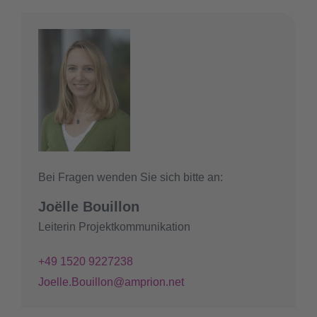
Bei Fragen wenden Sie sich bitte an:
Joëlle Bouillon
Leiterin Projektkommunikation
+49 1520 9227238
Joelle.Bouillon@amprion.net