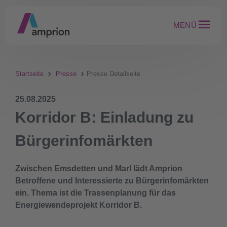
MENÜ
Startseite
Presse
Presse Detailseite
25.08.2025
Korridor B: Einladung zu
Bürgerinfomärkten
Zwischen Emsdetten und Marl lädt Amprion
Betroffene und Interessierte zu Bürgerinfomärkten
ein. Thema ist die Trassenplanung für das
Energiewendeprojekt Korridor B.