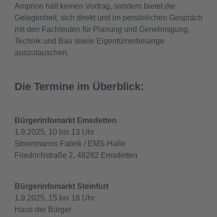
Amprion hält keinen Vortrag, sondern bietet die
Gelegenheit, sich direkt und im persönlichen Gespräch
mit den Fachleuten für Planung und Genehmigung,
Technik und Bau sowie Eigentümerbelange
auszutauschen.
Die Termine im Überblick:
Bürgerinfomarkt Emsdetten
1.9.2025, 10 bis 13 Uhr
Stroetmanns Fabrik / EMS-Halle
Friedrichstraße 2, 48282 Emsdetten
Bürgerinfomarkt Steinfurt
1.9.2025, 15 bis 18 Uhr
Haus der Bürger