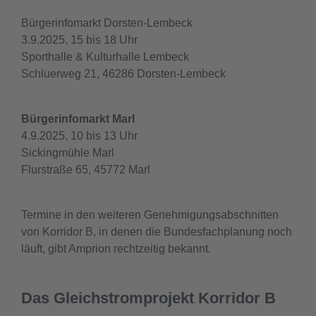
Bürgerinfomarkt Dorsten-Lembeck
3.9.2025, 15 bis 18 Uhr
Sporthalle & Kulturhalle Lembeck
Schluerweg 21, 46286 Dorsten-Lembeck
Bürgerinfomarkt Marl
4.9.2025, 10 bis 13 Uhr
Sickingmühle Marl
Flurstraße 65, 45772 Marl
Termine in den weiteren Genehmigungsabschnitten
von Korridor B, in denen die Bundesfachplanung noch
läuft, gibt Amprion rechtzeitig bekannt.
Das Gleichstromprojekt Korridor B