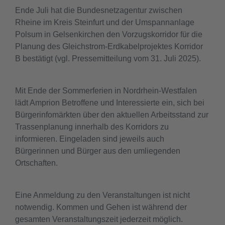
Ende Juli hat die Bundesnetzagentur zwischen
Rheine im Kreis Steinfurt und der Umspannanlage
Polsum in Gelsenkirchen den Vorzugskorridor für die
Planung des Gleichstrom-Erdkabelprojektes Korridor
B bestätigt (vgl. Pressemitteilung vom 31. Juli 2025).
Mit Ende der Sommerferien in Nordrhein-Westfalen
lädt Amprion Betroffene und Interessierte ein, sich bei
Bürgerinfomärkten über den aktuellen Arbeitsstand zur
Trassenplanung innerhalb des Korridors zu
informieren. Eingeladen sind jeweils auch
Bürgerinnen und Bürger aus den umliegenden
Ortschaften.
Eine Anmeldung zu den Veranstaltungen ist nicht
notwendig. Kommen und Gehen ist während der
gesamten Veranstaltungszeit jederzeit möglich.