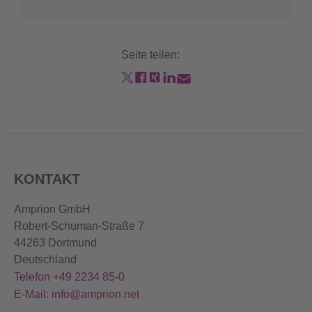
Seite teilen:
KONTAKT
Amprion GmbH
Robert-Schuman-Straße 7
44263 Dortmund
Deutschland
Telefon +49 2234 85-0
E-Mail: info@amprion.net