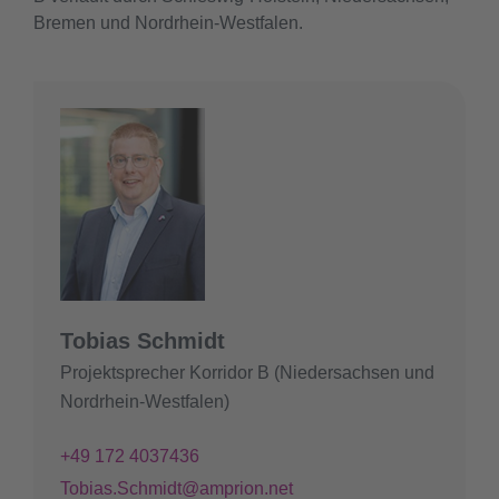
Bremen und Nordrhein-Westfalen.
Tobias Schmidt
Projektsprecher Korridor B (Niedersachsen und
Nordrhein-Westfalen)
+49 172 4037436
Tobias.Schmidt@amprion.net