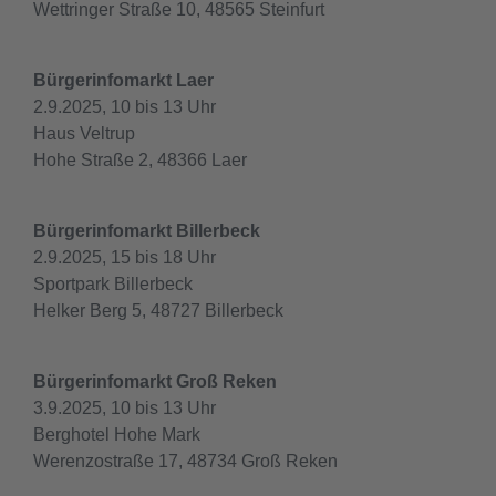
Wettringer Straße 10, 48565 Steinfurt
Bürgerinfomarkt Laer
2.9.2025, 10 bis 13 Uhr
Haus Veltrup
Hohe Straße 2, 48366 Laer
Bürgerinfomarkt Billerbeck
2.9.2025, 15 bis 18 Uhr
Sportpark Billerbeck
Helker Berg 5, 48727 Billerbeck
Bürgerinfomarkt Groß Reken
3.9.2025, 10 bis 13 Uhr
Berghotel Hohe Mark
Werenzostraße 17, 48734 Groß Reken