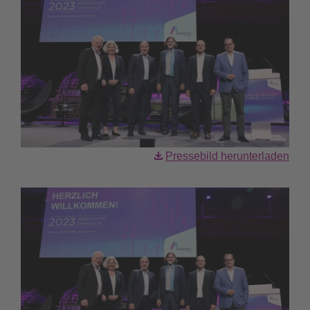
Pressebild herunterladen