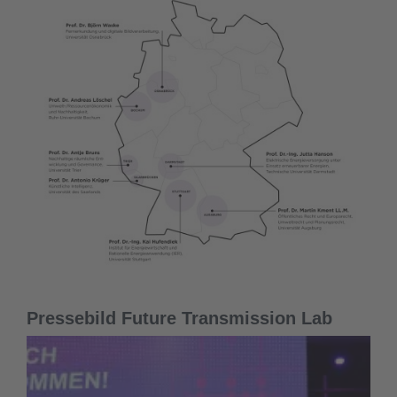
Pressebild Future Transmission Lab