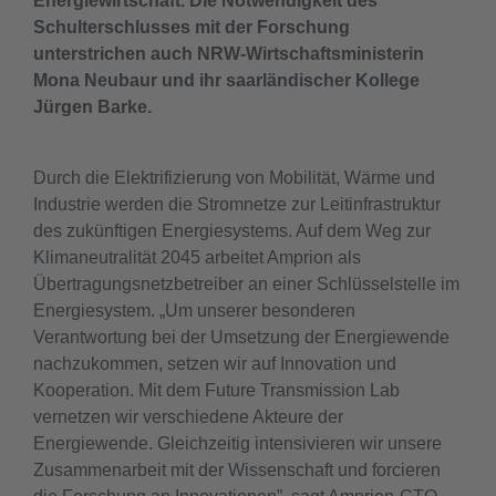
Energiewirtschaft. Die Notwendigkeit des
Schulterschlusses mit der Forschung
unterstrichen auch NRW-Wirtschaftsministerin
Mona Neubaur und ihr saarländischer Kollege
Jürgen Barke.
​​Durch die Elektrifizierung von Mobilität, Wärme und
Industrie werden die Stromnetze zur Leitinfrastruktur
des zukünftigen Energiesystems. Auf dem Weg zur
Klimaneutralität 2045 arbeitet Amprion als
Übertragungsnetzbetreiber an einer Schlüsselstelle im
Energiesystem. „Um unserer besonderen
Verantwortung bei der Umsetzung der Energiewende
nachzukommen, setzen wir auf Innovation und
Kooperation. Mit dem Future Transmission Lab
vernetzen wir verschiedene Akteure der
Energiewende. Gleichzeitig intensivieren wir unsere
Zusammenarbeit mit der Wissenschaft und forcieren