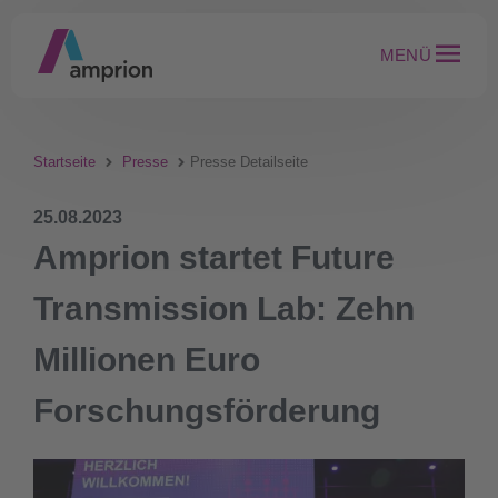
MENÜ
Startseite
Presse
Presse Detailseite
25.08.2023
Amprion startet Future
Transmission Lab: Zehn
Millionen Euro
Forschungsförderung