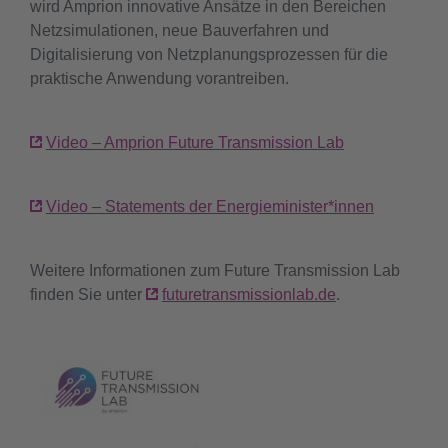
wird Amprion innovative Ansätze in den Bereichen
Netzsimulationen, neue Bauverfahren und
Digitalisierung von Netzplanungsprozessen für die
praktische Anwendung vorantreiben.
Video – Amprion Future Transmission Lab
Video – Statements der Energieminister*innen
Weitere Informationen zum Future Transmission Lab
finden Sie unter
futuretransmissionlab.de
.