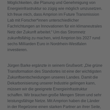
Möglichkeiten, die Planung und Genehmigung von
Energieinfrastruktur so zügig wie möglich umzusetzen.
Ich freue mich, dass Amprion im Future Transmission
Lab mit Forscher*innen unterschiedlicher
Fachrichtungen an Innovationen für ein klimaneutrales
Netz der Zukunft arbeitet.“ Um das Stromnetz
zukunftsfähig zu machen, wird Amprion bis 2027 rund
sechs Milliarden Euro in Nordrhein-Westfalen
investieren.
Jürgen Barke ergänzte in seinem Grußwort: „Die grüne
Transformation des Standortes ist eine der wichtigsten
Zukunftsentscheidungen unseres Landes. Damit die
Dekarbonisierung unserer Industrie gelingen kann,
müssen wir die geeignete Energieinfrastruktur
schaffen. Wir brauchen große Mengen Strom und sehr
leistungsfähige Netze. Mit Amprion haben die Länder
in der Regelzone einen starken Partner an ihrer Seite,