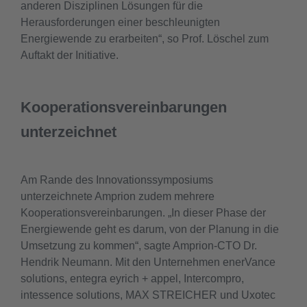
anderen Disziplinen Lösungen für die
Herausforderungen einer beschleunigten
Energiewende zu erarbeiten“, so Prof. Löschel zum
Auftakt der Initiative.
Kooperationsvereinbarungen
unterzeichnet
Am Rande des Innovationssymposiums
unterzeichnete Amprion zudem mehrere
Kooperationsvereinbarungen. „In dieser Phase der
Energiewende geht es darum, von der Planung in die
Umsetzung zu kommen“, sagte Amprion-CTO Dr.
Hendrik Neumann. Mit den Unternehmen enerVance
solutions, entegra eyrich + appel, Intercompro,
intessence solutions, MAX STREICHER und Uxotec