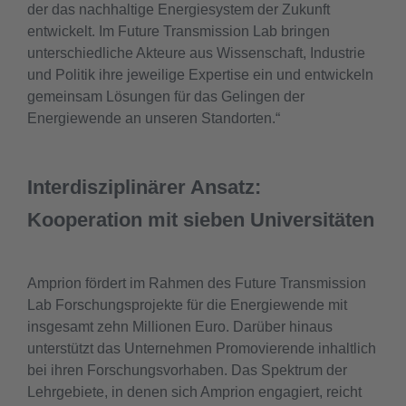
der das nachhaltige Energiesystem der Zukunft
entwickelt. Im Future Transmission Lab bringen
unterschiedliche Akteure aus Wissenschaft, Industrie
und Politik ihre jeweilige Expertise ein und entwickeln
gemeinsam Lösungen für das Gelingen der
Energiewende an unseren Standorten.“
​Interdisziplinärer Ansatz:
Kooperation mit sieben Universitäten
Amprion fördert im Rahmen des Future Transmission
Lab Forschungsprojekte für die Energiewende mit
insgesamt zehn Millionen Euro. Darüber hinaus
unterstützt das Unternehmen Promovierende inhaltlich
bei ihren Forschungsvorhaben. Das Spektrum der
Lehrgebiete, in denen sich Amprion engagiert, reicht