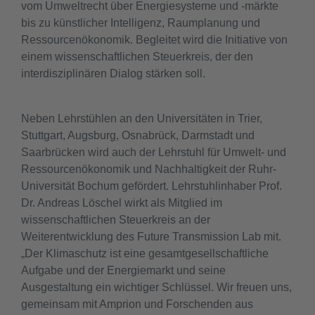
vom Umweltrecht über Energiesysteme und -märkte
bis zu künstlicher Intelligenz, Raumplanung und
Ressourcenökonomik. Begleitet wird die Initiative von
einem wissenschaftlichen Steuerkreis, der den
interdisziplinären Dialog stärken soll.
​Neben Lehrstühlen an den Universitäten in Trier,
Stuttgart, Augsburg, Osnabrück, Darmstadt und
Saarbrücken wird auch der Lehrstuhl für Umwelt- und
Ressourcenökonomik und Nachhaltigkeit der Ruhr-
Universität Bochum gefördert. Lehrstuhlinhaber Prof.
Dr. Andreas Löschel wirkt als Mitglied im
wissenschaftlichen Steuerkreis an der
Weiterentwicklung des Future Transmission Lab mit.
„Der Klimaschutz ist eine gesamtgesellschaftliche
Aufgabe und der Energiemarkt und seine
Ausgestaltung ein wichtiger Schlüssel. Wir freuen uns,
gemeinsam mit Amprion und Forschenden aus