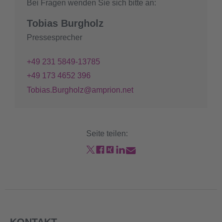
Bei Fragen wenden Sie sich bitte an:
Tobias Burgholz
Pressesprecher
+49 231 5849-13785
+49 173 4652 396
Tobias.Burgholz@amprion.net
Seite teilen:
KONTAKT