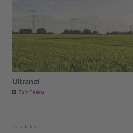
Ultranet
Zum Projekt.
Seite teilen: