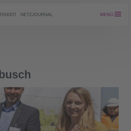
TIGKEIT
NETZJOURNAL
MENÜ
rbusch