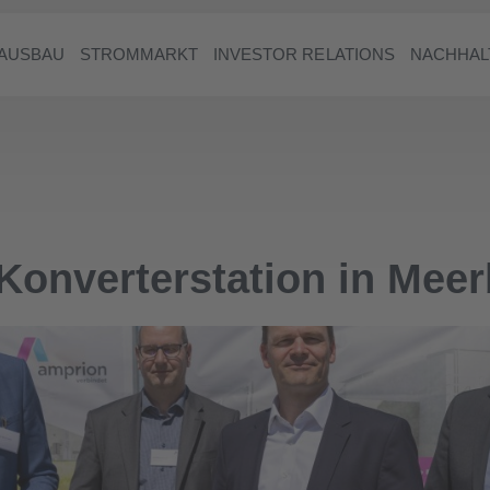
AUSBAU
STROMMARKT
INVESTOR RELATIONS
NACHHAL
Konverterstation in Mee