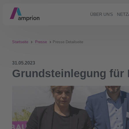
ÜBER UNS
NETZ
Startseite
Presse
Presse Detailseite
31.05.2023
Grundsteinlegung für 