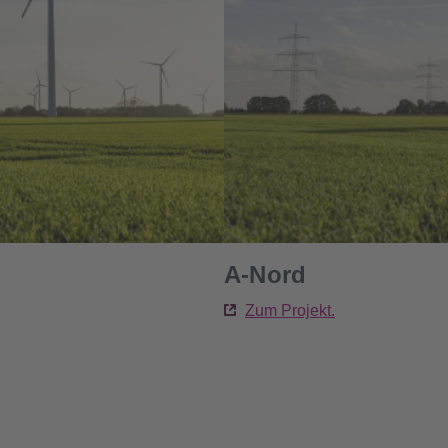
A-Nord
Zum Projekt.