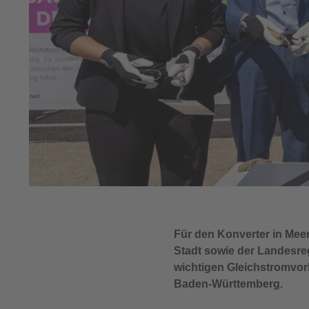
Für den Konverter in Mee
Stadt sowie der Landesreg
wichtigen Gleichstromvor
Baden-Württemberg.