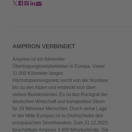
AMPRION VERBINDET
Amprion ist ein führender
Übertragungsnetzbetreiber in Europa. Unser
11.000 Kilometer langes
Höchstspannungsnetz reicht von der Nordsee
bis zu den Alpen und erstreckt sich über
sieben Bundesländer. Es ist das Rückgrat der
deutschen Wirtschaft und transportiert Strom
für 29 Millionen Menschen. Durch seine Lage
in der Mitte Europas ist es Drehscheibe des
europäischen Stromhandels. Zum 31.12.2025
beschäftigte Amprion 3.400 Mitarbeitende. Sie