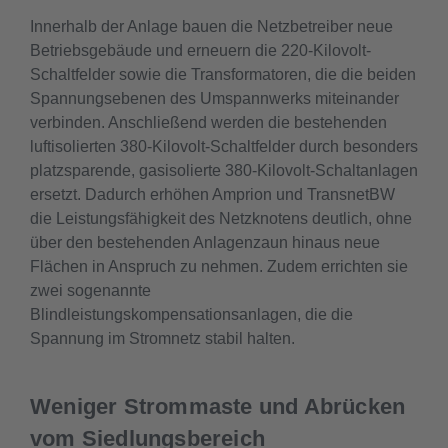
Innerhalb der Anlage bauen die Netzbetreiber neue
Betriebsgebäude und erneuern die 220-Kilovolt-
Schaltfelder sowie die Transformatoren, die die beiden
Spannungsebenen des Umspannwerks miteinander
verbinden. Anschließend werden die bestehenden
luftisolierten 380-Kilovolt-Schaltfelder durch besonders
platzsparende, gasisolierte 380-Kilovolt-Schaltanlagen
ersetzt. Dadurch erhöhen Amprion und TransnetBW
die Leistungsfähigkeit des Netzknotens deutlich, ohne
über den bestehenden Anlagenzaun hinaus neue
Flächen in Anspruch zu nehmen. Zudem errichten sie
zwei sogenannte
Blindleistungskompensationsanlagen, die die
Spannung im Stromnetz stabil halten.
Weniger Strommaste und Abrücken
vom Siedlungsbereich