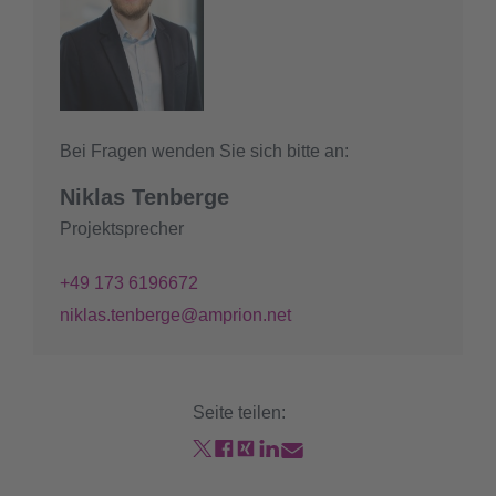
Bei Fragen wenden Sie sich bitte an:
Niklas Tenberge
Projektsprecher
+49 173 6196672
niklas.tenberge@amprion.net
Seite teilen: