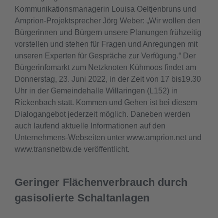
Kommunikationsmanagerin Louisa Oeltjenbruns und
Amprion-Projektsprecher Jörg Weber: „Wir wollen den
Bürgerinnen und Bürgern unsere Planungen frühzeitig
vorstellen und stehen für Fragen und Anregungen mit
unseren Experten für Gespräche zur Verfügung.“ Der
Bürgerinfomarkt zum Netzknoten Kühmoos findet am
Donnerstag, 23. Juni 2022, in der Zeit von 17 bis19.30
Uhr in der Gemeindehalle Willaringen (L152) in
Rickenbach statt. Kommen und Gehen ist bei diesem
Dialogangebot jederzeit möglich. Daneben werden
auch laufend aktuelle Informationen auf den
Unternehmens-Webseiten unter www.amprion.net und
www.transnetbw.de veröffentlicht.
Geringer Flächenverbrauch durch
gasisolierte Schaltanlagen