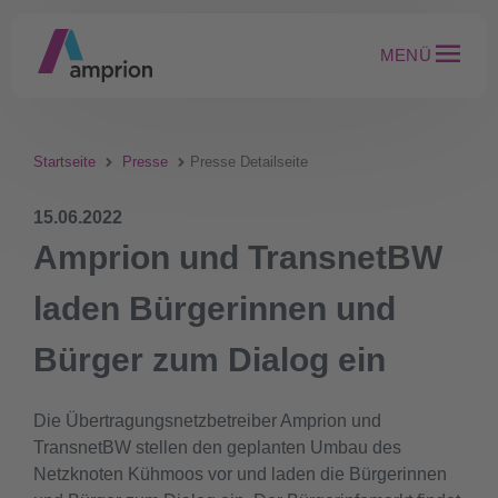
MENÜ
Startseite
Presse
Presse Detailseite
15.06.2022
Amprion und TransnetBW
laden Bürgerinnen und
Bürger zum Dialog ein
Die Übertragungsnetzbetreiber Amprion und
TransnetBW stellen den geplanten Umbau des
Netzknoten Kühmoos vor und laden die Bürgerinnen