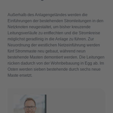
Außerhalb des Anlagengeländes werden die
Einführungen der bestehenden Stromleitungen in den
Netzknoten neugestaltet, um bisher kreuzende
Leitungsverläufe zu entflechten und die Stromkreise
möglichst geradlinig in die Anlage zu führen. Zur
Neuordnung der westlichen Netzeinführung werden
fünf Strommaste neu gebaut, während neun
bestehende Masten demontiert werden. Die Leitungen
rücken dadurch von der Wohnbebauung in Egg ab. Im
Osten werden sieben bestehende durch sechs neue
Maste ersetzt.