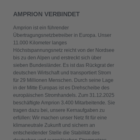
AMPRION VERBINDET
Amprion ist ein führender
Übertragungsnetzbetreiber in Europa. Unser
11.000 Kilometer langes
Höchstspannungsnetz reicht von der Nordsee
bis zu den Alpen und erstreckt sich über
sieben Bundesländer. Es ist das Rückgrat der
deutschen Wirtschaft und transportiert Strom
für 29 Millionen Menschen. Durch seine Lage
in der Mitte Europas ist es Drehscheibe des
europäischen Stromhandels. Zum 31.12.2025
beschäftigte Amprion 3.400 Mitarbeitende. Sie
tragen dazu bei, unsere Kernaufgaben zu
erfüllen: Wir machen unser Netz fit für eine
klimaneutrale Zukunft und sichern an
entscheidender Stelle die Stabilität des