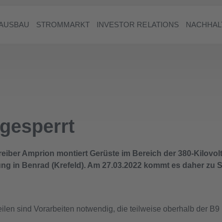
AUSBAU
STROMMARKT
INVESTOR RELATIONS
NACHHAL
gesperrt
iber Amprion montiert Gerüste im Bereich der 380-Kilovolt
ng in Benrad (Krefeld). Am 27.03.2022 kommt es daher zu 
ilen sind Vorarbeiten notwendig, die teilweise oberhalb der B9 