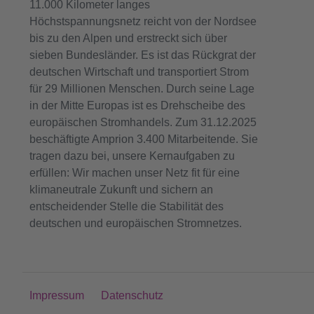
11.000 Kilometer langes
Höchstspannungsnetz reicht von der Nordsee
bis zu den Alpen und erstreckt sich über
sieben Bundesländer. Es ist das Rückgrat der
deutschen Wirtschaft und transportiert Strom
für 29 Millionen Menschen. Durch seine Lage
in der Mitte Europas ist es Drehscheibe des
europäischen Stromhandels. Zum 31.12.2025
beschäftigte Amprion 3.400 Mitarbeitende. Sie
tragen dazu bei, unsere Kernaufgaben zu
erfüllen: Wir machen unser Netz fit für eine
klimaneutrale Zukunft und sichern an
entscheidender Stelle die Stabilität des
deutschen und europäischen Stromnetzes.
Impressum
Datenschutz