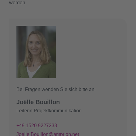
werden.
Bei Fragen wenden Sie sich bitte an:
Joëlle Bouillon
Leiterin Projektkommunikation
+49 1520 9227238
Joelle.Bouillon@amprion.net