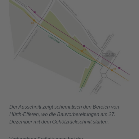
Der Ausschnitt zeigt schematisch den Bereich von
Hürth-Efferen, wo die Bauvorbereitungen am 27.
Dezember mit dem Gehölzrückschnitt starten.