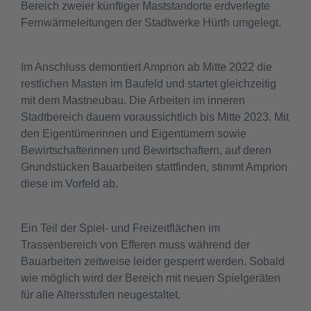
Bereich zweier künftiger Maststandorte erdverlegte
Fernwärmeleitungen der Stadtwerke Hürth umgelegt.
Im Anschluss demontiert Amprion ab Mitte 2022 die
restlichen Masten im Baufeld und startet gleichzeitig
mit dem Mastneubau. Die Arbeiten im inneren
Stadtbereich dauern voraussichtlich bis Mitte 2023. Mit
den Eigentümerinnen und Eigentümern sowie
Bewirtschafterinnen und Bewirtschaftern, auf deren
Grundstücken Bauarbeiten stattfinden, stimmt Amprion
diese im Vorfeld ab.
Ein Teil der Spiel- und Freizeitflächen im
Trassenbereich von Efferen muss während der
Bauarbeiten zeitweise leider gesperrt werden. Sobald
wie möglich wird der Bereich mit neuen Spielgeräten
für alle Altersstufen neugestaltet.