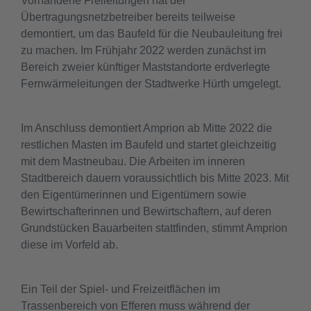
Vorhandene Freileitungen hat der
Übertragungsnetzbetreiber bereits teilweise
demontiert, um das Baufeld für die Neubauleitung frei
zu machen. Im Frühjahr 2022 werden zunächst im
Bereich zweier künftiger Maststandorte erdverlegte
Fernwärmeleitungen der Stadtwerke Hürth umgelegt.
Im Anschluss demontiert Amprion ab Mitte 2022 die
restlichen Masten im Baufeld und startet gleichzeitig
mit dem Mastneubau. Die Arbeiten im inneren
Stadtbereich dauern voraussichtlich bis Mitte 2023. Mit
den Eigentümerinnen und Eigentümern sowie
Bewirtschafterinnen und Bewirtschaftern, auf deren
Grundstücken Bauarbeiten stattfinden, stimmt Amprion
diese im Vorfeld ab.
Ein Teil der Spiel- und Freizeitflächen im
Trassenbereich von Efferen muss während der