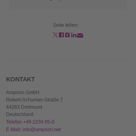
Seite teilen:
KONTAKT
Amprion GmbH
Robert-Schuman-Straße 7
44263 Dortmund
Deutschland
Telefon +49 2234 85-0
E-Mail: info@amprion.net