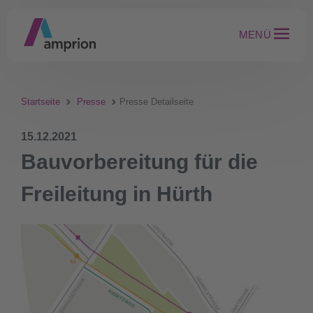
MENÜ
Startseite
Presse
Presse Detailseite
15.12.2021
Bauvorbereitung für die
Freileitung in Hürth