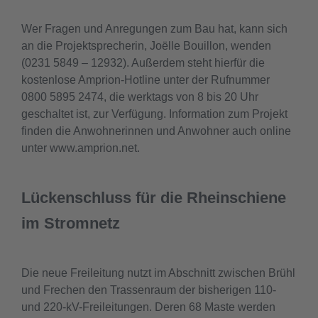
Wer Fragen und Anregungen zum Bau hat, kann sich
an die Projektsprecherin, Joëlle Bouillon, wenden
(0231 5849 – 12932). Außerdem steht hierfür die
kostenlose Amprion-Hotline unter der Rufnummer
0800 5895 2474, die werktags von 8 bis 20 Uhr
geschaltet ist, zur Verfügung. Information zum Projekt
finden die Anwohnerinnen und Anwohner auch online
unter www.amprion.net.
Lückenschluss für die Rheinschiene
im Stromnetz
Die neue Freileitung nutzt im Abschnitt zwischen Brühl
und Frechen den Trassenraum der bisherigen 110-
und 220-kV-Freileitungen. Deren 68 Maste werden