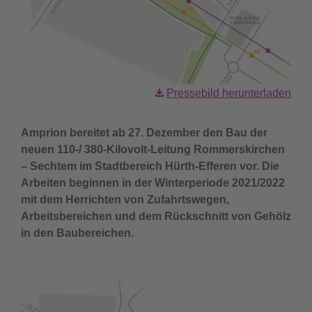
Pressebild herunterladen
Amprion bereitet ab 27. Dezember den Bau der
neuen 110-/ 380-Kilovolt-Leitung Rommerskirchen
– Sechtem im Stadtbereich Hürth-Efferen vor. Die
Arbeiten beginnen in der Winterperiode 2021/2022
mit dem Herrichten von Zufahrtswegen,
Arbeitsbereichen und dem Rückschnitt von Gehölz
in den Baubereichen.