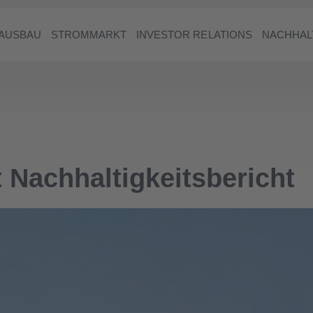
AUSBAU
STROMMARKT
INVESTOR RELATIONS
NACHHAL
 Nachhaltigkeitsbericht