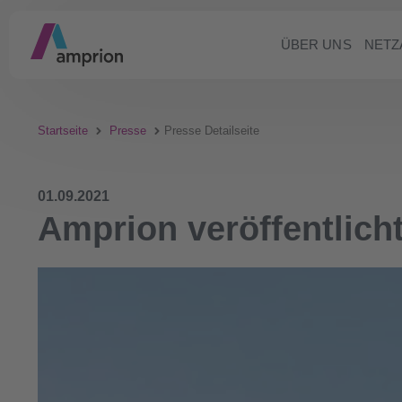
ÜBER UNS
NETZ
Startseite
Presse
Presse Detailseite
01.09.2021
Amprion veröffentlicht