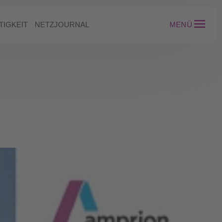
TIGKEIT
NETZJOURNAL
MENÜ