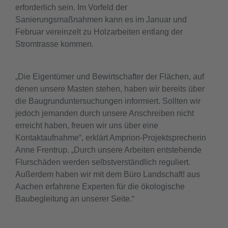
erforderlich sein. Im Vorfeld der
Sanierungsmaßnahmen kann es im Januar und
Februar vereinzelt zu Holzarbeiten entlang der
Stromtrasse kommen.
„Die Eigentümer und Bewirtschafter der Flächen, auf
denen unsere Masten stehen, haben wir bereits über
die Baugrunduntersuchungen informiert. Sollten wir
jedoch jemanden durch unsere Anschreiben nicht
erreicht haben, freuen wir uns über eine
Kontaktaufnahme“, erklärt Amprion-Projektsprecherin
Anne Frentrup. „Durch unsere Arbeiten entstehende
Flurschäden werden selbstverständlich reguliert.
Außerdem haben wir mit dem Büro Landschaft! aus
Aachen erfahrene Experten für die ökologische
Baubegleitung an unserer Seite.“