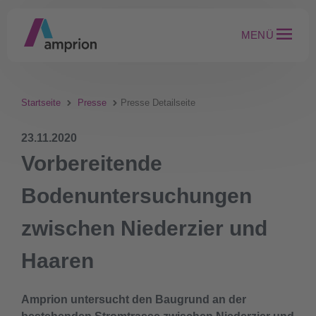
MENÜ
Startseite
Presse
Presse Detailseite
23.11.2020
Vorbereitende
Bodenuntersuchungen
zwischen Niederzier und
Haaren
Amprion untersucht den Baugrund an der