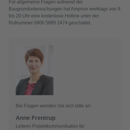
Für allgemeine Fragen während der
Baugrunduntersuchungen hat Amprion werktags von 8
bis 20 Uhr eine kostenlose Hotline unter der
Rufnummer 0800 5895 2474 geschaltet.
Bei Fragen wenden Sie sich bitte an:
Anne Frentrup
Leiterin Projektkommunikation für