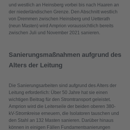
und westlich an Heinsberg vorbei bis nach Haaren an
der niederländischen Grenze. Den Abschnitt westlich
von Dremmen zwischen Heinsberg und Uetterath
(neun Masten) wird Amprion voraussichtlich bereits
zwischen Juli und November 2021 sanieren.
Sanierungsmaßnahmen aufgrund des
Alters der Leitung
Die Sanierungsarbeiten sind aufgrund des Alters der
Leitung erforderlich: Über 50 Jahre hat sie einen
wichtigen Beitrag für den Stromtransport geleistet.
Amprion wird die Leiterseile der beiden oberen 380-
kV-Stromkreise erneuern, die Isolatoren tauschen und
den Stahl an 132 Masten sanieren. Darüber hinaus
können in einigen Fällen Fundamentsanierungen