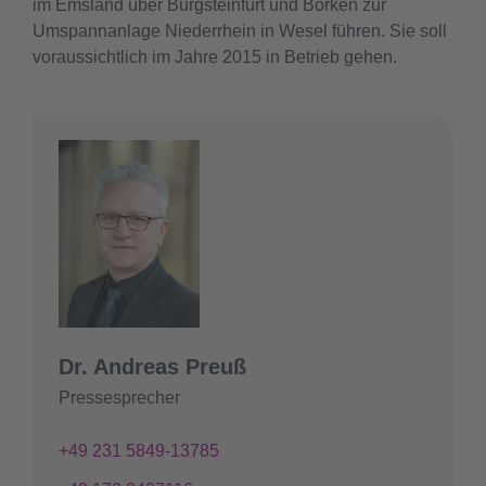
im Emsland über Burgsteinfurt und Borken zur
Umspannanlage Niederrhein in Wesel führen. Sie soll
voraussichtlich im Jahre 2015 in Betrieb gehen.
Dr. Andreas Preuß
Pressesprecher
+49 231 5849-13785