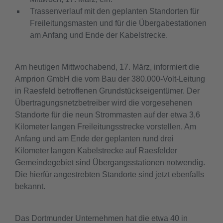
Trassenverlauf mit den geplanten Standorten für
Freileitungsmasten und für die Übergabestationen
am Anfang und Ende der Kabelstrecke.
Am heutigen Mittwochabend, 17. März, informiert die
Amprion GmbH die vom Bau der 380.000-Volt-Leitung
in Raesfeld betroffenen Grundstückseigentümer. Der
Übertragungsnetzbetreiber wird die vorgesehenen
Standorte für die neun Strommasten auf der etwa 3,6
Kilometer langen Freileitungsstrecke vorstellen. Am
Anfang und am Ende der geplanten rund drei
Kilometer langen Kabelstrecke auf Raesfelder
Gemeindegebiet sind Übergangsstationen notwendig.
Die hierfür angestrebten Standorte sind jetzt ebenfalls
bekannt.
Das Dortmunder Unternehmen hat die etwa 40 in