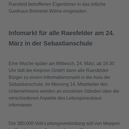
Raesfeld betroffenen Eigentümer in das örtliche
Gasthaus Brömmel-Wilms eingeladen.
Infomarkt für alle Raesfelder am 24.
März in der Sebastianschule
Eine Woche später am Mittwoch, 24. März, ab 16:30
Uhr lädt die Amprion GmbH dann alle Raesfelder
Bürger zu einem Informationsmarkt in die Aula der
Sebastianschule, Im Mensing 14. Mitarbeiter des
Unternehmens werden an einzelnen Ständen über die
verschiedenen Aspekte des Leitungsneubaus
informieren.
Die 380.000-Volt-Leitungsverbindung soll von Meppen