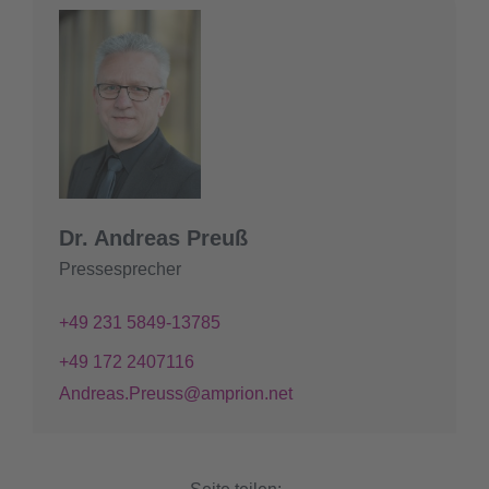
Dr. Andreas Preuß
Pressesprecher
+49 231 5849-13785
+49 172 2407116
Andreas.Preuss@amprion.net