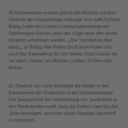
20 Krähennester wurden jetzt in den Buchen auf dem
Gelände der Umspannlage befestigt. Nun hofft Richard
Bollig, Leiter der Unteren Landschaftsbehörde der
Städteregion Aachen, dass die Vögel auch den neuen
Nistplatz annehmen werden. ¿Der Standort ist aber
ideal¿, so Bollig. Hier finden die Krähen Futter und
auch das Baumaterial für ihre Nester. Dazu nutzen sie
vor allem Zweige von Buchen, Linden, Eichen oder
Birken.
Dr. Diederik van Liere befestigte die Nester in den
Baumkronen der Rotbuchen in der Umspannanlage.
Der Spezialist für die Umsiedelung von Saatkrähen in
den Niederlanden weiß, dass die Krähen zwei bis drei
Jahre benötigen, um einen neuen Nistplatz dauerhaft
zu besiedeln.