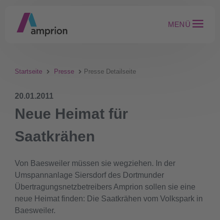
MENÜ
Startseite
Presse
Presse Detailseite
20.01.2011
Neue Heimat für
Saatkrähen
Von Baesweiler müssen sie wegziehen. In der
Umspannanlage Siersdorf des Dortmunder
Übertragungsnetzbetreibers Amprion sollen sie eine
neue Heimat finden: Die Saatkrähen vom Volkspark in
Baesweiler.