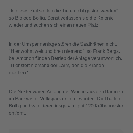
"In dieser Zeit sollten die Tiere nicht gestört werden",
so Biologe Bollig. Sonst verlassen sie die Kolonie
wieder und suchen sich einen neuen Platz.
In der Umspannanlage stören die Saatkrähen nicht.
"Hier wohnt weit und breit niemand", so Frank Bergs,
bei Amprion für den Betrieb der Anlage verantwortlich.
"Hier stört niemand der Lärm, den die Krähen
machen."
Die Nester waren Anfang der Woche aus den Bäumen
im Baesweiler Volkspark entfernt worden. Dort hatten
Bollig und van Lieren insgesamt gut 120 Krähennester
entfernt.