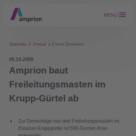
MENÜ
Startseite
Presse
Presse Detailseite
05.10.2009
Amprion baut
Freileitungsmasten im
Krupp-Gürtel ab
Zur Demontage von drei Freileitungsmasten im
Essener Kruppgürtel ist 500-Tonnen-Kran
notwendig