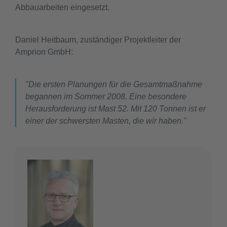
Abbauarbeiten eingesetzt.
Daniel Heitbaum, zuständiger Projektleiter der
Amprion GmbH:
"Die ersten Planungen für die Gesamtmaßnahme
begannen im Sommer 2008. Eine besondere
Herausforderung ist Mast 52. Mit 120 Tonnen ist er
einer der schwersten Masten, die wir haben."