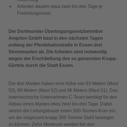
Arbeiten dauern etwa zwei bis drei Tage je
Freileitungsmast
Der Dortmunder Übertragungsnetzbetreiber
Amprion GmbH baut in den nächsten Tagen
entlang der Pferdebahnstraße in Essen drei
Strommasten ab. Die Arbeiten sind notwendig
wegen der Erschließung des so genannten Krupp-
Gürtels durch die Stadt Essen.
Die drei Masten haben eine Höhe von 93 Metern (Mast
53), 89 Metern (Mast 52) und 96 Metern (Mast 51). Das
österreichische Unternehmen C-Team benötigt für den
Abbau eines Mastes etwa zwei bis drei Tage. Dabei
setzen die Leitungsbauer einen 500-Tonnen-Kran ein,
um die insgesamt knapp 300 Tonnen Stahl bewegen
zu können. Zehn Monteure werden bei den