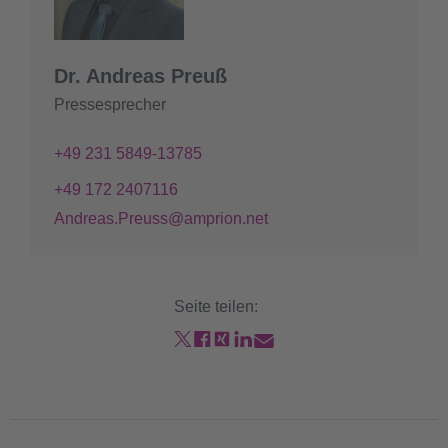
Dr. Andreas Preuß
Pressesprecher
+49 231 5849-13785
+49 172 2407116
Andreas.Preuss@amprion.net
Seite teilen: