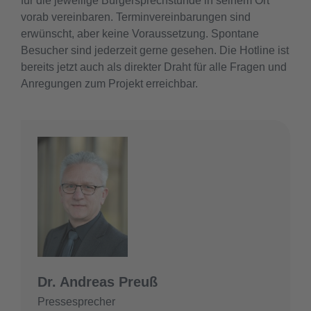
für die jeweilige Bürgersprechstunde in seinem Ort
vorab vereinbaren. Terminvereinbarungen sind
erwünscht, aber keine Voraussetzung. Spontane
Besucher sind jederzeit gerne gesehen. Die Hotline ist
bereits jetzt auch als direkter Draht für alle Fragen und
Anregungen zum Projekt erreichbar.
Dr. Andreas Preuß
Pressesprecher