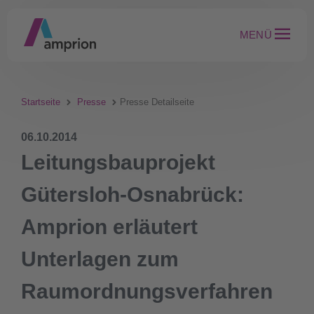
MENÜ
Startseite
Presse
Presse Detailseite
06.10.2014
Leitungsbauprojekt
Gütersloh-Osnabrück:
Amprion erläutert
Unterlagen zum
Raumordnungsverfahren