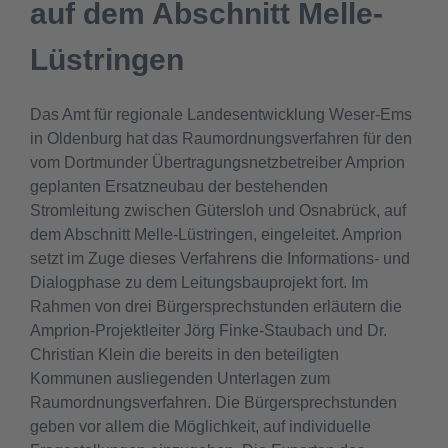
auf dem Abschnitt Melle-
Lüstringen
Das Amt für regionale Landesentwicklung Weser-Ems
in Oldenburg hat das Raumordnungsverfahren für den
vom Dortmunder Übertragungsnetzbetreiber Amprion
geplanten Ersatzneubau der bestehenden
Stromleitung zwischen Gütersloh und Osnabrück, auf
dem Abschnitt Melle-Lüstringen, eingeleitet. Amprion
setzt im Zuge dieses Verfahrens die Informations- und
Dialogphase zu dem Leitungsbauprojekt fort. Im
Rahmen von drei Bürgersprechstunden erläutern die
Amprion-Projektleiter Jörg Finke-Staubach und Dr.
Christian Klein die bereits in den beteiligten
Kommunen ausliegenden Unterlagen zum
Raumordnungsverfahren. Die Bürgersprechstunden
geben vor allem die Möglichkeit, auf individuelle