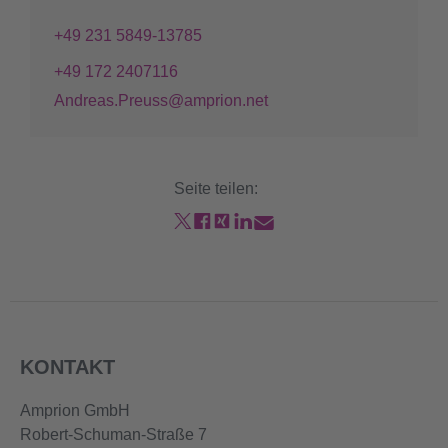
+49 231 5849-13785
+49 172 2407116
Andreas.Preuss@amprion.net
Seite teilen:
KONTAKT
Amprion GmbH
Robert-Schuman-Straße 7