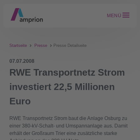
MENÜ
Startseite
Presse
Presse Detailseite
07.07.2008
RWE Transportnetz Strom
investiert 22,5 Millionen
Euro
RWE Transportnetz Strom baut die Anlage Osburg zu
einer 380-kV-Schalt- und Umspannanlage aus. Damit
erhält der Großraum Trier eine zusätzliche starke