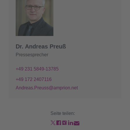
Dr. Andreas Preuß
Pressesprecher
+49 231 5849-13785
+49 172 2407116
Andreas.Preuss@amprion.net
Seite teilen: