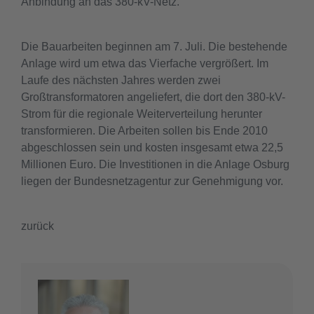
Anbindung an das 380-kV-Netz.
Die Bauarbeiten beginnen am 7. Juli. Die bestehende
Anlage wird um etwa das Vierfache vergrößert. Im
Laufe des nächsten Jahres werden zwei
Großtransformatoren angeliefert, die dort den 380-kV-
Strom für die regionale Weiterverteilung herunter
transformieren. Die Arbeiten sollen bis Ende 2010
abgeschlossen sein und kosten insgesamt etwa 22,5
Millionen Euro. Die Investitionen in die Anlage Osburg
liegen der Bundesnetzagentur zur Genehmigung vor.
zurück