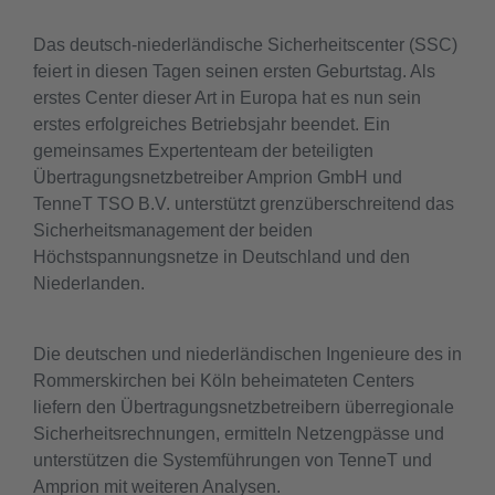
Das deutsch-niederländische Sicherheitscenter (SSC)
feiert in diesen Tagen seinen ersten Geburtstag. Als
erstes Center dieser Art in Europa hat es nun sein
erstes erfolgreiches Betriebsjahr beendet. Ein
gemeinsames Expertenteam der beteiligten
Übertragungsnetzbetreiber Amprion GmbH und
TenneT TSO B.V. unterstützt grenzüberschreitend das
Sicherheitsmanagement der beiden
Höchstspannungsnetze in Deutschland und den
Niederlanden.
Die deutschen und niederländischen Ingenieure des in
Rommerskirchen bei Köln beheimateten Centers
liefern den Übertragungsnetzbetreibern überregionale
Sicherheitsrechnungen, ermitteln Netzengpässe und
unterstützen die Systemführungen von TenneT und
Amprion mit weiteren Analysen.