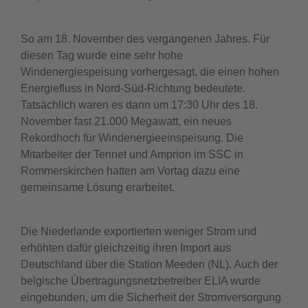
So am 18. November des vergangenen Jahres. Für
diesen Tag wurde eine sehr hohe
Windenergiespeisung vorhergesagt, die einen hohen
Energiefluss in Nord-Süd-Richtung bedeutete.
Tatsächlich waren es dann um 17:30 Uhr des 18.
November fast 21.000 Megawatt, ein neues
Rekordhoch für Windenergieeinspeisung. Die
Mitarbeiter der Tennet und Amprion im SSC in
Rommerskirchen hatten am Vortag dazu eine
gemeinsame Lösung erarbeitet.
Die Niederlande exportierten weniger Strom und
erhöhten dafür gleichzeitig ihren Import aus
Deutschland über die Station Meeden (NL). Auch der
belgische Übertragungsnetzbetreiber ELIA wurde
eingebunden, um die Sicherheit der Stromversorgung