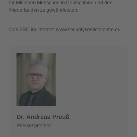
für Millionen Menschen in Deutschland und den
Niederlanden zu gewährleisten.
Das SSC im Internet: www.securityservicecentre.eu
Dr. Andreas Preuß
Pressesprecher