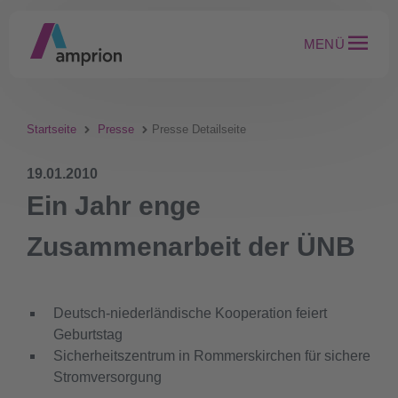
MENÜ
Startseite
Presse
Presse Detailseite
19.01.2010
Ein Jahr enge
Zusammenarbeit der ÜNB
Deutsch-niederländische Kooperation feiert
Geburtstag
Sicherheitszentrum in Rommerskirchen für sichere
Stromversorgung