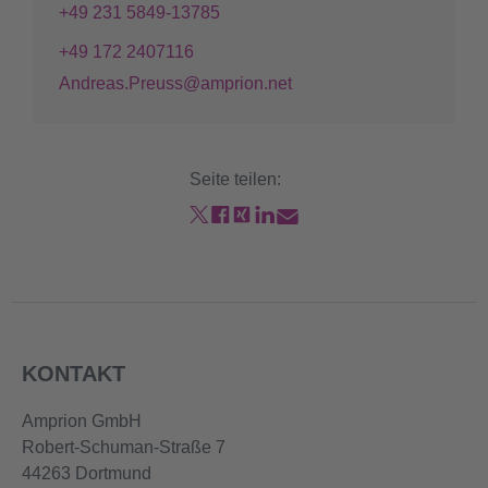
+49 231 5849-13785
+49 172 2407116
Andreas.Preuss@amprion.net
Seite teilen:
KONTAKT
Amprion GmbH
Robert-Schuman-Straße 7
44263 Dortmund