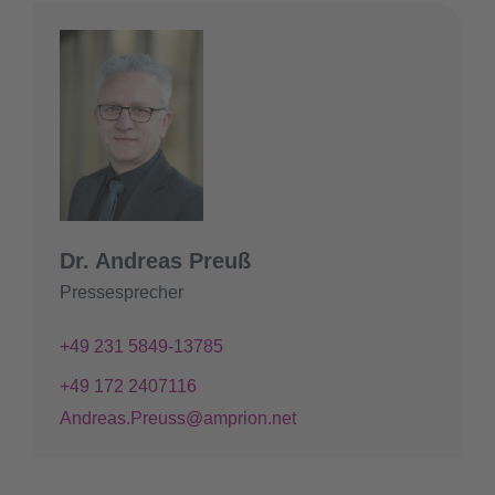
Dr. Andreas Preuß
Pressesprecher
+49 231 5849-13785
+49 172 2407116
Andreas.Preuss@amprion.net