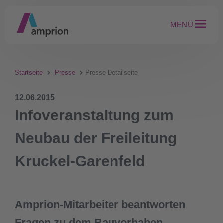
MENÜ
Startseite
Presse
Presse Detailseite
12.06.2015
Infoveranstaltung zum
Neubau der Freileitung
Kruckel-Garenfeld
Amprion-Mitarbeiter beantworten
Fragen zu dem Bauvorhaben