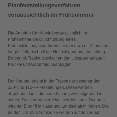
Planfeststellungsverfahren
voraussichtlich im Frühsommer
Die Amprion GmbH wird voraussichtlich im
Frühsommer die Durchführung eines
Planfeststellungsverfahrens für den etwa elf Kilometer
langen Teilabschnitt der Höchstspannungsfreileitung
Dortmund-Frankfurt zwischen den Umspannanlagen
Kruckel und Garenfeld beantragen.
Der Neubau erfolgt in der Trasse der bestehenden
220- und 110-kV-Freileitungen. Diese werden
abgebaut, damit die neue Leitung weitestgehend im
selben Trassenraum errichtet werden kann. Dadurch
wird der Eingriff in Natur und Landschaft minimiert. Die
beiden 110-kV-Stromkreise werden auf den neuen