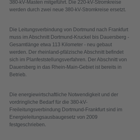
380-kV-Masten mitgeführt. Die 220-kV-Stromkreise
werden durch zwei neue 380-kV-Stromkreise ersetzt.
Die Leitungsverbindung von Dortmund nach Frankfurt
muss im Abschnitt Dortmund-Kruckel bis Dauersberg -
Gesamtlänge etwa 113 Kilometer - neu gebaut
werden. Der rheinland-pfälzische Abschnitt befindet
sich im Planfeststellungsverfahren. Der Abschnitt von
Dauersberg in das Rhein-Main-Gebiet ist bereits in
Betrieb.
Die energiewirtschaftliche Notwendigkeit und der
vordringliche Bedarf für die 380-kV-
Freileitungsverbindung Dortmund-Frankfurt sind im
Energieleitungsausbaugesetz von 2009
festgeschrieben.