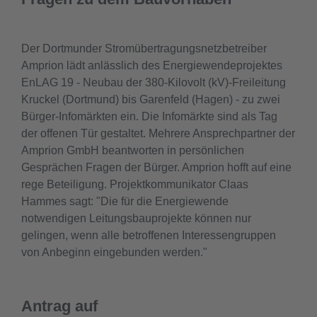
Der Dortmunder Stromübertragungsnetzbetreiber
Amprion lädt anlässlich des Energiewendeprojektes
EnLAG 19 - Neubau der 380-Kilovolt (kV)-Freileitung
Kruckel (Dortmund) bis Garenfeld (Hagen) - zu zwei
Bürger-Infomärkten ein. Die Infomärkte sind als Tag
der offenen Tür gestaltet. Mehrere Ansprechpartner der
Amprion GmbH beantworten in persönlichen
Gesprächen Fragen der Bürger. Amprion hofft auf eine
rege Beteiligung. Projektkommunikator Claas
Hammes sagt: "Die für die Energiewende
notwendigen Leitungsbauprojekte können nur
gelingen, wenn alle betroffenen Interessengruppen
von Anbeginn eingebunden werden."
Antrag auf