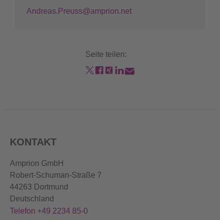
Andreas.Preuss@amprion.net
Seite teilen:
KONTAKT
Amprion GmbH
Robert-Schuman-Straße 7
44263 Dortmund
Deutschland
Telefon +49 2234 85-0