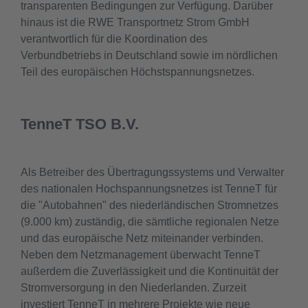
transparenten Bedingungen zur Verfügung. Darüber
hinaus ist die RWE Transportnetz Strom GmbH
verantwortlich für die Koordination des
Verbundbetriebs in Deutschland sowie im nördlichen
Teil des europäischen Höchstspannungsnetzes.
TenneT TSO B.V.
Als Betreiber des Übertragungssystems und Verwalter
des nationalen Hochspannungsnetzes ist TenneT für
die "Autobahnen" des niederländischen Stromnetzes
(9.000 km) zuständig, die sämtliche regionalen Netze
und das europäische Netz miteinander verbinden.
Neben dem Netzmanagement überwacht TenneT
außerdem die Zuverlässigkeit und die Kontinuität der
Stromversorgung in den Niederlanden. Zurzeit
investiert TenneT in mehrere Projekte wie neue