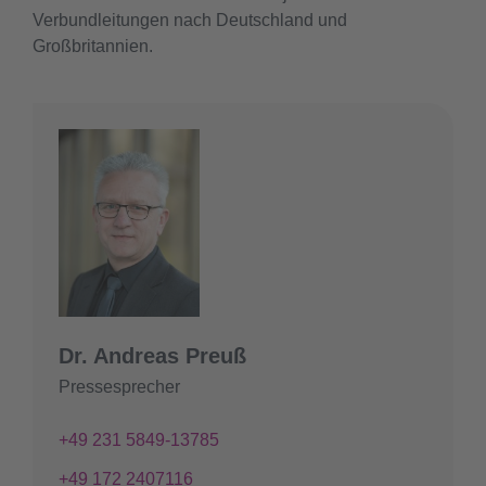
Verbundleitungen nach Deutschland und
Großbritannien.
Dr. Andreas Preuß
Pressesprecher
+49 231 5849-13785
+49 172 2407116