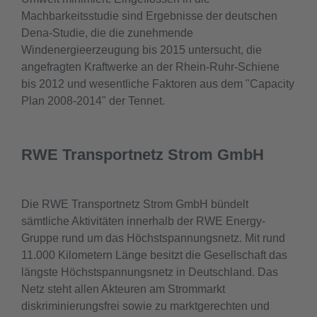
Machbarkeitsstudie sind Ergebnisse der deutschen
Dena-Studie, die die zunehmende
Windenergieerzeugung bis 2015 untersucht, die
angefragten Kraftwerke an der Rhein-Ruhr-Schiene
bis 2012 und wesentliche Faktoren aus dem "Capacity
Plan 2008-2014" der Tennet.
RWE Transportnetz Strom GmbH
Die RWE Transportnetz Strom GmbH bündelt
sämtliche Aktivitäten innerhalb der RWE Energy-
Gruppe rund um das Höchstspannungsnetz. Mit rund
11.000 Kilometern Länge besitzt die Gesellschaft das
längste Höchstspannungsnetz in Deutschland. Das
Netz steht allen Akteuren am Strommarkt
diskriminierungsfrei sowie zu marktgerechten und