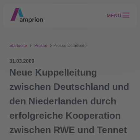
MENÜ
Startseite
Presse
Presse Detailseite
31.03.2009
Neue Kuppelleitung
zwischen Deutschland und
den Niederlanden durch
erfolgreiche Kooperation
zwischen RWE und Tennet