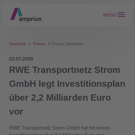
MENÜ
Startseite
Presse
Presse Detailseite
03.07.2008
RWE Transportnetz Strom
GmbH legt Investitionsplan
über 2,2 Milliarden Euro
vor
RWE Transportnetz Strom GmbH hat mit einem