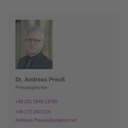
Dr. Andreas Preuß
Pressesprecher
+49 231 5849-13785
+49 172 2407116
Andreas.Preuss@amprion.net