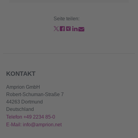
Seite teilen:
KONTAKT
Amprion GmbH
Robert-Schuman-Straße 7
44263 Dortmund
Deutschland
Telefon +49 2234 85-0
E-Mail: info@amprion.net