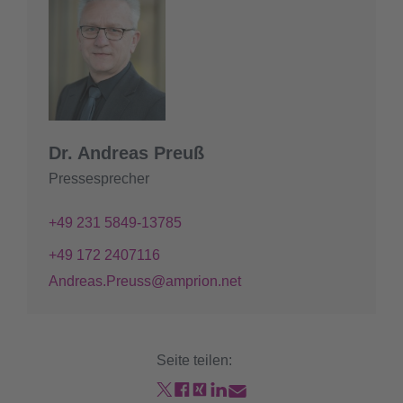
Dr. Andreas Preuß
Pressesprecher
+49 231 5849-13785
+49 172 2407116
Andreas.Preuss@amprion.net
Seite teilen: