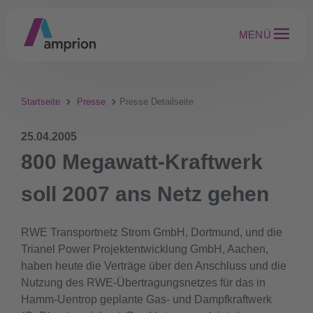
MENÜ
Startseite
Presse
Presse Detailseite
25.04.2005
800 Megawatt-Kraftwerk
soll 2007 ans Netz gehen
RWE Transportnetz Strom GmbH, Dortmund, und die
Trianel Power Projektentwicklung GmbH, Aachen,
haben heute die Verträge über den Anschluss und die
Nutzung des RWE-Übertragungsnetzes für das in
Hamm-Uentrop geplante Gas- und Dampfkraftwerk