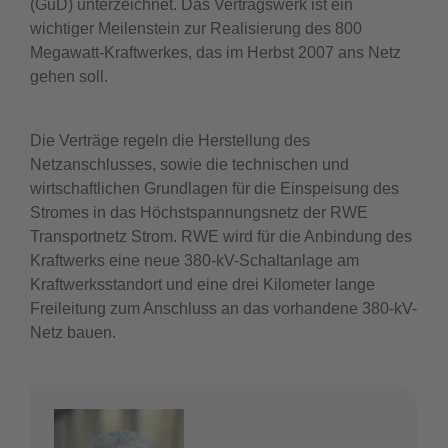
(GuD) unterzeichnet. Das Vertragswerk ist ein
wichtiger Meilenstein zur Realisierung des 800
Megawatt-Kraftwerkes, das im Herbst 2007 ans Netz
gehen soll.
Die Verträge regeln die Herstellung des
Netzanschlusses, sowie die technischen und
wirtschaftlichen Grundlagen für die Einspeisung des
Stromes in das Höchstspannungsnetz der RWE
Transportnetz Strom. RWE wird für die Anbindung des
Kraftwerks eine neue 380-kV-Schaltanlage am
Kraftwerksstandort und eine drei Kilometer lange
Freileitung zum Anschluss an das vorhandene 380-kV-
Netz bauen.