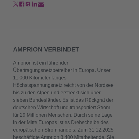
AMPRION VERBINDET
Amprion ist ein führender
Übertragungsnetzbetreiber in Europa. Unser
11.000 Kilometer langes
Höchstspannungsnetz reicht von der Nordsee
bis zu den Alpen und erstreckt sich über
sieben Bundesländer. Es ist das Rückgrat der
deutschen Wirtschaft und transportiert Strom
für 29 Millionen Menschen. Durch seine Lage
in der Mitte Europas ist es Drehscheibe des
europäischen Stromhandels. Zum 31.12.2025
beschäftigte Amprion 3.400 Mitarbeitende. Sie