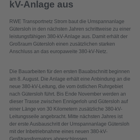
kV-Anlage aus
RWE Transportnetz Strom baut die Umspannanlage
Gütersloh in den nächsten Jahren schrittweise zu einer
leistungsfähigen 380-kV-Anlage aus. Damit erhält der
Großraum Gütersloh einen zusätzlichen starken
Anschluss an das europaweite 380-kV-Netz.
Die Bauarbeiten für den ersten Bauabschnitt beginnen
am 8. August. Die Anlage erhält eine Anbindung an die
neue 380-kV-Leitung, die vom östlichen Ruhrgebiet
nach Gütersloh führt. Bis Ende November werden an
dieser Trasse zwischen Ennigerloh und Gütersloh auf
einer Länge von 30 Kilometern zusätzliche 380-kV-
Leitungsseile angebracht. Mitte nächsten Jahres ist
der erste Ausbauschritt der Umspannanlage Gütersloh
mit der Inbetriebnahme eines neuen 380-kV-
Großtransformators abgeschlossen.