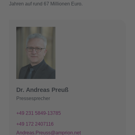
Jahren auf rund 67 Millionen Euro.
Dr. Andreas Preuß
Pressesprecher
+49 231 5849-13785
+49 172 2407116
Andreas.Preuss@amprion.net