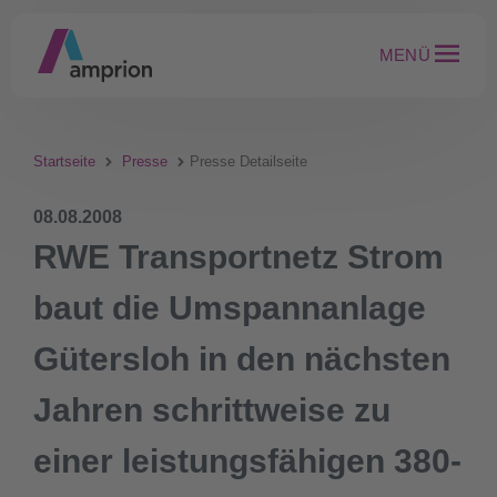
MENÜ
Startseite
Presse
Presse Detailseite
08.08.2008
RWE Transportnetz Strom
baut die Umspannanlage
Gütersloh in den nächsten
Jahren schrittweise zu
einer leistungsfähigen 380-