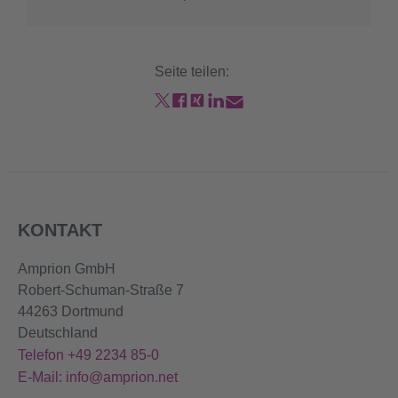
Seite teilen:
KONTAKT
Amprion GmbH
Robert-Schuman-Straße 7
44263 Dortmund
Deutschland
Telefon +49 2234 85-0
E-Mail: info@amprion.net