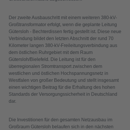
Der zweite Ausbauschritt mit einem weiteren 380-kV-
Großtransformator erfolgt, wenn die geplante Leitung
Gütersloh - Bechterdissen fertig gestellt ist. Diese neue
Verbindung bildet den letzten Abschnitt der rund 70
Kilometer langen 380-kV-Freileitungsverbindung aus
dem östlichen Ruhrgebiet mit dem Raum
Gütersloh/Bielefeld. Die Leitung ist für den
überregionalen Stromtransport zwischen dem
westlichen und östlichen Hochspannungsnetz in
Westfalen von großer Bedeutung und stellt insgesamt
einen wichtigen Beitrag für die Erhaltung des hohen
Standards der Versorgungssicherheit in Deutschland
dar.
Die Investitionen für den gesamten Netzausbau im
Großraum Gütersloh belaufen sich in den nächsten