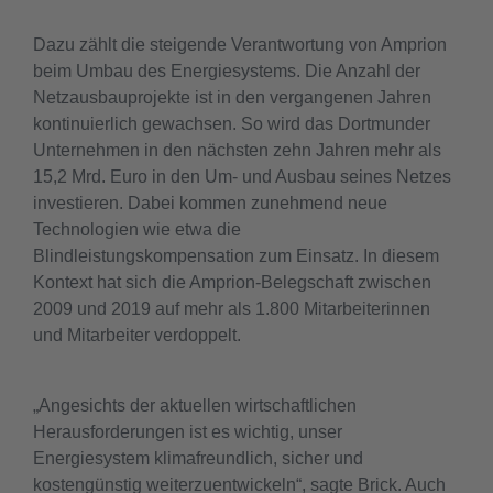
Dazu zählt die steigende Verantwortung von Amprion
beim Umbau des Energiesystems. Die Anzahl der
Netzausbauprojekte ist in den vergangenen Jahren
kontinuierlich gewachsen. So wird das Dortmunder
Unternehmen in den nächsten zehn Jahren mehr als
15,2 Mrd. Euro in den Um- und Ausbau seines Netzes
investieren. Dabei kommen zunehmend neue
Technologien wie etwa die
Blindleistungskompensation zum Einsatz. In diesem
Kontext hat sich die Amprion-Belegschaft zwischen
2009 und 2019 auf mehr als 1.800 Mitarbeiterinnen
und Mitarbeiter verdoppelt.
„Angesichts der aktuellen wirtschaftlichen
Herausforderungen ist es wichtig, unser
Energiesystem klimafreundlich, sicher und
kostengünstig weiterzuentwickeln“, sagte Brick. Auch