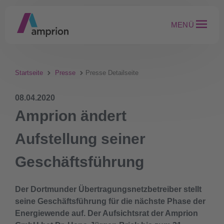
MENÜ
Startseite
Presse
Presse Detailseite
08.04.2020
Amprion ändert
Aufstellung seiner
Geschäftsführung
Der Dortmunder Übertragungsnetzbetreiber stellt
seine Geschäftsführung für die nächste Phase der
Energiewende auf. Der Aufsichtsrat der Amprion