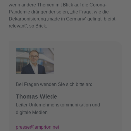
wenn andere Themen mit Blick auf die Corona-
Pandemie drängender seien, „die Frage, wie die
Dekarbonisierung ‚made in Germany‘ gelingt, bleibt
relevant“, so Brick.
Bei Fragen wenden Sie sich bitte an:
Thomas Wiede
Leiter Unternehmenskommunikation und
digitale Medien
presse@amprion.net