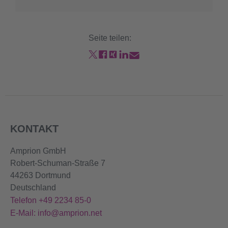
Seite teilen:
KONTAKT
Amprion GmbH
Robert-Schuman-Straße 7
44263 Dortmund
Deutschland
Telefon +49 2234 85-0
E-Mail: info@amprion.net