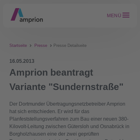
MENÜ
Startseite
Presse
Presse Detailseite
16.05.2013
Amprion beantragt
Variante "Sundernstraße"
Der Dortmunder Übertragungsnetzbetreiber Amprion
hat sich entschieden. Er wird für das
Planfeststellungsverfahren zum Bau einer neuen 380-
Kilovolt-Leitung zwischen Gütersloh und Osnabrück in
Borgholzhausen eine der zwei geprüften