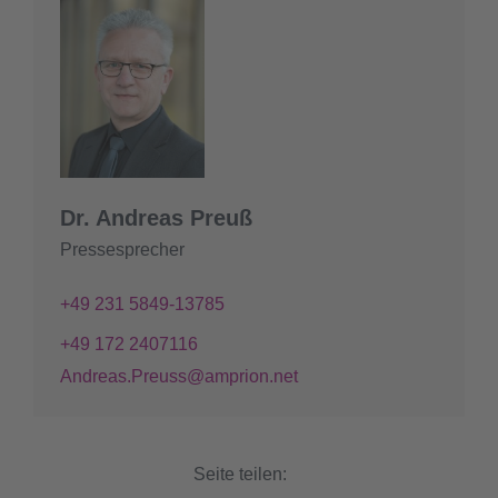
Dr. Andreas Preuß
Pressesprecher
+49 231 5849-13785
+49 172 2407116
Andreas.Preuss@amprion.net
Seite teilen: