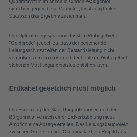
Quadratmetern im anschließenden Waldgebiet
sprechen gegen diese Variante", fasst Jörg Finke-
Staubach das Ergebnis zusammen.
Der Optimierungsspielraum lässt im Wohngebiet
"Goldbrede" jedoch zu, dass der bestehende
Leitungsschutzstreifen der Bestandsleitung nicht
vergrößert werden muss und der heute im Wohngebiet
stehende Mast sogar ersatzlos entfallen kann.
Erdkabel gesetzlich nicht möglich
Der Forderung der Stadt Borgholzhausen und der
Bürgerinitiative nach einer Erdverkabelung muss
Amprion eine Absage erteilen. Das Leitungsbauprojekt
zwischen Gütersloh und Osnabrück ist ein Projekt aus