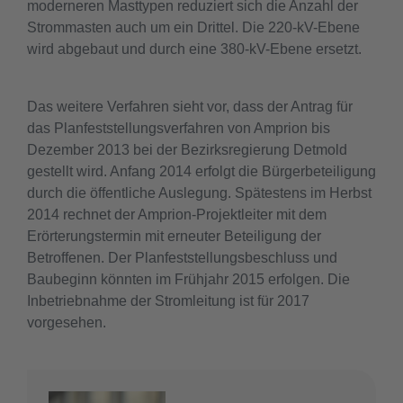
moderneren Masttypen reduziert sich die Anzahl der
Strommasten auch um ein Drittel. Die 220-kV-Ebene
wird abgebaut und durch eine 380-kV-Ebene ersetzt.
Das weitere Verfahren sieht vor, dass der Antrag für
das Planfeststellungsverfahren von Amprion bis
Dezember 2013 bei der Bezirksregierung Detmold
gestellt wird. Anfang 2014 erfolgt die Bürgerbeteiligung
durch die öffentliche Auslegung. Spätestens im Herbst
2014 rechnet der Amprion-Projektleiter mit dem
Erörterungstermin mit erneuter Beteiligung der
Betroffenen. Der Planfeststellungsbeschluss und
Baubeginn könnten im Frühjahr 2015 erfolgen. Die
Inbetriebnahme der Stromleitung ist für 2017
vorgesehen.