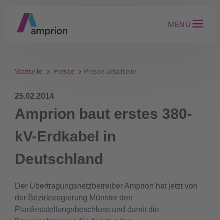
MENÜ
Startseite
Presse
Presse Detailseite
25.02.2014
Amprion baut erstes 380-
kV-Erdkabel in
Deutschland
Der Übertragungsnetzbetreiber Amprion hat jetzt von
der Bezirksregierung Münster den
Planfeststellungsbeschluss und damit die