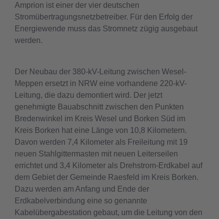
Amprion ist einer der vier deutschen
Stromübertragungsnetzbetreiber. Für den Erfolg der
Energiewende muss das Stromnetz zügig ausgebaut
werden.
Der Neubau der 380-kV-Leitung zwischen Wesel-
Meppen ersetzt in NRW eine vorhandene 220-kV-
Leitung, die dazu demontiert wird. Der jetzt
genehmigte Bauabschnitt zwischen den Punkten
Bredenwinkel im Kreis Wesel und Borken Süd im
Kreis Borken hat eine Länge von 10,8 Kilometern.
Davon werden 7,4 Kilometer als Freileitung mit 19
neuen Stahlgittermasten mit neuen Leiterseilen
errichtet und 3,4 Kilometer als Drehstrom-Erdkabel auf
dem Gebiet der Gemeinde Raesfeld im Kreis Borken.
Dazu werden am Anfang und Ende der
Erdkabelverbindung eine so genannte
Kabelübergabestation gebaut, um die Leitung von den