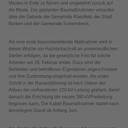
Masten in Erde zu führen und umgekehrt zurück auf
die Maste. Die geplanten Baumaßnahmen verlaufen
über die Gebiete der Gemeinde Raesfeld, der Stadt
Borken und der Gemeinde Schermbeck.
Als eine erste bauvorbereitende Maßnahme wird in
dieser Woche ein Holzrückschnitt an unvermeidlichen
Stellen erfolgen, da die gesetzliche Frist für solche
Arbeiten am 28. Februar endet. Dazu sind die
Behörden und betroffenen Eigentümer angeschrieben
und Ihre Zustimmung eingeholt worden. Als erster
Schritt in der Bauausführung ist nach Ostern der
Abbau der vorhandenen 220-kV-Leitung geplant, damit
danach die Errichtung der neuen 380-kVFreileitung
beginnen kann. Die Kabel-Baumaßnahme startet nach
derzeitigem Stand ab Anfang Juni.