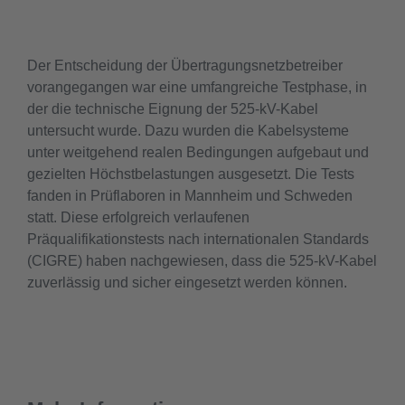
Der Entscheidung der Übertragungsnetzbetreiber
vorangegangen war eine umfangreiche Testphase, in
der die technische Eignung der 525-kV-Kabel
untersucht wurde. Dazu wurden die Kabelsysteme
unter weitgehend realen Bedingungen aufgebaut und
gezielten Höchstbelastungen ausgesetzt. Die Tests
fanden in Prüflaboren in Mannheim und Schweden
statt. Diese erfolgreich verlaufenen
Präqualifikationstests nach internationalen Standards
(CIGRE) haben nachgewiesen, dass die 525-kV-Kabel
zuverlässig und sicher eingesetzt werden können.