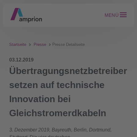
MENÜ
Startseite
Presse
Presse Detailseite
03.12.2019
Übertragungsnetzbetreiber
setzen auf technische
Innovation bei
Gleichstromerdkabeln
3. Dezember 2019, Bayreuth, Berlin, Dortmund,